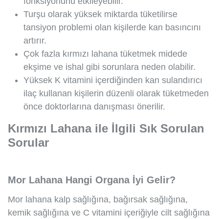
fonksiyonunu etkileyebilir.
Turşu olarak yüksek miktarda tüketilirse
tansiyon problemi olan kişilerde kan basıncını
artırır.
Çok fazla kırmızı lahana tüketmek midede
ekşime ve ishal gibi sorunlara neden olabilir.
Yüksek K vitamini içerdiğinden kan sulandırıcı
ilaç kullanan kişilerin düzenli olarak tüketmeden
önce doktorlarına danışması önerilir.
Kırmızı Lahana ile İlgili Sık Sorulan
Sorular
Mor Lahana Hangi Organa İyi Gelir?
Mor lahana kalp sağlığına, bağırsak sağlığına,
kemik sağlığına ve C vitamini içeriğiyle cilt sağlığına