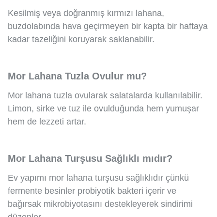
Kesilmiş veya doğranmış kırmızı lahana,
buzdolabında hava geçirmeyen bir kapta bir haftaya
kadar tazeliğini koruyarak saklanabilir.
Mor Lahana Tuzla Ovulur mu?
Mor lahana tuzla ovularak salatalarda kullanılabilir.
Limon, sirke ve tuz ile ovulduğunda hem yumuşar
hem de lezzeti artar.
Mor Lahana Turşusu Sağlıklı mıdır?
Ev yapımı mor lahana turşusu sağlıklıdır çünkü
fermente besinler probiyotik bakteri içerir ve
bağırsak mikrobiyotasını destekleyerek sindirimi
düzenler.