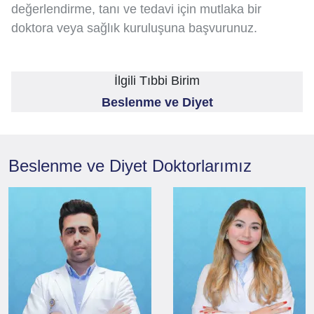
değerlendirme, tanı ve tedavi için mutlaka bir
doktora veya sağlık kuruluşuna başvurunuz.
İlgili Tıbbi Birim
Beslenme ve Diyet
Beslenme ve Diyet
Doktorlarımız