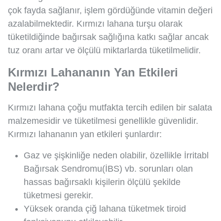
çok fayda sağlanır, işlem gördüğünde vitamin değeri
azalabilmektedir. Kırmızı lahana turşu olarak
tüketildiğinde bağırsak sağlığına katkı sağlar ancak
tuz oranı artar ve ölçülü miktarlarda tüketilmelidir.
Kırmızı Lahananın Yan Etkileri
Nelerdir?
Kırmızı lahana çoğu mutfakta tercih edilen bir salata
malzemesidir ve tüketilmesi genellikle güvenlidir.
Kırmızı lahananın yan etkileri şunlardır:
Gaz ve şişkinliğe neden olabilir, özellikle İrritabl
Bağırsak Sendromu(İBS) vb. sorunları olan
hassas bağırsaklı kişilerin ölçülü şekilde
tüketmesi gerekir.
Yüksek oranda çiğ lahana tüketmek tiroid