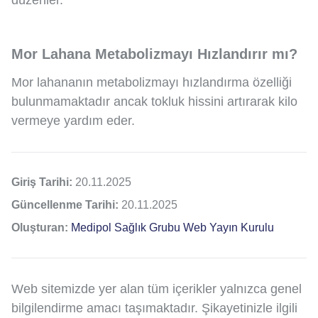
Mor Lahana Metabolizmayı Hızlandırır mı?
Mor lahananın metabolizmayı hızlandırma özelliği
bulunmamaktadır ancak tokluk hissini artırarak kilo
vermeye yardım eder.
Giriş Tarihi:
20.11.2025
Güncellenme Tarihi:
20.11.2025
Oluşturan:
Medipol Sağlık Grubu Web Yayın Kurulu
Web sitemizde yer alan tüm içerikler yalnızca genel
bilgilendirme amacı taşımaktadır. Şikayetinizle ilgili