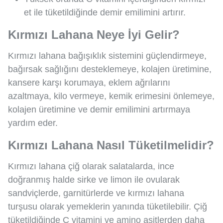
et ile tüketildiğinde demir emilimini artırır.
Kırmızı Lahana Neye İyi Gelir?
Kırmızı lahana bağışıklık sistemini güçlendirmeye,
bağırsak sağlığını desteklemeye, kolajen üretimine,
kansere karşı korumaya, eklem ağrılarını
azaltmaya, kilo vermeye, kemik erimesini önlemeye,
kolajen üretimine ve demir emilimini artırmaya
yardım eder.
Kırmızı Lahana Nasıl Tüketilmelidir?
Kırmızı lahana çiğ olarak salatalarda, ince
doğranmış halde sirke ve limon ile ovularak
sandviçlerde, garnitürlerde ve kırmızı lahana
turşusu olarak yemeklerin yanında tüketilebilir. Çiğ
tüketildiğinde C vitamini ve amino asitlerden daha