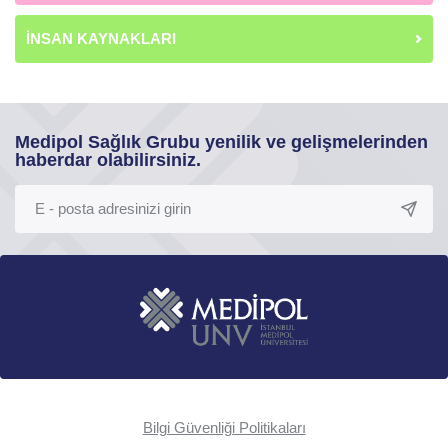
İNSAN KAYNAKLARI
Medipol Sağlık Grubu yenilik ve gelişmelerinden
haberdar olabilirsiniz.
Bilgi Güvenliği Politikaları