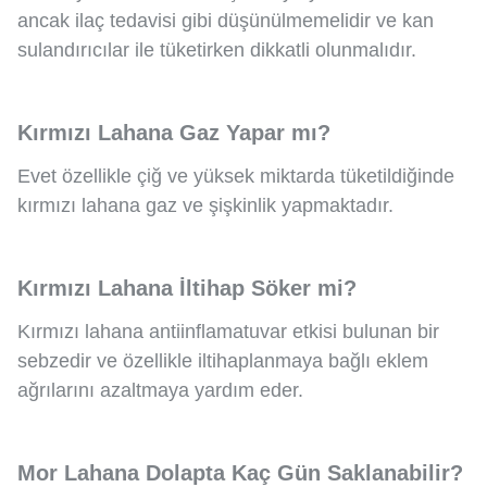
ancak ilaç tedavisi gibi düşünülmemelidir ve kan
sulandırıcılar ile tüketirken dikkatli olunmalıdır.
Kırmızı Lahana Gaz Yapar mı?
Evet özellikle çiğ ve yüksek miktarda tüketildiğinde
kırmızı lahana gaz ve şişkinlik yapmaktadır.
Kırmızı Lahana İltihap Söker mi?
Kırmızı lahana antiinflamatuvar etkisi bulunan bir
sebzedir ve özellikle iltihaplanmaya bağlı eklem
ağrılarını azaltmaya yardım eder.
Mor Lahana Dolapta Kaç Gün Saklanabilir?