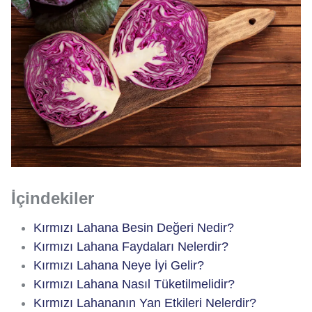
İçindekiler
Kırmızı Lahana Besin Değeri Nedir?
Kırmızı Lahana Faydaları Nelerdir?
Kırmızı Lahana Neye İyi Gelir?
Kırmızı Lahana Nasıl Tüketilmelidir?
Kırmızı Lahananın Yan Etkileri Nelerdir?