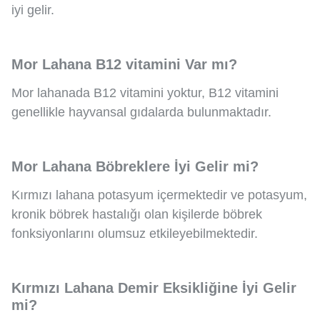
iyi gelir.
Mor Lahana B12 vitamini Var mı?
Mor lahanada B12 vitamini yoktur, B12 vitamini
genellikle hayvansal gıdalarda bulunmaktadır.
Mor Lahana Böbreklere İyi Gelir mi?
Kırmızı lahana potasyum içermektedir ve potasyum,
kronik böbrek hastalığı olan kişilerde böbrek
fonksiyonlarını olumsuz etkileyebilmektedir.
Kırmızı Lahana Demir Eksikliğine İyi Gelir
mi?