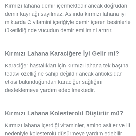
Kırmızı lahana demir içermektedir ancak doğrudan
demir kaynağı sayılmaz. Aslında kırmızı lahana iyi
miktarda C vitamini içeriğiyle demir içeren besinlerle
tüketildiğinde vücudun demir emilimini artırır.
Kırmızı Lahana Karaciğere İyi Gelir mi?
Karaciğer hastalıkları için kırmızı lahana tek başına
tedavi özelliğine sahip değildir ancak antioksidan
etkisi bulunduğundan karaciğer sağlığını
desteklemeye yardım edebilmektedir.
Kırmızı Lahana Kolesterolü Düşürür mü?
Kırmızı lahana içerdiği vitaminler, amino asitler ve lif
nedeniyle kolesterolü düşürmeye yardım edebilir