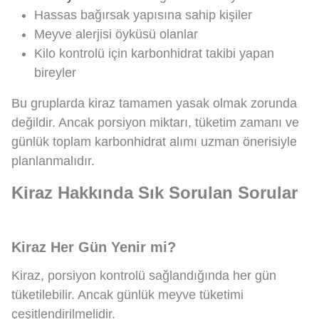
Hassas bağırsak yapısına sahip kişiler
Meyve alerjisi öyküsü olanlar
Kilo kontrolü için karbonhidrat takibi yapan
bireyler
Bu gruplarda kiraz tamamen yasak olmak zorunda
değildir. Ancak porsiyon miktarı, tüketim zamanı ve
günlük toplam karbonhidrat alımı uzman önerisiyle
planlanmalıdır.
Kiraz Hakkında Sık Sorulan Sorular
Kiraz Her Gün Yenir mi?
Kiraz, porsiyon kontrolü sağlandığında her gün
tüketilebilir. Ancak günlük meyve tüketimi
çeşitlendirilmelidir.