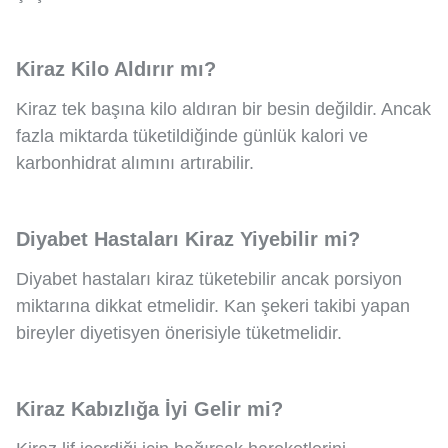
Kiraz Kilo Aldırır mı?
Kiraz tek başına kilo aldıran bir besin değildir. Ancak
fazla miktarda tüketildiğinde günlük kalori ve
karbonhidrat alımını artırabilir.
Diyabet Hastaları Kiraz Yiyebilir mi?
Diyabet hastaları kiraz tüketebilir ancak porsiyon
miktarına dikkat etmelidir. Kan şekeri takibi yapan
bireyler diyetisyen önerisiyle tüketmelidir.
Kiraz Kabızlığa İyi Gelir mi?