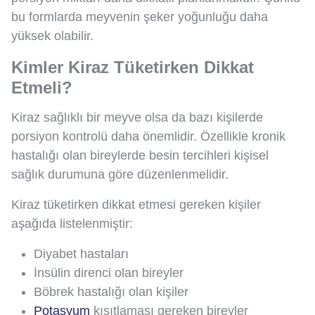
bu formlarda meyvenin şeker yoğunluğu daha
yüksek olabilir.
Kimler Kiraz Tüketirken Dikkat
Etmeli?
Kiraz sağlıklı bir meyve olsa da bazı kişilerde
porsiyon kontrolü daha önemlidir. Özellikle kronik
hastalığı olan bireylerde besin tercihleri kişisel
sağlık durumuna göre düzenlenmelidir.
Kiraz tüketirken dikkat etmesi gereken kişiler
aşağıda listelenmiştir:
Diyabet hastaları
İnsülin direnci olan bireyler
Böbrek hastalığı olan kişiler
Potasyum
kısıtlaması gereken bireyler