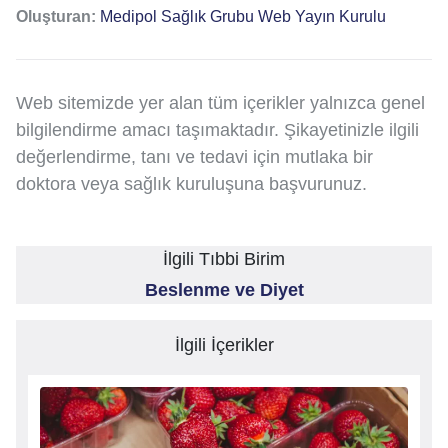
Oluşturan:
Medipol Sağlık Grubu Web Yayın Kurulu
Web sitemizde yer alan tüm içerikler yalnızca genel
bilgilendirme amacı taşımaktadır. Şikayetinizle ilgili
değerlendirme, tanı ve tedavi için mutlaka bir
doktora veya sağlık kuruluşuna başvurunuz.
İlgili Tıbbi Birim
Beslenme ve Diyet
İlgili İçerikler