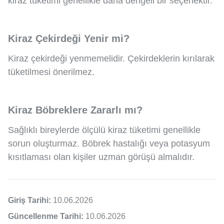
kiraz tüketimi genellikle daha dengeli bir seçenektir.
Kiraz Çekirdeği Yenir mi?
Kiraz çekirdeği yenmemelidir. Çekirdeklerin kırılarak
tüketilmesi önerilmez.
Kiraz Böbreklere Zararlı mı?
Sağlıklı bireylerde ölçülü kiraz tüketimi genellikle
sorun oluşturmaz. Böbrek hastalığı veya potasyum
kısıtlaması olan kişiler uzman görüşü almalıdır.
Giriş Tarihi:
10.06.2026
Güncellenme Tarihi:
10.06.2026