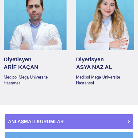
Diyetisyen
Diyetisyen
ARİF KAÇAN
ASYA NAZ AL
Medipol Mega Üniversite
Medipol Mega Üniversite
Hastanesi
Hastanesi
ANLAŞMALI KURUMLAR