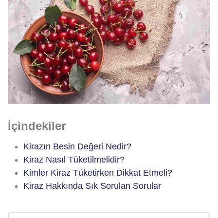
İçindekiler
Kirazın Besin Değeri Nedir?
Kiraz Nasıl Tüketilmelidir?
Kimler Kiraz Tüketirken Dikkat Etmeli?
Kiraz Hakkında Sık Sorulan Sorular