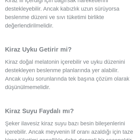
Kiraz lif içerdiği için bağırsak hareketlerini
destekleyebilir. Ancak kabızlık uzun sürüyorsa
beslenme düzeni ve sıvı tüketimi birlikte
değerlendirilmelidir.
Kiraz Uyku Getirir mi?
Kiraz doğal melatonin içerebilir ve uyku düzenini
destekleyen beslenme planlarında yer alabilir.
Ancak uyku sorunlarında tek başına çözüm olarak
düşünülmemelidir.
Kiraz Suyu Faydalı mı?
Şeker ilavesiz kiraz suyu bazı besin bileşenlerini
içerebilir. Ancak meyvenin lif oranı azaldığı için taze