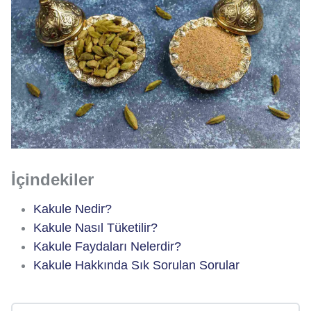
İçindekiler
Kakule Nedir?
Kakule Nasıl Tüketilir?
Kakule Faydaları Nelerdir?
Kakule Hakkında Sık Sorulan Sorular