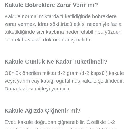
Kakule Böbreklere Zarar Verir mi?
Kakule normal miktarda tüketildiğinde böbreklere
zarar vermez. İdrar söktürücü etkisi nedeniyle fazla
tüketildiğinde sıvı kaybına neden olabilir bu yüzden
böbrek hastaları doktora danışmalıdır.
Kakule Günlük Ne Kadar Tüketilmeli?
Günlük önerilen miktar 1-2 gram (1-2 kapsül) kakule
veya yarım çay kaşığı öğütülmüş kakule şeklindedir.
Daha fazlası mideyi yorabilir.
Kakule Ağızda Çiğnenir mi?
Evet, kakule doğrudan çiğnenebilir. Özellikle 1-2