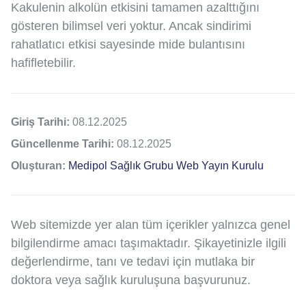
Kakulenin alkolün etkisini tamamen azalttığını
gösteren bilimsel veri yoktur. Ancak sindirimi
rahatlatıcı etkisi sayesinde mide bulantısını
hafifletebilir.
Giriş Tarihi:
08.12.2025
Güncellenme Tarihi:
08.12.2025
Oluşturan:
Medipol Sağlık Grubu Web Yayın Kurulu
Web sitemizde yer alan tüm içerikler yalnızca genel
bilgilendirme amacı taşımaktadır. Şikayetinizle ilgili
değerlendirme, tanı ve tedavi için mutlaka bir
doktora veya sağlık kuruluşuna başvurunuz.