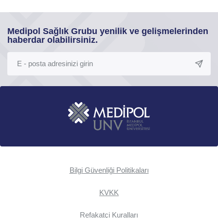
Medipol Sağlık Grubu yenilik ve gelişmelerinden
haberdar olabilirsiniz.
Bilgi Güvenliği Politikaları
KVKK
Refakatçi Kuralları