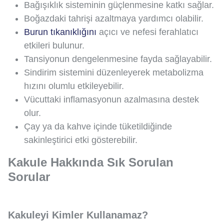
Bağışıklık sisteminin güçlenmesine katkı sağlar.
Boğazdaki tahrişi azaltmaya yardımcı olabilir.
Burun tıkanıklığını
açıcı ve nefesi ferahlatıcı
etkileri bulunur.
Tansiyonun dengelenmesine fayda sağlayabilir.
Sindirim sistemini düzenleyerek metabolizma
hızını olumlu etkileyebilir.
Vücuttaki inflamasyonun azalmasına destek
olur.
Çay ya da kahve içinde tüketildiğinde
sakinleştirici etki gösterebilir.
Kakule Hakkında Sık Sorulan
Sorular
Kakuleyi Kimler Kullanamaz?