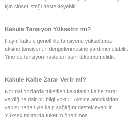
için cinsel isteği destekleyebilir.
Kakule Tansiyon Yükseltir mi?
Hayır, kakule genellikle tansiyonu yükseltmez
aksine tansiyonun dengelenmesine yardımcı olabilir.
Yine de tansiyon hastaları aşırı tüketmemelidir.
Kakule Kalbe Zarar Verir mi?
Normal dozlarda tüketilen kakulenin kalbe zarar
verdiğine dair bir bilgi yoktur. Aksine antioksidan
yapısı nedeniyle kalp sağlığını destekleyebilir.
Yüksek miktarda tüketim önerilmez.