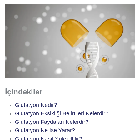
İçindekiler
Glutatyon Nedir?
Glutatyon Eksikliği Belirtileri Nelerdir?
Glutatyon Faydaları Nelerdir?
Glutatyon Ne İşe Yarar?
Glutatyon Nasıl Yükseltilir?