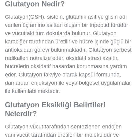
Glutatyon Nedir?
Glutatyon(GSH), sistein, glutamik asit ve glisin adı
verilen üç amino asitten oluşan bir tripeptid türüdür
ve vücuttaki tüm dokularda bulunur. Glutatyon
karaciğer tarafından üretilir ve hücre içinde güçlü bir
antioksidan görevi bulunmaktadır. Glutatyon serbest
radikalleri nötralize eder, oksidatif stresi azaltır,
hücrelerin oksidatif hasardan korunmasına yardım
eder. Glutatyon takviye olarak kapsül formunda,
damardan enjeksiyon ile veya bölgesel uygulamalar
ile kullanılabilmektedir.
Glutatyon Eksikliği Belirtileri
Nelerdir?
Glutatyon vücut tarafından sentezlenen endojen
yani vücut tarafından üretilen bir moleküldür ve