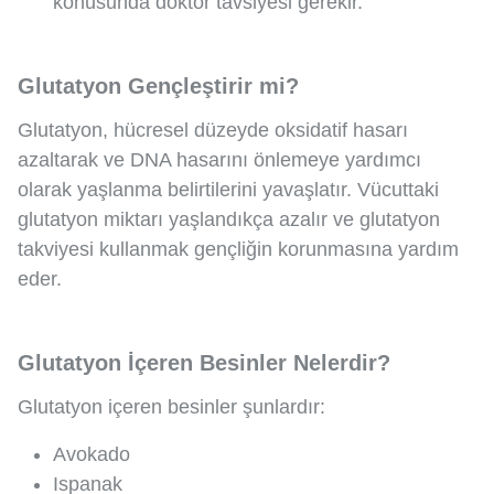
konusunda doktor tavsiyesi gerekir.
Glutatyon Gençleştirir mi?
Glutatyon, hücresel düzeyde oksidatif hasarı
azaltarak ve DNA hasarını önlemeye yardımcı
olarak yaşlanma belirtilerini yavaşlatır. Vücuttaki
glutatyon miktarı yaşlandıkça azalır ve glutatyon
takviyesi kullanmak gençliğin korunmasına yardım
eder.
Glutatyon İçeren Besinler Nelerdir?
Glutatyon içeren besinler şunlardır:
Avokado
Ispanak