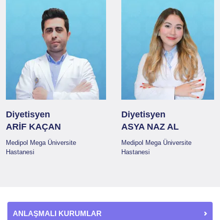
Diyetisyen
Diyetisyen
ARİF KAÇAN
ASYA NAZ AL
Medipol Mega Üniversite
Medipol Mega Üniversite
Hastanesi
Hastanesi
ANLAŞMALI KURUMLAR