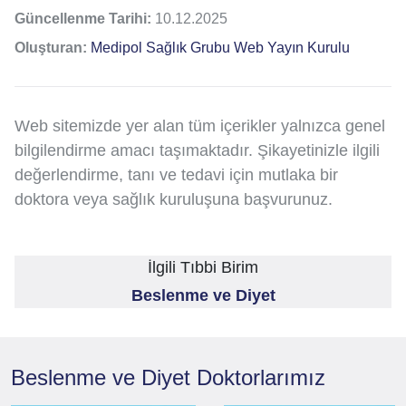
Güncellenme Tarihi:
10.12.2025
Oluşturan:
Medipol Sağlık Grubu Web Yayın Kurulu
Web sitemizde yer alan tüm içerikler yalnızca genel
bilgilendirme amacı taşımaktadır. Şikayetinizle ilgili
değerlendirme, tanı ve tedavi için mutlaka bir
doktora veya sağlık kuruluşuna başvurunuz.
İlgili Tıbbi Birim
Beslenme ve Diyet
Beslenme ve Diyet
Doktorlarımız