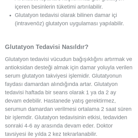
içeren besinlerin tüketimi artırılabilir.
Glutatyon tedavisi olarak bilinen damar içi
(intravenöz) glutatyon uygulaması yapılabilir.
Glutatyon Tedavisi Nasıldır?
Glutatyon tedavisi vücudun bağışıklığını artırmak ve
antioksidan desteği almak için damar yoluyla verilen
serum glutatyon takviyesi işlemidir. Glutatyonun
faydası damardan alındığında artar. Glutatyon
tedavisi haftada bir seans olarak 1 ya da 2 ay
devam edebilir. Hastanede yatış gerektirmez,
serumun damardan verilmesi ortalama 2 saat süren
bir işlemdir. Glutatyon tedavisinin etkisi, tedaviden
sonraki 4-6 ay arasında devam eder. Doktor
tavsiyesi ile yılda 2 kez tekrarlanabilir.