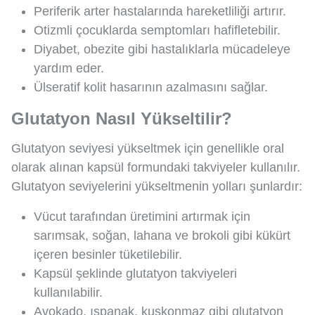
Periferik arter hastalarında hareketliliği artırır.
Otizmli çocuklarda semptomları hafifletebilir.
Diyabet, obezite gibi hastalıklarla mücadeleye
yardım eder.
Ülseratif kolit hasarının azalmasını sağlar.
Glutatyon Nasıl Yükseltilir?
Glutatyon seviyesi yükseltmek için genellikle oral
olarak alınan kapsül formundaki takviyeler kullanılır.
Glutatyon seviyelerini yükseltmenin yolları şunlardır:
Vücut tarafından üretimini artırmak için
sarımsak, soğan, lahana ve brokoli gibi kükürt
içeren besinler tüketilebilir.
Kapsül şeklinde glutatyon takviyeleri
kullanılabilir.
Avokado, ıspanak, kuşkonmaz gibi glutatyon