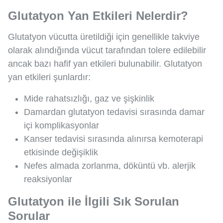
Glutatyon Yan Etkileri Nelerdir?
Glutatyon vücutta üretildiği için genellikle takviye
olarak alındığında vücut tarafından tolere edilebilir
ancak bazı hafif yan etkileri bulunabilir. Glutatyon
yan etkileri şunlardır:
Mide rahatsızlığı, gaz ve şişkinlik
Damardan glutatyon tedavisi sırasında damar
içi komplikasyonlar
Kanser tedavisi sırasında alınırsa kemoterapi
etkisinde değişiklik
Nefes almada zorlanma, döküntü vb. alerjik
reaksiyonlar
Glutatyon ile İlgili Sık Sorulan
Sorular