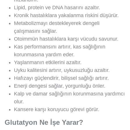
Lipid, protein ve DNA hasarını azaltır.
Kronik hastalıklara yakalanma riskini düşürür.
Metabolizmayı destekleyerek dengeli
çalışmasını sağlar.
Otoimmün hastalıklara karşı vücudu savunur.
Kas performansını artırır, kas sağlığının
korunmasına yardım eder.
Yaşlanmanın etkilerini azaltır.
Uyku kalitesini artırır, uykusuzluğu azaltır.
Hafızayı güçlendirir, bilişsel sağlığı artırır.
Enerji dengesi sağlar, yorgunluğu önler.
Kalp ve damar sağlığının korunmasına yardımcı
olur.
Kansere karşı koruyucu görevi görür.
Glutatyon Ne İşe Yarar?