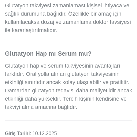
Glutatyon takviyesi zamanlaması kişisel ihtiyaca ve
sağlık durumuna bağlıdır. Özellikle bir amaç için
kullanılacaksa dozaj ve zamanlama doktor tavsiyesi
ile kararlaştırılmalıdır.
Glutatyon Hap mı Serum mu?
Glutatyon hap ve serum takviyesinin avantajları
farklıdır. Oral yolla alınan glutatyon takviyesinin
etkinliği sınırlıdır ancak kolay ulaşılabilir ve pratiktir.
Damardan glutatyon tedavisi daha maliyetlidir ancak
etkinliği daha yüksektir. Tercih kişinin kendisine ve
takviyi alma amacına bağlıdır.
Giriş Tarihi:
10.12.2025