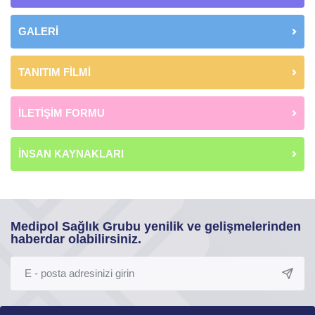
GALERİ
TANITIM FİLMİ
İLETİŞİM FORMU
İNSAN KAYNAKLARI
Medipol Sağlık Grubu yenilik ve gelişmelerinden
haberdar olabilirsiniz.