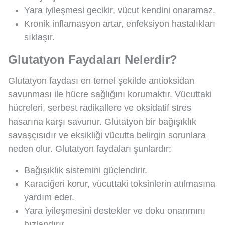
Yara iyileşmesi gecikir, vücut kendini onaramaz.
Kronik inflamasyon artar, enfeksiyon hastalıkları
sıklaşır.
Glutatyon Faydaları Nelerdir?
Glutatyon faydası en temel şekilde antioksidan
savunması ile hücre sağlığını korumaktır. Vücuttaki
hücreleri, serbest radikallere ve oksidatif stres
hasarına karşı savunur. Glutatyon bir bağışıklık
savaşçısıdır ve eksikliği vücutta belirgin sorunlara
neden olur. Glutatyon faydaları şunlardır:
Bağışıklık sistemini güçlendirir.
Karaciğeri korur, vücuttaki toksinlerin atılmasına
yardım eder.
Yara iyileşmesini destekler ve doku onarımını
hızlandırır.