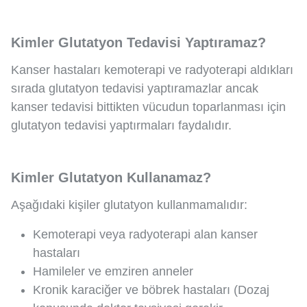
Kimler Glutatyon Tedavisi Yaptıramaz?
Kanser hastaları kemoterapi ve radyoterapi aldıkları
sırada glutatyon tedavisi yaptıramazlar ancak
kanser tedavisi bittikten vücudun toparlanması için
glutatyon tedavisi yaptırmaları faydalıdır.
Kimler Glutatyon Kullanamaz?
Aşağıdaki kişiler glutatyon kullanmamalıdır:
Kemoterapi veya radyoterapi alan kanser
hastaları
Hamileler ve emziren anneler
Kronik karaciğer ve böbrek hastaları (Dozaj