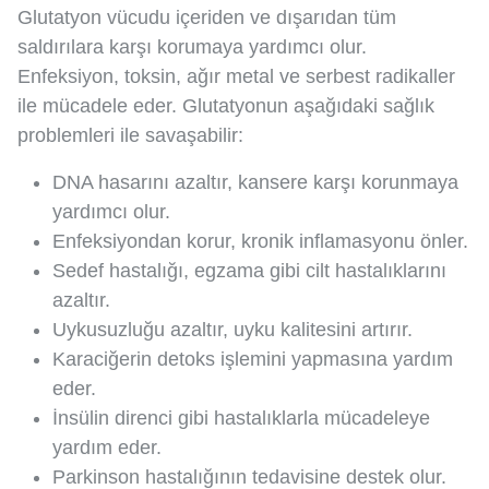
Glutatyon vücudu içeriden ve dışarıdan tüm
saldırılara karşı korumaya yardımcı olur.
Enfeksiyon, toksin, ağır metal ve serbest radikaller
ile mücadele eder. Glutatyonun aşağıdaki sağlık
problemleri ile savaşabilir:
DNA hasarını azaltır, kansere karşı korunmaya
yardımcı olur.
Enfeksiyondan korur, kronik inflamasyonu önler.
Sedef hastalığı, egzama gibi cilt hastalıklarını
azaltır.
Uykusuzluğu azaltır, uyku kalitesini artırır.
Karaciğerin detoks işlemini yapmasına yardım
eder.
İnsülin direnci gibi hastalıklarla mücadeleye
yardım eder.
Parkinson hastalığının tedavisine destek olur.