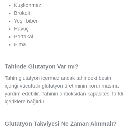
Kuşkonmaz
Brokoli
Yeşil biber
Havuç
Portakal
Elma
Tahinde Glutatyon Var mı?
Tahin glutatyon içermez ancak tahindeki besin
içeriği vücuttaki glutatyon üretiminin korunmasına
yardım edebilir. Tahinin antioksidan kapasitesi farklı
içeriklere bağlıdır.
Glutatyon Takviyesi Ne Zaman Alınmalı?