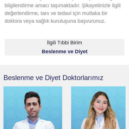
bilgilendirme amacı taşımaktadır. Şikayetinizle ilgili
değerlendirme, tanı ve tedavi için mutlaka bir
doktora veya sağlık kuruluşuna başvurunuz.
İlgili Tıbbi Birim
Beslenme ve Diyet
Beslenme ve Diyet
Doktorlarımız