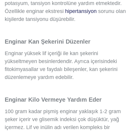
potasyum, tansiyon kontrolüne yardım etmektedir.
Özellikle enginar ekstresi
hipertansiyon
sorunu olan
kişilerde tansiyonu düşürebilir.
Enginar Kan Şekerini Düzenler
Enginar yüksek lif içeriği ile kan şekerini
yükseltmeyen besinlerdendir. Ayrıca içerisindeki
fitokimyasallar ve faydalı bileşenler, kan şekerini
düzenlemeye yardım edebilir.
Enginar Kilo Vermeye Yardım Eder
100 gram kadar pişmiş enginar yaklaşık 1-2 gram
şeker içerir ve glisemik indeksi çok düşüktür, yağ
içermez. Lif ve inülin adı verilen kompleks bir