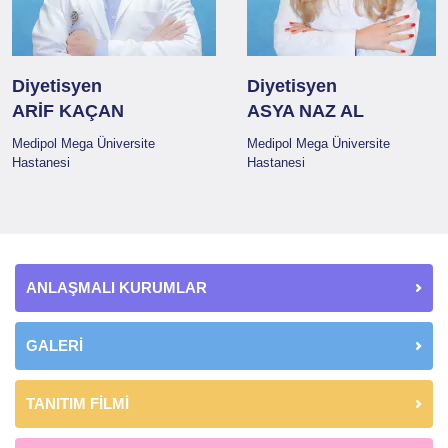
Diyetisyen
Diyetisyen
ARİF KAÇAN
ASYA NAZ AL
Medipol Mega Üniversite
Medipol Mega Üniversite
Hastanesi
Hastanesi
ANLAŞMALI KURUMLAR
GALERİ
TANITIM FİLMİ