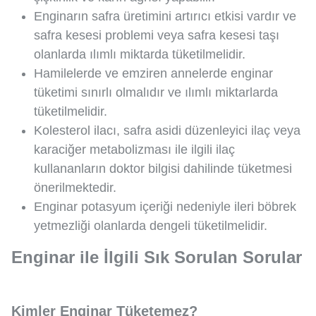
Enginarın safra üretimini artırıcı etkisi vardır ve
safra kesesi problemi veya safra kesesi taşı
olanlarda ılımlı miktarda tüketilmelidir.
Hamilelerde ve emziren annelerde enginar
tüketimi sınırlı olmalıdır ve ılımlı miktarlarda
tüketilmelidir.
Kolesterol ilacı, safra asidi düzenleyici ilaç veya
karaciğer metabolizması ile ilgili ilaç
kullananların doktor bilgisi dahilinde tüketmesi
önerilmektedir.
Enginar potasyum içeriği nedeniyle ileri böbrek
yetmezliği olanlarda dengeli tüketilmelidir.
Enginar ile İlgili Sık Sorulan Sorular
Kimler Enginar Tüketemez?