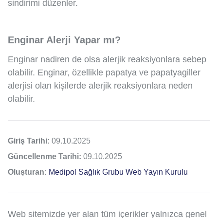
sindirimi düzenler.
Enginar Alerji Yapar mı?
Enginar nadiren de olsa alerjik reaksiyonlara sebep
olabilir. Enginar, özellikle papatya ve papatyagiller
alerjisi olan kişilerde alerjik reaksiyonlara neden
olabilir.
Giriş Tarihi:
09.10.2025
Güncellenme Tarihi:
09.10.2025
Oluşturan:
Medipol Sağlık Grubu Web Yayın Kurulu
Web sitemizde yer alan tüm içerikler yalnızca genel