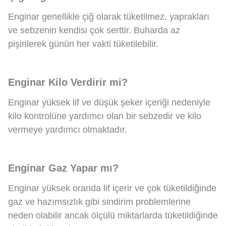
Enginar genellikle çiğ olarak tüketilmez, yaprakları
ve sebzenin kendisi çok serttir. Buharda az
pişirilerek günün her vakti tüketilebilir.
Enginar Kilo Verdirir mi?
Enginar yüksek lif ve düşük şeker içeriği nedeniyle
kilo kontrolüne yardımcı olan bir sebzedir ve kilo
vermeye yardımcı olmaktadır.
Enginar Gaz Yapar mı?
Enginar yüksek oranda lif içerir ve çok tüketildiğinde
gaz ve hazımsızlık gibi sindirim problemlerine
neden olabilir ancak ölçülü miktarlarda tüketildiğinde