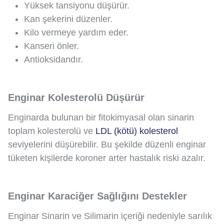
Yüksek tansiyonu düşürür.
Kan şekerini düzenler.
Kilo vermeye yardım eder.
Kanseri önler.
Antioksidandır.
Enginar Kolesterolü Düşürür
Enginarda bulunan bir fitokimyasal olan sinarin
toplam kolesterolü ve
LDL (kötü) kolesterol
seviyelerini düşürebilir. Bu şekilde düzenli enginar
tüketen kişilerde koroner arter hastalık riski azalır.
Enginar Karaciğer Sağlığını Destekler
Enginar Sinarin ve Silimarin içeriği nedeniyle sarılık