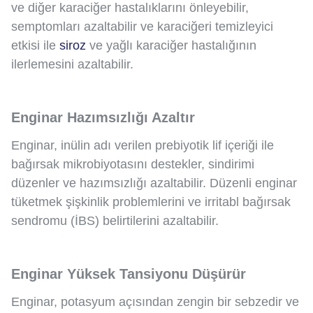
ve diğer karaciğer hastalıklarını önleyebilir,
semptomları azaltabilir ve karaciğeri temizleyici
etkisi ile
siroz
ve yağlı karaciğer hastalığının
ilerlemesini azaltabilir.
Enginar Hazımsızlığı Azaltır
Enginar, inülin adı verilen prebiyotik lif içeriği ile
bağırsak mikrobiyotasını destekler, sindirimi
düzenler ve hazımsızlığı azaltabilir. Düzenli enginar
tüketmek şişkinlik problemlerini ve irritabl bağırsak
sendromu (İBS) belirtilerini azaltabilir.
Enginar Yüksek Tansiyonu Düşürür
Enginar, potasyum açısından zengin bir sebzedir ve