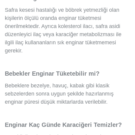
Safra kesesi hastalığı ve böbrek yetmezliği olan
kişilerin ölçülü oranda enginar tüketmesi
önerilmektedir. Ayrıca kolesterol ilacı, safra asidi
düzenleyici ilaç veya karaciğer metabolizması ile
ilgili ilaç kullananların sık enginar tüketmemesi
gerekir.
Bebekler Enginar Tüketebilir mi?
Bebeklere bezelye, havuç, kabak gibi klasik
sebzelerden sonra uygun şekilde hazırlanmış
enginar püresi düşük miktarlarda verilebilir.
Enginar Kaç Günde Karaciğeri Temizler?