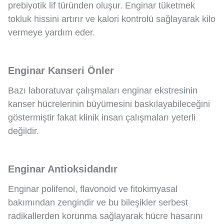
prebiyotik lif türünden oluşur. Enginar tüketmek
tokluk hissini artırır ve kalori kontrolü sağlayarak kilo
vermeye yardım eder.
Enginar Kanseri Önler
Bazı laboratuvar çalışmaları enginar ekstresinin
kanser hücrelerinin büyümesini baskılayabileceğini
göstermiştir fakat klinik insan çalışmaları yeterli
değildir.
Enginar Antioksidandır
Enginar polifenol, flavonoid ve fitokimyasal
bakımından zengindir ve bu bileşikler serbest
radikallerden korunma sağlayarak hücre hasarını