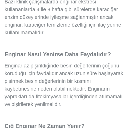
Bazı klinik çalışmalarda enginar ekstresi
kullananlarda 4 ile 8 hafta gibi sürelerde karaciğer
enzim düzeylerinde iyileşme sağlanmıştır ancak
enginar, karaciğer temizleme özelliği için ilaç yerine
kullanılmamalıdır.
Enginar Nasıl Yenirse Daha Faydalıdır?
Enginar az pişirildiğinde besin değerlerinin çoğunu
koruduğu için faydalıdır ancak uzun süre haşlayarak
pişirmek besin değerlerinin bir kısmını
kaybetmesine neden olabilmektedir. Enginarın
yaprakları da fitokimyasallar içerdiğinden atılmamalı
ve pişirilerek yenilmelidir.
Çiğ Enginar Ne Zaman Yenir?