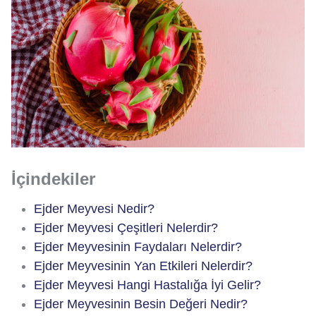
İçindekiler
Ejder Meyvesi Nedir?
Ejder Meyvesi Çeşitleri Nelerdir?
Ejder Meyvesinin Faydaları Nelerdir?
Ejder Meyvesinin Yan Etkileri Nelerdir?
Ejder Meyvesi Hangi Hastalığa İyi Gelir?
Ejder Meyvesinin Besin Değeri Nedir?