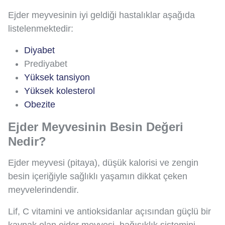
Ejder meyvesinin iyi geldiği hastalıklar aşağıda
listelenmektedir:
Diyabet
Prediyabet
Yüksek tansiyon
Yüksek kolesterol
Obezite
Ejder Meyvesinin Besin Değeri
Nedir?
Ejder meyvesi (pitaya), düşük kalorisi ve zengin
besin içeriğiyle sağlıklı yaşamın dikkat çeken
meyvelerindendir.
Lif, C vitamini ve antioksidanlar açısından güçlü bir