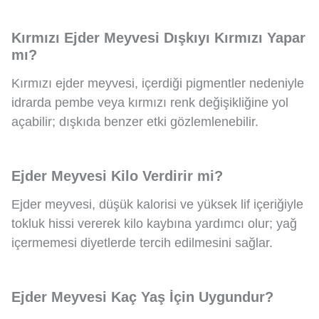
Kırmızı Ejder Meyvesi Dışkıyı Kırmızı Yapar
mı?
Kırmızı ejder meyvesi, içerdiği pigmentler nedeniyle
idrarda pembe veya kırmızı renk değişikliğine yol
açabilir; dışkıda benzer etki gözlemlenebilir.
Ejder Meyvesi Kilo Verdirir mi?
Ejder meyvesi, düşük kalorisi ve yüksek lif içeriğiyle
tokluk hissi vererek kilo kaybına yardımcı olur; yağ
içermemesi diyetlerde tercih edilmesini sağlar.
Ejder Meyvesi Kaç Yaş İçin Uygundur?