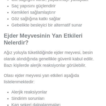
Saç yapısını güçlendirir
Kemikleri sağlamlaştırır
Göz sağlığına katkı sağlar
Gebelikte besleyici bir alternatif sunar
Ejder Meyvesinin Yan Etkileri
Nelerdir?
Ağız yoluyla tüketildiğinde ejder meyvesi, besin
olarak alındığında genellikle güvenli kabul edilir.
Bazı kişilerde alerjik reaksiyonlar görülebilir.
Olası ejder meyvesi yan etkileri aşağıda
listelenmektedir:
Alerjik reaksiyonlar
Sindirim sorunları
Kan şekeri dalgalanmaları