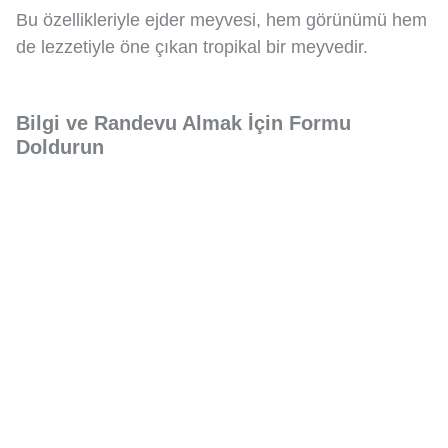
Bu özellikleriyle ejder meyvesi, hem görünümü hem
de lezzetiyle öne çıkan tropikal bir meyvedir.
Bilgi ve Randevu Almak İçin Formu
Doldurun