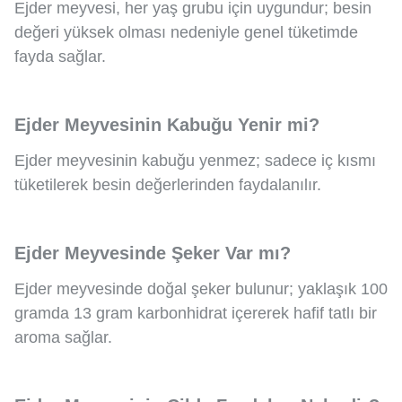
Ejder meyvesi, her yaş grubu için uygundur; besin
değeri yüksek olması nedeniyle genel tüketimde
fayda sağlar.
Ejder Meyvesinin Kabuğu Yenir mi?
Ejder meyvesinin kabuğu yenmez; sadece iç kısmı
tüketilerek besin değerlerinden faydalanılır.
Ejder Meyvesinde Şeker Var mı?
Ejder meyvesinde doğal şeker bulunur; yaklaşık 100
gramda 13 gram karbonhidrat içererek hafif tatlı bir
aroma sağlar.