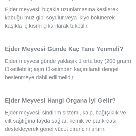
Ejder meyvesi, bıçakla uzunlamasına kesilerek
kabuğu muz gibi soyulur veya ikiye bölünerek
kaşıkla iç kısmı çıkarılarak tüketilir.
Ejder Meyvesi Günde Kaç Tane Yenmeli?
Ejder meyvesi günde yaklaşık 1 orta boy (200 gram)
tüketilebilir; aşırı tüketimden kaçınılarak dengeli
beslenmeye dahil edilmelidir.
Ejder Meyvesi Hangi Organa İyi Gelir?
Ejder meyvesi, sindirim sistemi, kalp, bağışıklık ve
cilt sağlığına fayda sağlar; kemik ve pankreası
destekleyerek genel vücut direncini artırır.