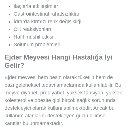
İlaçlarla etkileşimler
Gastrointestinal rahatsızlıklar
İdrarda kırmızı renk değişikliği
Cilt reaksiyonları
Hafif müshil etkisi
Solunum problemleri
Ejder Meyvesi Hangi Hastalığa İyi
Gelir?
Ejder meyvesi hem besin olarak tüketilir hem de
bazı geleneksel tedavi amaçlarında kullanılabilir. Bu
meyve diyabet, prediyabet, yüksek tansiyon, yüksek
kolesterol ve obezite gibi birçok sağlık sorununda
destekleyici olarak kullanılabilmektedir. Ancak bu
kullanım alanlarını destekleyen güçlü bilimsel
kanıtlar bulunmamaktadır.