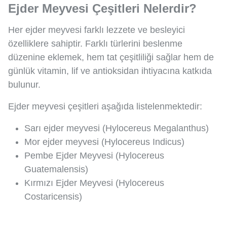
Ejder Meyvesi Çeşitleri Nelerdir?
Her ejder meyvesi farklı lezzete ve besleyici
özelliklere sahiptir. Farklı türlerini beslenme
düzenine eklemek, hem tat çeşitliliği sağlar hem de
günlük vitamin, lif ve antioksidan ihtiyacına katkıda
bulunur.
Ejder meyvesi çeşitleri aşağıda listelenmektedir:
Sarı ejder meyvesi (Hylocereus Megalanthus)
Mor ejder meyvesi (Hylocereus Indicus)
Pembe Ejder Meyvesi (Hylocereus
Guatemalensis)
Kırmızı Ejder Meyvesi (Hylocereus
Costaricensis)