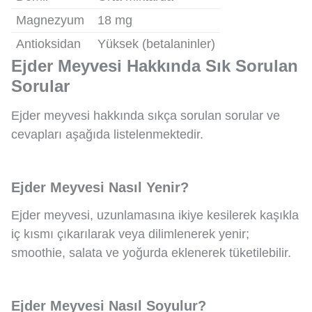
Magnezyum
18 mg
Antioksidan
Yüksek (betalaninler)
Ejder Meyvesi Hakkında Sık Sorulan
Sorular
Ejder meyvesi hakkında sıkça sorulan sorular ve
cevapları aşağıda listelenmektedir.
Ejder Meyvesi Nasıl Yenir?
Ejder meyvesi, uzunlamasına ikiye kesilerek kaşıkla
iç kısmı çıkarılarak veya dilimlenerek yenir;
smoothie, salata ve yoğurda eklenerek tüketilebilir.
Ejder Meyvesi Nasıl Soyulur?