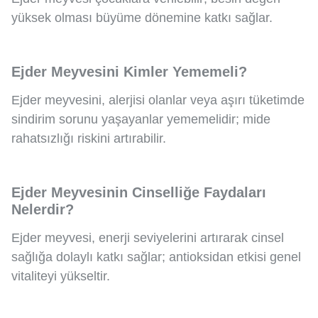
yüksek olması büyüme dönemine katkı sağlar.
Ejder Meyvesini Kimler Yememeli?
Ejder meyvesini, alerjisi olanlar veya aşırı tüketimde
sindirim sorunu yaşayanlar yememelidir; mide
rahatsızlığı riskini artırabilir.
Ejder Meyvesinin Cinselliğe Faydaları
Nelerdir?
Ejder meyvesi, enerji seviyelerini artırarak cinsel
sağlığa dolaylı katkı sağlar; antioksidan etkisi genel
vitaliteyi yükseltir.