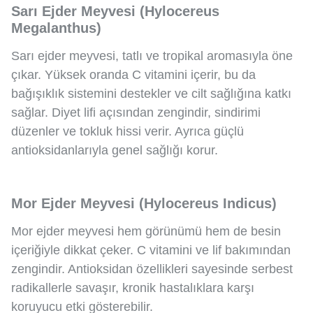
Sarı Ejder Meyvesi (Hylocereus
Megalanthus)
Sarı ejder meyvesi, tatlı ve tropikal aromasıyla öne
çıkar. Yüksek oranda C vitamini içerir, bu da
bağışıklık sistemini destekler ve cilt sağlığına katkı
sağlar. Diyet lifi açısından zengindir, sindirimi
düzenler ve tokluk hissi verir. Ayrıca güçlü
antioksidanlarıyla genel sağlığı korur.
Mor Ejder Meyvesi (Hylocereus Indicus)
Mor ejder meyvesi hem görünümü hem de besin
içeriğiyle dikkat çeker. C vitamini ve lif bakımından
zengindir. Antioksidan özellikleri sayesinde serbest
radikallerle savaşır, kronik hastalıklara karşı
koruyucu etki gösterebilir.