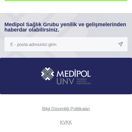
Medipol Sağlık Grubu yenilik ve gelişmelerinden
haberdar olabilirsiniz.
Bilgi Güvenliği Politikaları
KVKK