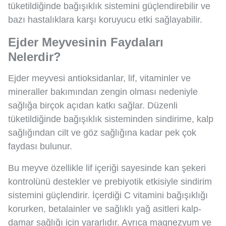
tüketildiğinde bağışıklık sistemini güçlendirebilir ve
bazı hastalıklara karşı koruyucu etki sağlayabilir.
Ejder Meyvesinin Faydaları
Nelerdir?
Ejder meyvesi antioksidanlar, lif, vitaminler ve
mineraller bakımından zengin olması nedeniyle
sağlığa birçok açıdan katkı sağlar. Düzenli
tüketildiğinde bağışıklık sisteminden sindirime, kalp
sağlığından cilt ve göz sağlığına kadar pek çok
faydası bulunur.
Bu meyve özellikle lif içeriği sayesinde kan şekeri
kontrolünü destekler ve prebiyotik etkisiyle sindirim
sistemini güçlendirir. İçerdiği C vitamini bağışıklığı
korurken, betalainler ve sağlıklı yağ asitleri kalp-
damar sağlığı için yararlıdır. Ayrıca magnezyum ve