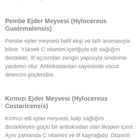
Pembe Ejder Meyvesi (Hylocereus
Guatemalensis)
Pembe ejder meyvesi hafif ekşi ve tatlı aromasıyla
bilinir. Yüksek C vitamini içeriğiyle cilt sağlığını
destekler, lif açısından zengin yapısıyla sindirime
yardımcı olur. Antioksidanları sayesinde vücut
direncini güçlendirir.
Kırmızı Ejder Meyvesi (Hylocereus
Costaricensis)
Kırmızı etli ejder meyvesi, kalp sağlığını
destekleyen güçlü bir antioksidan olan likopen içerir.
Aynı zamanda C vitamini ve lif kaynağıdır. Düzenli