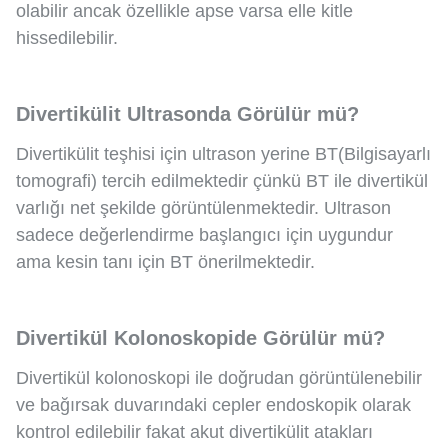
olabilir ancak özellikle apse varsa elle kitle
hissedilebilir.
Divertikülit Ultrasonda Görülür mü?
Divertikülit teşhisi için ultrason yerine BT(Bilgisayarlı
tomografi) tercih edilmektedir çünkü BT ile divertikül
varlığı net şekilde görüntülenmektedir. Ultrason
sadece değerlendirme başlangıcı için uygundur
ama kesin tanı için BT önerilmektedir.
Divertikül Kolonoskopide Görülür mü?
Divertikül kolonoskopi ile doğrudan görüntülenebilir
ve bağırsak duvarındaki cepler endoskopik olarak
kontrol edilebilir fakat akut divertikülit atakları