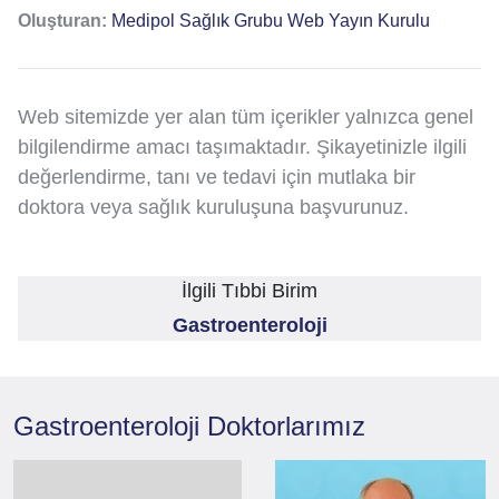
Oluşturan:
Medipol Sağlık Grubu Web Yayın Kurulu
Web sitemizde yer alan tüm içerikler yalnızca genel
bilgilendirme amacı taşımaktadır. Şikayetinizle ilgili
değerlendirme, tanı ve tedavi için mutlaka bir
doktora veya sağlık kuruluşuna başvurunuz.
İlgili Tıbbi Birim
Gastroenteroloji
Gastroenteroloji
Doktorlarımız