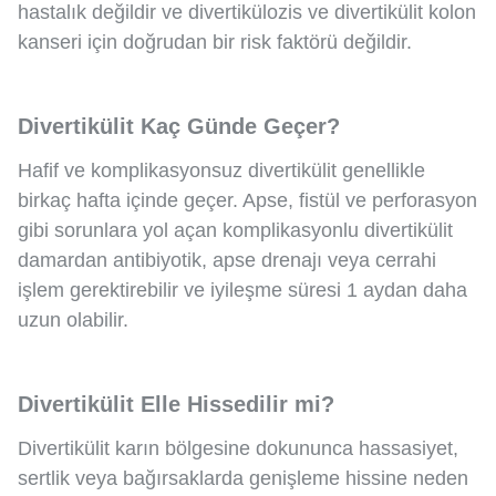
hastalık değildir ve divertikülozis ve divertikülit kolon
kanseri için doğrudan bir risk faktörü değildir.
Divertikülit Kaç Günde Geçer?
Hafif ve komplikasyonsuz divertikülit genellikle
birkaç hafta içinde geçer. Apse, fistül ve perforasyon
gibi sorunlara yol açan komplikasyonlu divertikülit
damardan antibiyotik, apse drenajı veya cerrahi
işlem gerektirebilir ve iyileşme süresi 1 aydan daha
uzun olabilir.
Divertikülit Elle Hissedilir mi?
Divertikülit karın bölgesine dokununca hassasiyet,
sertlik veya bağırsaklarda genişleme hissine neden