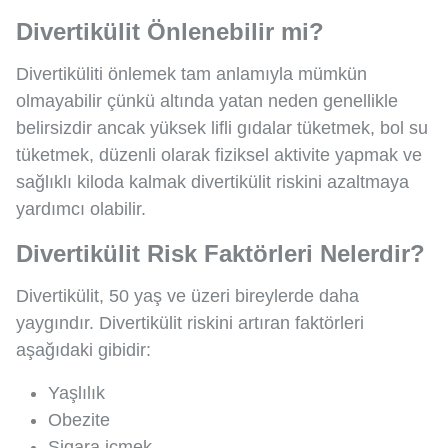
Divertikülit Önlenebilir mi?
Divertiküliti önlemek tam anlamıyla mümkün
olmayabilir çünkü altında yatan neden genellikle
belirsizdir ancak yüksek lifli gıdalar tüketmek, bol su
tüketmek, düzenli olarak fiziksel aktivite yapmak ve
sağlıklı kiloda kalmak divertikülit riskini azaltmaya
yardımcı olabilir.
Divertikülit Risk Faktörleri Nelerdir?
Divertikülit, 50 yaş ve üzeri bireylerde daha
yaygındır. Divertikülit riskini artıran faktörleri
aşağıdaki gibidir:
Yaşlılık
Obezite
Sigara içmek