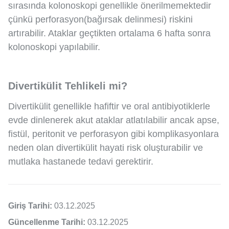
sırasında kolonoskopi genellikle önerilmemektedir
çünkü perforasyon(bağırsak delinmesi) riskini
artırabilir. Ataklar geçtikten ortalama 6 hafta sonra
kolonoskopi yapılabilir.
Divertikülit Tehlikeli mi?
Divertikülit genellikle hafiftir ve oral antibiyotiklerle
evde dinlenerek akut ataklar atlatılabilir ancak apse,
fistül, peritonit ve perforasyon gibi komplikasyonlara
neden olan divertikülit hayati risk oluşturabilir ve
mutlaka hastanede tedavi gerektirir.
Giriş Tarihi:
03.12.2025
Güncellenme Tarihi:
03.12.2025