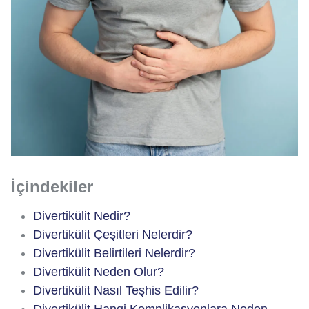
İçindekiler
Divertikülit Nedir?
Divertikülit Çeşitleri Nelerdir?
Divertikülit Belirtileri Nelerdir?
Divertikülit Neden Olur?
Divertikülit Nasıl Teşhis Edilir?