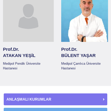
Prof.Dr.
Prof.Dr.
ATAKAN YEŞİL
BÜLENT YAŞAR
Medipol Pendik Üniversite
Medipol Çamlıca Üniversite
Hastanesi
Hastanesi
ANLAŞMALI KURUMLAR