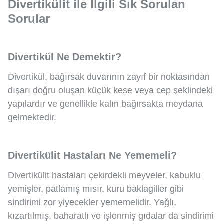
Divertikülit ile İlgili Sık Sorulan
Sorular
Divertikül Ne Demektir?
Divertikül, bağırsak duvarının zayıf bir noktasından
dışarı doğru oluşan küçük kese veya cep şeklindeki
yapılardır ve genellikle kalın bağırsakta meydana
gelmektedir.
Divertikülit Hastaları Ne Yememeli?
Divertikülit hastaları çekirdekli meyveler, kabuklu
yemişler, patlamış mısır, kuru baklagiller gibi
sindirimi zor yiyecekler yememelidir. Yağlı,
kızartılmış, baharatlı ve işlenmiş gıdalar da sindirimi