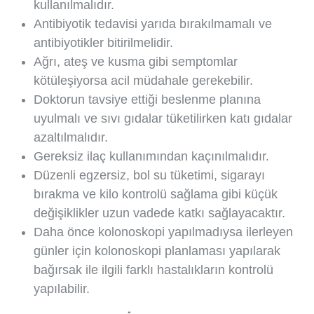
kullanılmalıdır.
Antibiyotik tedavisi yarıda bırakılmamalı ve
antibiyotikler bitirilmelidir.
Ağrı, ateş ve kusma gibi semptomlar
kötüleşiyorsa acil müdahale gerekebilir.
Doktorun tavsiye ettiği beslenme planına
uyulmalı ve sıvı gıdalar tüketilirken katı gıdalar
azaltılmalıdır.
Gereksiz ilaç kullanımından kaçınılmalıdır.
Düzenli egzersiz, bol su tüketimi, sigarayı
bırakma ve kilo kontrolü sağlama gibi küçük
değişiklikler uzun vadede katkı sağlayacaktır.
Daha önce kolonoskopi yapılmadıysa ilerleyen
günler için kolonoskopi planlaması yapılarak
bağırsak ile ilgili farklı hastalıkların kontrolü
yapılabilir.