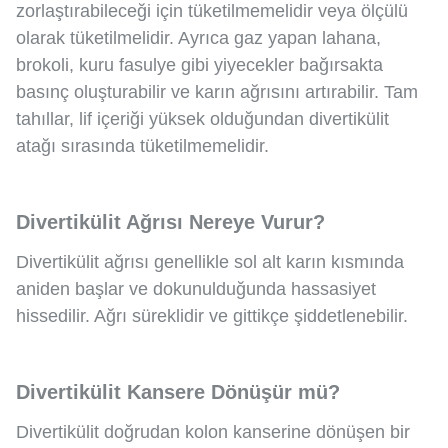
zorlaştırabileceği için tüketilmemelidir veya ölçülü
olarak tüketilmelidir. Ayrıca gaz yapan lahana,
brokoli, kuru fasulye gibi yiyecekler bağırsakta
basınç oluşturabilir ve karın ağrısını artırabilir. Tam
tahıllar, lif içeriği yüksek olduğundan divertikülit
atağı sırasında tüketilmemelidir.
Divertikülit Ağrısı Nereye Vurur?
Divertikülit ağrısı genellikle sol alt karın kısmında
aniden başlar ve dokunulduğunda hassasiyet
hissedilir. Ağrı süreklidir ve gittikçe şiddetlenebilir.
Divertikülit Kansere Dönüşür mü?
Divertikülit doğrudan kolon kanserine dönüşen bir