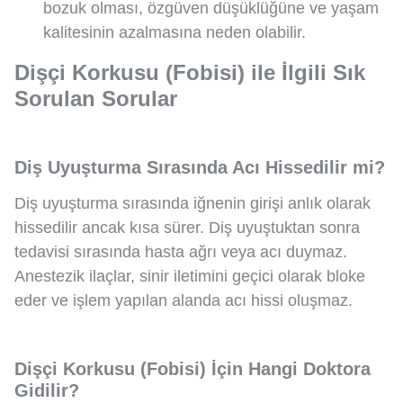
bozuk olması, özgüven düşüklüğüne ve yaşam
kalitesinin azalmasına neden olabilir.
Dişçi Korkusu (Fobisi) ile İlgili Sık
Sorulan Sorular
Diş Uyuşturma Sırasında Acı Hissedilir mi?
Diş uyuşturma sırasında iğnenin girişi anlık olarak
hissedilir ancak kısa sürer. Diş uyuştuktan sonra
tedavisi sırasında hasta ağrı veya acı duymaz.
Anestezik ilaçlar, sinir iletimini geçici olarak bloke
eder ve işlem yapılan alanda acı hissi oluşmaz.
Dişçi Korkusu (Fobisi) İçin Hangi Doktora
Gidilir?