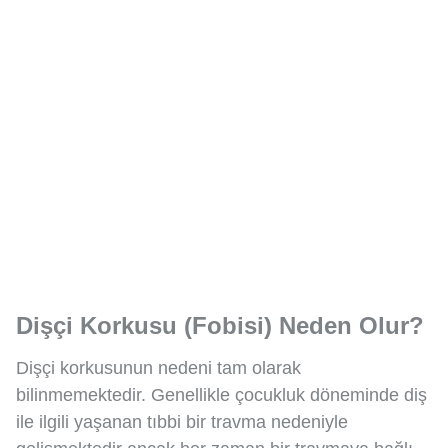
Dişçi Korkusu (Fobisi) Neden Olur?
Dişçi korkusunun nedeni tam olarak
bilinmemektedir. Genellikle çocukluk döneminde diş
ile ilgili yaşanan tıbbi bir travma nedeniyle