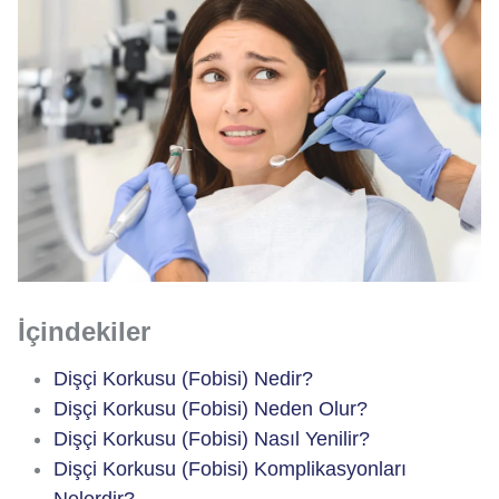
İçindekiler
Dişçi Korkusu (Fobisi) Nedir?
Dişçi Korkusu (Fobisi) Neden Olur?
Dişçi Korkusu (Fobisi) Nasıl Yenilir?
Dişçi Korkusu (Fobisi) Komplikasyonları
Nelerdir?