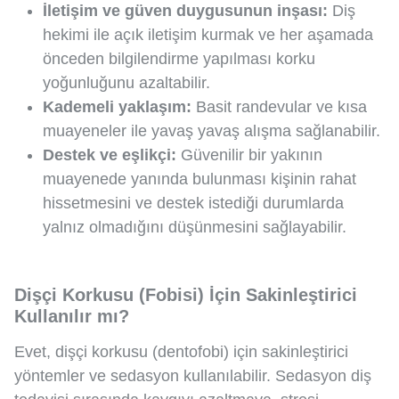
İletişim ve güven duygusunun inşası:
Diş
hekimi ile açık iletişim kurmak ve her aşamada
önceden bilgilendirme yapılması korku
yoğunluğunu azaltabilir.
Kademeli yaklaşım:
Basit randevular ve kısa
muayeneler ile yavaş yavaş alışma sağlanabilir.
Destek ve eşlikçi:
Güvenilir bir yakının
muayenede yanında bulunması kişinin rahat
hissetmesini ve destek istediği durumlarda
yalnız olmadığını düşünmesini sağlayabilir.
Dişçi Korkusu (Fobisi) İçin Sakinleştirici
Kullanılır mı?
Evet, dişçi korkusu (dentofobi) için sakinleştirici
yöntemler ve sedasyon kullanılabilir. Sedasyon diş