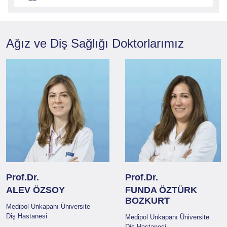
Ağız ve Diş Sağlığı
Doktorlarımız
Prof.Dr.
Prof.Dr.
ALEV ÖZSOY
FUNDA ÖZTÜRK
BOZKURT
Medipol Unkapanı Üniversite
Diş Hastanesi
Medipol Unkapanı Üniversite
Diş Hastanesi