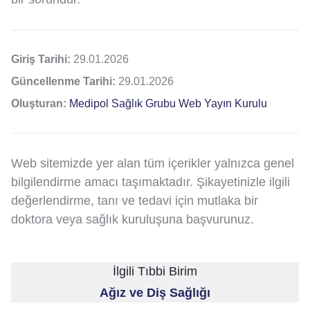
Giriş Tarihi:
29.01.2026
Güncellenme Tarihi:
29.01.2026
Oluşturan:
Medipol Sağlık Grubu Web Yayın Kurulu
Web sitemizde yer alan tüm içerikler yalnızca genel
bilgilendirme amacı taşımaktadır. Şikayetinizle ilgili
değerlendirme, tanı ve tedavi için mutlaka bir
doktora veya sağlık kuruluşuna başvurunuz.
İlgili Tıbbi Birim
Ağız ve Diş Sağlığı