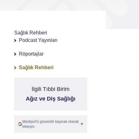
Sağlık Rehberi
Podcast Yayınları
Röportajlar
Sağlık Rehberi
İlgili Tıbbi Birim
Ağız ve Diş Sağlığı
Medipol'ü güvenilir kaynak olarak
ekleyin.