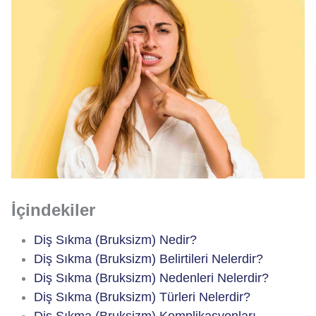
İçindekiler
Diş Sıkma (Bruksizm) Nedir?
Diş Sıkma (Bruksizm) Belirtileri Nelerdir?
Diş Sıkma (Bruksizm) Nedenleri Nelerdir?
Diş Sıkma (Bruksizm) Türleri Nelerdir?