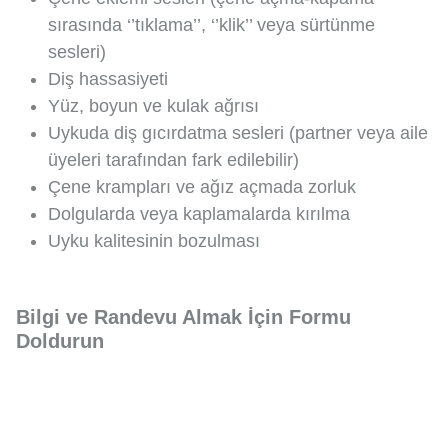
sırasında ‘’tıklama’’, ‘’klik’’ veya sürtünme
sesleri)
Diş hassasiyeti
Yüz, boyun ve kulak ağrısı
Uykuda diş gıcırdatma sesleri (partner veya aile
üyeleri tarafından fark edilebilir)
Çene krampları ve ağız açmada zorluk
Dolgularda veya kaplamalarda kırılma
Uyku kalitesinin bozulması
Bilgi ve Randevu Almak İçin Formu
Doldurun