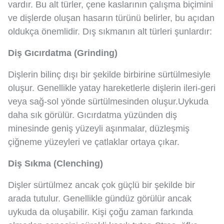
vardır. Bu alt türler, çene kaslarının çalışma biçimini
ve dişlerde oluşan hasarın türünü belirler, bu açıdan
oldukça önemlidir. Dış sıkmanın alt türleri şunlardır:
Diş Gıcırdatma (Grinding)
Dişlerin bilinç dışı bir şekilde birbirine sürtülmesiyle
oluşur. Genellikle yatay hareketlerle dişlerin ileri-geri
veya sağ-sol yönde sürtülmesinden oluşur.Uykuda
daha sık görülür. Gıcırdatma yüzünden diş
minesinde geniş yüzeyli aşınmalar, düzleşmiş
çiğneme yüzeyleri ve çatlaklar ortaya çıkar.
Diş Sıkma (Clenching)
Dişler sürtülmez ancak çok güçlü bir şekilde bir
arada tutulur. Genellikle gündüz görülür ancak
uykuda da oluşabilir. Kişi çoğu zaman farkında