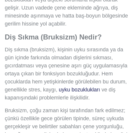
gelişir. Uzun vadede çene ekleminde ağrıya, diş
minesinde aşınmaya ve hatta baş-boyun bölgesinde
gerilim hissine yol açabilir.
Diş Sıkma (Bruksizm) Nedir?
Diş sıkma (bruksizm), kişinin uyku sırasında ya da
gün içinde farkında olmadan dişlerini sıkması,
gıcırdatması veya çenesine aşırı güç uygulamasıyla
ortaya çıkan bir fonksiyon bozukluğudur. Hem
çocuklarda hem yetişkinlerde görülebilen bu durum,
genellikle stres, kaygı,
uyku bozuklukları
ve diş
kapanışındaki problemlerle ilişkilidir.
Bruksizm, çoğu zaman kişi tarafından fark edilmez;
çünkü özellikle gece görülen tipinde, süreç uykuda
gerçekleşir ve belirtiler sabahları çene yorgunluğu,