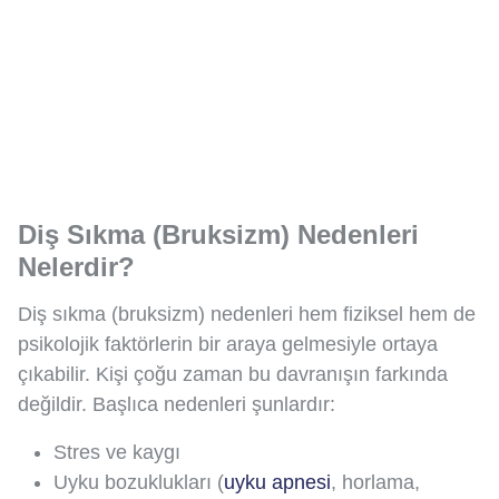
Diş Sıkma (Bruksizm) Nedenleri
Nelerdir?
Diş sıkma (bruksizm) nedenleri hem fiziksel hem de
psikolojik faktörlerin bir araya gelmesiyle ortaya
çıkabilir. Kişi çoğu zaman bu davranışın farkında
değildir. Başlıca nedenleri şunlardır:
Stres ve kaygı
Uyku bozuklukları (
uyku apnesi
, horlama,