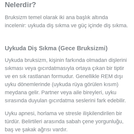
Nelerdir?
Bruksizm temel olarak iki ana başlık altında
incelenir: uykuda diş sıkma ve güç içinde diş sıkma.
Uykuda Diş Sıkma (Gece Bruksizmi)
Uykuda bruksizm, kişinin farkında olmadan dişlerini
sıkması veya gıcırdatmasıyla ortaya çıkan bir tiptir
ve en sık rastlanan formudur. Genellikle REM dışı
uyku dönemlerinde (uykuda rüya görülen kısım)
meydana gelir. Partner veya aile bireyleri, uyku
sırasında duyulan gıcırdatma seslerini fark edebilir.
Uyku apnesi, horlama ve stresle ilişkilendirilen bir
türdür. Belirtileri arasında sabah çene yorgunluğu,
baş ve şakak ağrısı vardır.