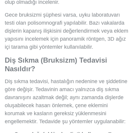
olup olmadığı incelenir.
Gece bruksizmi şüphesi varsa, uyku laboratuvarı
testi olan polisomnografi yapılabilir. Bazı vakalarda
dişlerin kapanış ilişkisini değerlendirmek veya eklem
yapısını incelemek için panoramik röntgen, 3D ağız
içi tarama gibi yöntemler kullanılabilir.
Diş Sıkma (Bruksizm) Tedavisi
Nasıldır?
Diş sıkma tedavisi, hastalığın nedenine ve şiddetine
göre değişir. Tedavinin amacı yalnızca diş sıkma
davranışını azaltmak değil; aynı zamanda dişlerde
oluşabilecek hasarı önlemek, çene eklemini
korumak ve kasların gereksiz yüklenmesini
engellemektir. Tedavide şu yöntemler uygulanabilir: