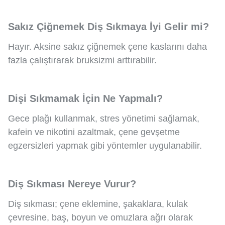
Sakız Çiğnemek Diş Sıkmaya İyi Gelir mi?
Hayır. Aksine sakız çiğnemek çene kaslarını daha
fazla çalıştırarak bruksizmi arttırabilir.
Dişi Sıkmamak İçin Ne Yapmalı?
Gece plağı kullanmak, stres yönetimi sağlamak,
kafein ve nikotini azaltmak, çene gevşetme
egzersizleri yapmak gibi yöntemler uygulanabilir.
Diş Sıkması Nereye Vurur?
Diş sıkması; çene eklemine, şakaklara, kulak
çevresine, baş, boyun ve omuzlara ağrı olarak