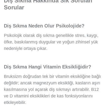
Diş Sıkma Hakkında Sık Sorulan
Sorular
Diş Sıkma Neden Olur Psikolojide?
Psikolojik olarak diş sıkma genellikle stres, kaygı,
öfke, baskılanmış duygular ve yoğun zihinsel yük
nedeniyle ortaya çıkar.
Diş Sıkma Hangi Vitamin Eksikliğidir?
Bruksizm doğrudan tek bir vitamin eksikliğine bağlı
değildir; ancak magnezyum eksikliği, kasların aşırı
kasılmasına yol açarak diş sıkmayı artırabilir. B12
ve D vitamini eksiklikleri de kas fonksiyonlarını
etkileyebilir.