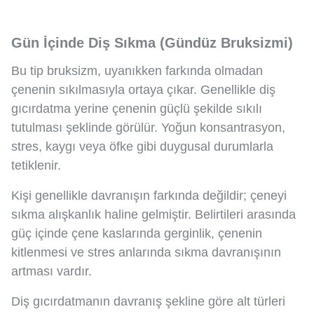
Gün İçinde Diş Sıkma (Gündüz Bruksizmi)
Bu tip bruksizm, uyanıkken farkında olmadan
çenenin sıkılmasıyla ortaya çıkar. Genellikle diş
gıcırdatma yerine çenenin güçlü şekilde sıkılı
tutulması şeklinde görülür. Yoğun konsantrasyon,
stres, kaygı veya öfke gibi duygusal durumlarla
tetiklenir.
Kişi genellikle davranışın farkında değildir; çeneyi
sıkma alışkanlık haline gelmiştir. Belirtileri arasında
güç içinde çene kaslarında gerginlik, çenenin
kitlenmesi ve stres anlarında sıkma davranışının
artması vardır.
Diş gıcırdatmanın davranış şekline göre alt türleri