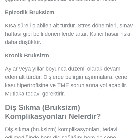
Epizodik Bruksizm
Kısa süreli olabilen alt türdür. Stres dönemleri, sınav
haftası gibi belli dönemlerde artar. Kalıcı hasar riski
daha düşüktür.
Kronik Bruksizm
Aylar veya yıllar boyunca düzenli olarak devam
eden alt türdür. Dişlerde belirgin aşınmalara, çene
kası hipertrofisine ve TME sorunlarına yol açabilir.
Mutlaka tedavi gerektirir.
Diş Sıkma (Bruksizm)
Komplikasyonları Nelerdir?
Diş sıkma (bruksizm) komplikasyonları, tedavi
edilmediğinde hem diş sağlığını hem de çene