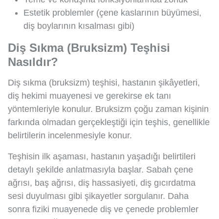
Estetik problemler (çene kaslarının büyümesi,
diş boylarının kısalması gibi)
Diş Sıkma (Bruksizm) Teşhisi
Nasıldır?
Diş sıkma (bruksizm) teşhisi, hastanın şikâyetleri,
diş hekimi muayenesi ve gerekirse ek tanı
yöntemleriyle konulur. Bruksizm çoğu zaman kişinin
farkında olmadan gerçekleştiği için teşhis, genellikle
belirtilerin incelenmesiyle konur.
Teşhisin ilk aşaması, hastanın yaşadığı belirtileri
detaylı şekilde anlatmasıyla başlar. Sabah çene
ağrısı, baş ağrısı, diş hassasiyeti, diş gıcırdatma
sesi duyulması gibi şikayetler sorgulanır. Daha
sonra fiziki muayenede diş ve çenede problemler