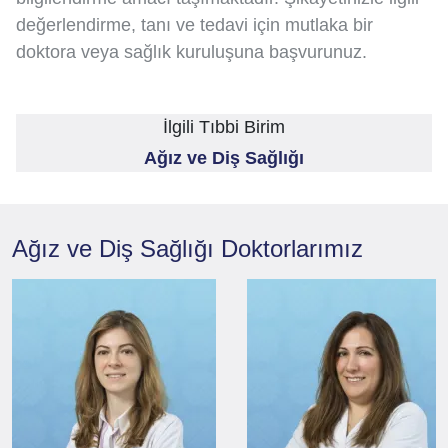
değerlendirme, tanı ve tedavi için mutlaka bir
doktora veya sağlık kuruluşuna başvurunuz.
İlgili Tıbbi Birim
Ağız ve Diş Sağlığı
Ağız ve Diş Sağlığı
Doktorlarımız