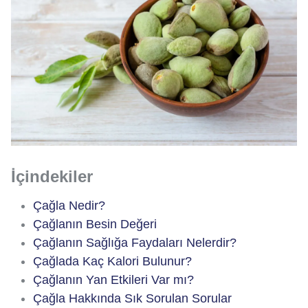
İçindekiler
Çağla Nedir?
Çağlanın Besin Değeri
Çağlanın Sağlığa Faydaları Nelerdir?
Çağlada Kaç Kalori Bulunur?
Çağlanın Yan Etkileri Var mı?
Çağla Hakkında Sık Sorulan Sorular