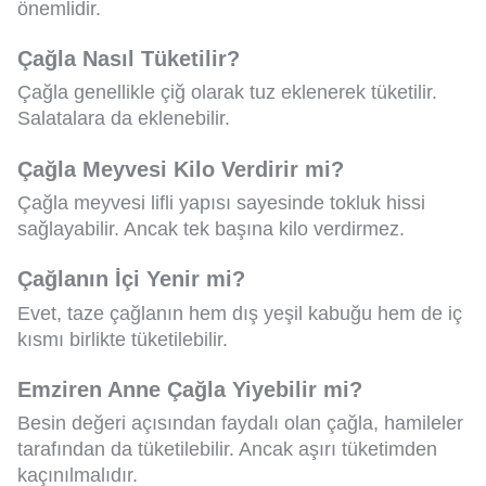
önemlidir.
Çağla Nasıl Tüketilir?
Çağla genellikle çiğ olarak tuz eklenerek tüketilir.
Salatalara da eklenebilir.
Çağla Meyvesi Kilo Verdirir mi?
Çağla meyvesi lifli yapısı sayesinde tokluk hissi
sağlayabilir. Ancak tek başına kilo verdirmez.
Çağlanın İçi Yenir mi?
Evet, taze çağlanın hem dış yeşil kabuğu hem de iç
kısmı birlikte tüketilebilir.
Emziren Anne Çağla Yiyebilir mi?
Besin değeri açısından faydalı olan çağla, hamileler
tarafından da tüketilebilir. Ancak aşırı tüketimden
kaçınılmalıdır.