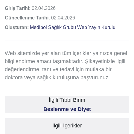
Giriş Tarihi:
02.04.2026
Güncellenme Tarihi:
02.04.2026
Oluşturan:
Medipol Sağlık Grubu Web Yayın Kurulu
Web sitemizde yer alan tüm içerikler yalnızca genel
bilgilendirme amacı taşımaktadır. Şikayetinizle ilgili
değerlendirme, tanı ve tedavi için mutlaka bir
doktora veya sağlık kuruluşuna başvurunuz.
İlgili Tıbbi Birim
Beslenme ve Diyet
İlgili İçerikler