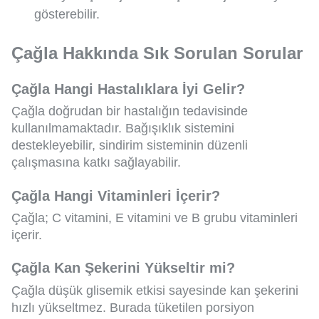
gösterebilir.
Çağla Hakkında Sık Sorulan Sorular
Çağla Hangi Hastalıklara İyi Gelir?
Çağla doğrudan bir hastalığın tedavisinde
kullanılmamaktadır. Bağışıklık sistemini
destekleyebilir, sindirim sisteminin düzenli
çalışmasına katkı sağlayabilir.
Çağla Hangi Vitaminleri İçerir?
Çağla; C vitamini, E vitamini ve B grubu vitaminleri
içerir.
Çağla Kan Şekerini Yükseltir mi?
Çağla düşük glisemik etkisi sayesinde kan şekerini
hızlı yükseltmez. Burada tüketilen porsiyon