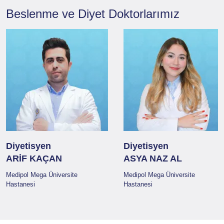
Beslenme ve Diyet
Doktorlarımız
Diyetisyen
Diyetisyen
ARİF KAÇAN
ASYA NAZ AL
Medipol Mega Üniversite
Medipol Mega Üniversite
Hastanesi
Hastanesi