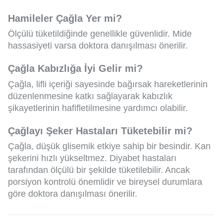
Hamileler Çağla Yer mi?
Ölçülü tüketildiğinde genellikle güvenlidir. Mide
hassasiyeti varsa doktora danışılması önerilir.
Çağla Kabızlığa İyi Gelir mi?
Çağla, lifli içeriği sayesinde bağırsak hareketlerinin
düzenlenmesine katkı sağlayarak kabızlık
şikayetlerinin hafifletilmesine yardımcı olabilir.
Çağlayı Şeker Hastaları Tüketebilir mi?
Çağla, düşük glisemik etkiye sahip bir besindir. Kan
şekerini hızlı yükseltmez. Diyabet hastaları
tarafından ölçülü bir şekilde tüketilebilir. Ancak
porsiyon kontrolü önemlidir ve bireysel durumlara
göre doktora danışılması önerilir.