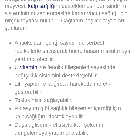
meyvesi,
kalp sağlığını
desteklemesinden sindirim
sisteminin düzenlenmesine kadar vücut sağlığı için
birçok faydası bulunur. Çağlanın başlıca faydaları
şunlardır:
Antioksidan içeriği sayesinde serbest
radikallerle savaşarak hücre hasarını azaltmaya
yardımcı olabilir.
C vitamini
ve fenolik bileşenleri sayesinde
bağışıklık sistemini destekleyebilir.
Lifli yapısı ile bağırsak hareketlerine etki
gösterebilir.
Tokluk hissi sağlayabilir.
Potasyum gibi sağlıklı bileşenler içerdiği için
kalp sağlığını destekleyebilir.
Düşük glisemik etkisiyle kan şekerini
dengelemeye yardımcı olabilir.