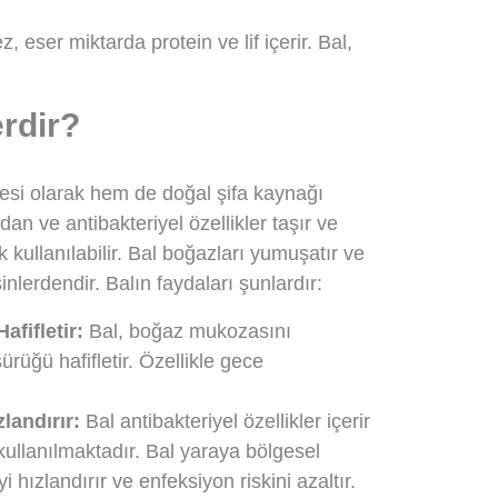
, eser miktarda protein ve lif içerir. Bal,
erdir?
ğesi olarak hem de doğal şifa kaynağı
dan ve antibakteriyel özellikler taşır ve
kullanılabilir. Bal boğazları yumuşatır ve
inlerdendir. Balın faydaları şunlardır:
fifletir:
Bal, boğaz mukozasını
ürüğü hafifletir. Özellikle gece
landırır:
Bal antibakteriyel özellikler içerir
kullanılmaktadır. Bal yaraya bölgesel
 hızlandırır ve enfeksiyon riskini azaltır.