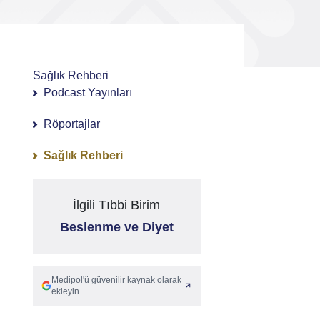
Sağlık Rehberi
Podcast Yayınları
Röportajlar
Sağlık Rehberi
İlgili Tıbbi Birim
Beslenme ve Diyet
Medipol'ü güvenilir kaynak olarak
ekleyin.