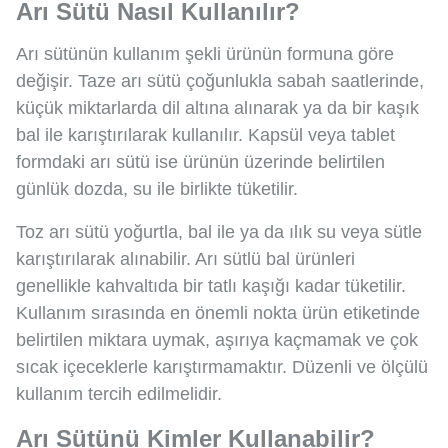
Arı Sütü Nasıl Kullanılır?
Arı sütünün kullanım şekli ürünün formuna göre
değişir. Taze arı sütü çoğunlukla sabah saatlerinde,
küçük miktarlarda dil altına alınarak ya da bir kaşık
bal ile karıştırılarak kullanılır. Kapsül veya tablet
formdaki arı sütü ise ürünün üzerinde belirtilen
günlük dozda, su ile birlikte tüketilir.
Toz arı sütü yoğurtla, bal ile ya da ılık su veya sütle
karıştırılarak alınabilir. Arı sütlü bal ürünleri
genellikle kahvaltıda bir tatlı kaşığı kadar tüketilir.
Kullanım sırasında en önemli nokta ürün etiketinde
belirtilen miktara uymak, aşırıya kaçmamak ve çok
sıcak içeceklerle karıştırmamaktır. Düzenli ve ölçülü
kullanım tercih edilmelidir.
Arı Sütünü Kimler Kullanabilir?