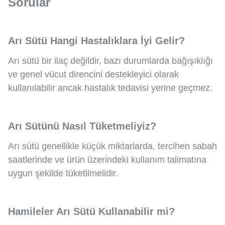
Sorular
Arı Sütü Hangi Hastalıklara İyi Gelir?
Arı sütü bir ilaç değildir, bazı durumlarda bağışıklığı
ve genel vücut direncini destekleyici olarak
kullanılabilir ancak hastalık tedavisi yerine geçmez.
Arı Sütünü Nasıl Tüketmeliyiz?
Arı sütü genellikle küçük miktarlarda, tercihen sabah
saatlerinde ve ürün üzerindeki kullanım talimatına
uygun şekilde tüketilmelidir.
Hamileler Arı Sütü Kullanabilir mi?