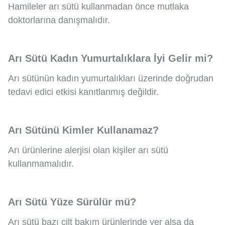
Hamileler arı sütü kullanmadan önce mutlaka
doktorlarına danışmalıdır.
Arı Sütü Kadın Yumurtalıklara İyi Gelir mi?
Arı sütünün kadın yumurtalıkları üzerinde doğrudan
tedavi edici etkisi kanıtlanmış değildir.
Arı Sütünü Kimler Kullanamaz?
Arı ürünlerine alerjisi olan kişiler arı sütü
kullanmamalıdır.
Arı Sütü Yüze Sürülür mü?
Arı sütü bazı cilt bakım ürünlerinde yer alsa da