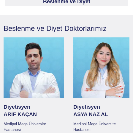
Beslenme ve Diyet
Beslenme ve Diyet
Doktorlarımız
Diyetisyen
Diyetisyen
ARİF KAÇAN
ASYA NAZ AL
Medipol Mega Üniversite
Medipol Mega Üniversite
Hastanesi
Hastanesi