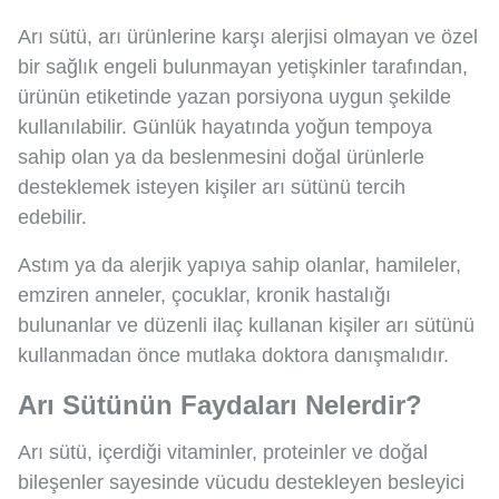
Arı sütü, arı ürünlerine karşı alerjisi olmayan ve özel
bir sağlık engeli bulunmayan yetişkinler tarafından,
ürünün etiketinde yazan porsiyona uygun şekilde
kullanılabilir. Günlük hayatında yoğun tempoya
sahip olan ya da beslenmesini doğal ürünlerle
desteklemek isteyen kişiler arı sütünü tercih
edebilir.
Astım ya da alerjik yapıya sahip olanlar, hamileler,
emziren anneler, çocuklar, kronik hastalığı
bulunanlar ve düzenli ilaç kullanan kişiler arı sütünü
kullanmadan önce mutlaka doktora danışmalıdır.
Arı Sütünün Faydaları Nelerdir?
Arı sütü, içerdiği vitaminler, proteinler ve doğal
bileşenler sayesinde vücudu destekleyen besleyici