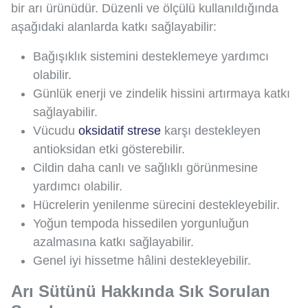
bir arı ürünüdür. Düzenli ve ölçülü kullanıldığında
aşağıdaki alanlarda katkı sağlayabilir:
Bağışıklık sistemini desteklemeye yardımcı
olabilir.
Günlük enerji ve zindelik hissini artırmaya katkı
sağlayabilir.
Vücudu
oksidatif strese
karşı destekleyen
antioksidan etki gösterebilir.
Cildin daha canlı ve sağlıklı görünmesine
yardımcı olabilir.
Hücrelerin yenilenme sürecini destekleyebilir.
Yoğun tempoda hissedilen yorgunluğun
azalmasına katkı sağlayabilir.
Genel iyi hissetme hâlini destekleyebilir.
Arı Sütünü Hakkında Sık Sorulan