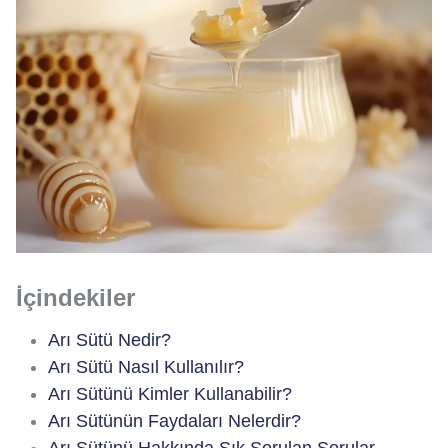
İçindekiler
Arı Sütü Nedir?
Arı Sütü Nasıl Kullanılır?
Arı Sütünü Kimler Kullanabilir?
Arı Sütünün Faydaları Nelerdir?
Arı Sütünü Hakkında Sık Sorulan Sorular