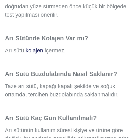
doğrudan yüze sürmeden önce küçük bir bölgede
test yapılması önerilir.
Arı Sütünde Kolajen Var mı?
Arı sütü
kolajen
içermez.
Arı Sütü Buzdolabında Nasıl Saklanır?
Taze arı sütü, kapağı kapalı şekilde ve soğuk
ortamda, tercihen buzdolabında saklanmalıdır.
Arı Sütü Kaç Gün Kullanılmalı?
Arı sütünün kullanım süresi kişiye ve ürüne göre