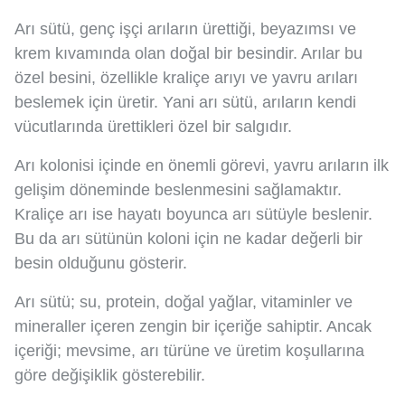
Arı sütü, genç işçi arıların ürettiği, beyazımsı ve
krem kıvamında olan doğal bir besindir. Arılar bu
özel besini, özellikle kraliçe arıyı ve yavru arıları
beslemek için üretir. Yani arı sütü, arıların kendi
vücutlarında ürettikleri özel bir salgıdır.
Arı kolonisi içinde en önemli görevi, yavru arıların ilk
gelişim döneminde beslenmesini sağlamaktır.
Kraliçe arı ise hayatı boyunca arı sütüyle beslenir.
Bu da arı sütünün koloni için ne kadar değerli bir
besin olduğunu gösterir.
Arı sütü; su, protein, doğal yağlar, vitaminler ve
mineraller içeren zengin bir içeriğe sahiptir. Ancak
içeriği; mevsime, arı türüne ve üretim koşullarına
göre değişiklik gösterebilir.