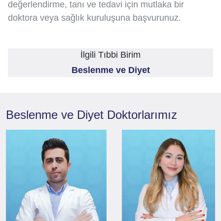
değerlendirme, tanı ve tedavi için mutlaka bir
doktora veya sağlık kuruluşuna başvurunuz.
İlgili Tıbbi Birim
Beslenme ve Diyet
Beslenme ve Diyet
Doktorlarımız