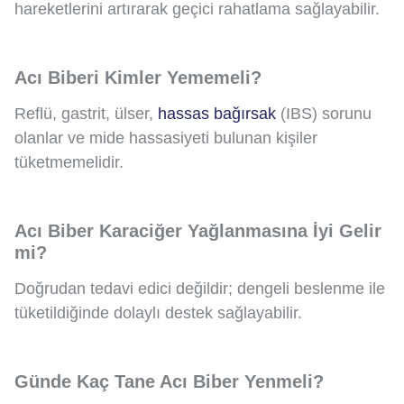
hareketlerini artırarak geçici rahatlama sağlayabilir.
Acı Biberi Kimler Yememeli?
Reflü, gastrit, ülser,
hassas bağırsak
(IBS) sorunu
olanlar ve mide hassasiyeti bulunan kişiler
tüketmemelidir.
Acı Biber Karaciğer Yağlanmasına İyi Gelir
mi?
Doğrudan tedavi edici değildir; dengeli beslenme ile
tüketildiğinde dolaylı destek sağlayabilir.
Günde Kaç Tane Acı Biber Yenmeli?