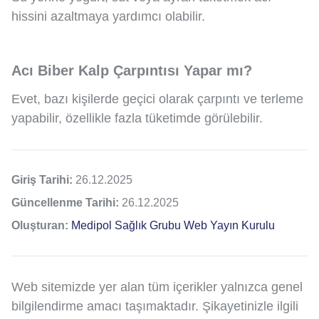
hissini azaltmaya yardımcı olabilir.
Acı Biber Kalp Çarpıntısı Yapar mı?
Evet, bazı kişilerde geçici olarak çarpıntı ve terleme
yapabilir, özellikle fazla tüketimde görülebilir.
Giriş Tarihi:
26.12.2025
Güncellenme Tarihi:
26.12.2025
Oluşturan:
Medipol Sağlık Grubu Web Yayın Kurulu
Web sitemizde yer alan tüm içerikler yalnızca genel
bilgilendirme amacı taşımaktadır. Şikayetinizle ilgili