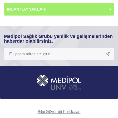
İNSAN KAYNAKLARI
Medipol Sağlık Grubu yenilik ve gelişmelerinden
haberdar olabilirsiniz.
Bilgi Güvenliği Politikaları