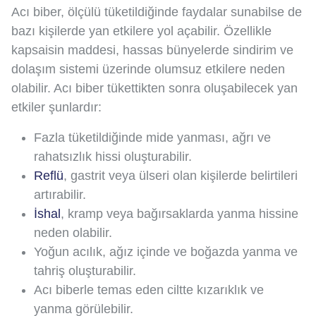
Acı biber, ölçülü tüketildiğinde faydalar sunabilse de
bazı kişilerde yan etkilere yol açabilir. Özellikle
kapsaisin maddesi, hassas bünyelerde sindirim ve
dolaşım sistemi üzerinde olumsuz etkilere neden
olabilir. Acı biber tükettikten sonra oluşabilecek yan
etkiler şunlardır:
Fazla tüketildiğinde mide yanması, ağrı ve
rahatsızlık hissi oluşturabilir.
Reflü
, gastrit veya ülseri olan kişilerde belirtileri
artırabilir.
İshal
, kramp veya bağırsaklarda yanma hissine
neden olabilir.
Yoğun acılık, ağız içinde ve boğazda yanma ve
tahriş oluşturabilir.
Acı biberle temas eden ciltte kızarıklık ve
yanma görülebilir.