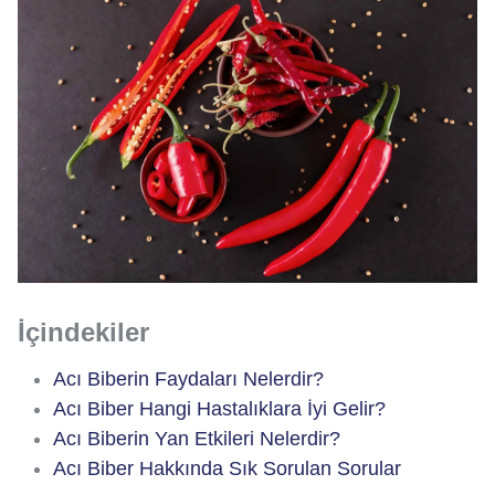
İçindekiler
Acı Biberin Faydaları Nelerdir?
Acı Biber Hangi Hastalıklara İyi Gelir?
Acı Biberin Yan Etkileri Nelerdir?
Acı Biber Hakkında Sık Sorulan Sorular