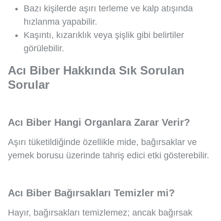
Bazı kişilerde aşırı terleme ve kalp atışında
hızlanma yapabilir.
Kaşıntı, kızarıklık veya şişlik gibi belirtiler
görülebilir.
Acı Biber Hakkında Sık Sorulan
Sorular
Acı Biber Hangi Organlara Zarar Verir?
Aşırı tüketildiğinde özellikle mide, bağırsaklar ve
yemek borusu üzerinde tahriş edici etki gösterebilir.
Acı Biber Bağırsakları Temizler mi?
Hayır, bağırsakları temizlemez; ancak bağırsak