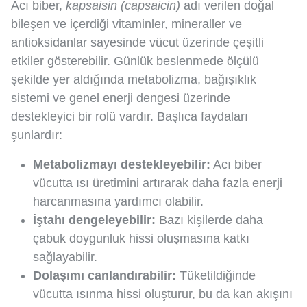
Acı biber,
kapsaisin (capsaicin)
adı verilen doğal
bileşen ve içerdiği vitaminler, mineraller ve
antioksidanlar sayesinde vücut üzerinde çeşitli
etkiler gösterebilir. Günlük beslenmede ölçülü
şekilde yer aldığında metabolizma, bağışıklık
sistemi ve genel enerji dengesi üzerinde
destekleyici bir rolü vardır. Başlıca faydaları
şunlardır:
Metabolizmayı destekleyebilir:
Acı biber
vücutta ısı üretimini artırarak daha fazla enerji
harcanmasına yardımcı olabilir.
İştahı dengeleyebilir:
Bazı kişilerde daha
çabuk doygunluk hissi oluşmasına katkı
sağlayabilir.
Dolaşımı canlandırabilir:
Tüketildiğinde
vücutta ısınma hissi oluşturur, bu da kan akışını