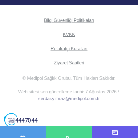
Bilgi Güvenliği Politikaları
KVKK
Refakatçi Kuralları
Ziyaret Saatleri
© Medipol Sağlık Grubu. Tüm Hakları Saklıdır.
Web sitesi son güncelleme tarihi: 7 Ağustos 2026 /
serdar.yilmaz@medipol.com.tr