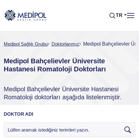
TR
Medipol Sağlık Grubu
Doktorlarımız
Medipol Bahçelievler Üni
Medipol Bahçelievler Üniversite
Hastanesi Romatoloji Doktorları
Medipol Bahçelievler Üniversite Hastanesi
Romatoloji doktorları aşağıda listelenmiştir.
DOKTOR ADI