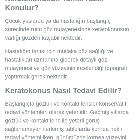
Konulur?
Çocuk yaşlarda ya da hastalığın başlangıç
sürecinde rutin göz muayenesinde keratokonusun
varlığı gözden kaçabilmektedir.
Hastalığın tanısı için mutlaka göz sağlığı ve
hastalıkları uzmanına giderek detaylı göz
muayenesi ve göz yüzeyinin incelendiği topografi
yaptırmak gerekmektedir.
Keratokonus Nasıl Tedavi Edilir?
Başlangıçta gözlük ve kontakt lensler konservatif
tedavi yöntemleri olarak yeterlidir. Geçmiş yıllarda
gözlük ve kontakt lens ile yeterli görüş
sağlanamayan ilerlemiş tablolarda kornea nakli
tedavi yöntemi iken, günümüzde kornea yüzeyini