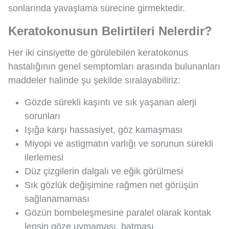
sonlarında yavaşlama sürecine girmektedir.
Keratokonusun Belirtileri Nelerdir?
Her iki cinsiyette de görülebilen keratokonus
hastalığının genel semptomları arasında bulunanları
maddeler halinde şu şekilde sıralayabiliriz:
Gözde sürekli kaşıntı ve sık yaşanan alerji
sorunları
Işığa karşı hassasiyet, göz kamaşması
Miyopi ve astigmatın varlığı ve sorunun sürekli
ilerlemesi
Düz çizgilerin dalgalı ve eğik görülmesi
Sık gözlük değişimine rağmen net görüşün
sağlanamaması
Gözün bombeleşmesine paralel olarak kontak
lensin göze uymaması, batması