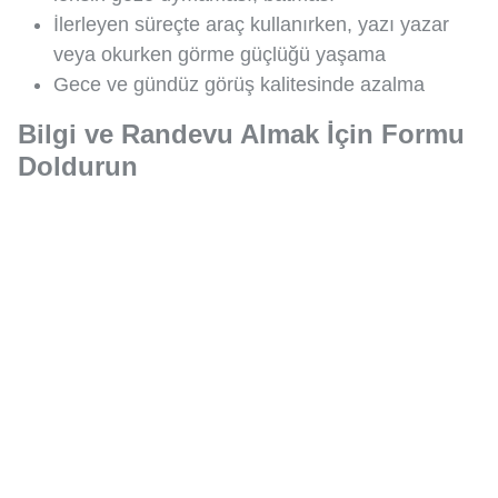
İlerleyen süreçte araç kullanırken, yazı yazar
veya okurken görme güçlüğü yaşama
Gece ve gündüz görüş kalitesinde azalma
Bilgi ve Randevu Almak İçin Formu
Doldurun