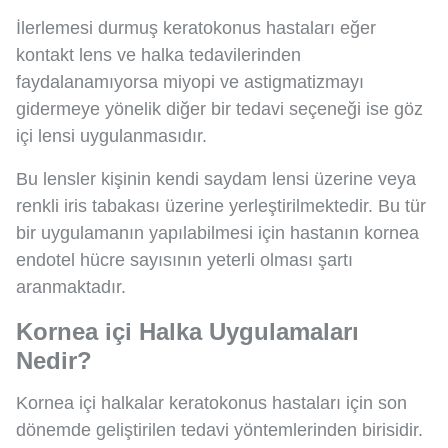
İlerlemesi durmuş keratokonus hastaları eğer
kontakt lens ve halka tedavilerinden
faydalanamıyorsa miyopi ve astigmatizmayı
gidermeye yönelik diğer bir tedavi seçeneği ise göz
içi lensi uygulanmasıdır.
Bu lensler kişinin kendi saydam lensi üzerine veya
renkli iris tabakası üzerine yerleştirilmektedir. Bu tür
bir uygulamanın yapılabilmesi için hastanın kornea
endotel hücre sayısının yeterli olması şartı
aranmaktadır.
Kornea içi Halka Uygulamaları
Nedir?
Kornea içi halkalar keratokonus hastaları için son
dönemde geliştirilen tedavi yöntemlerinden birisidir.