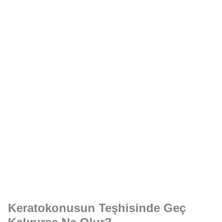
Keratokonusun Teşhisinde Geç