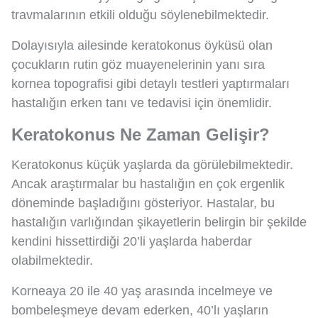
travmalarının etkili olduğu söylenebilmektedir.
Dolayısıyla ailesinde keratokonus öyküsü olan
çocukların rutin göz muayenelerinin yanı sıra
kornea topografisi gibi detaylı testleri yaptırmaları
hastalığın erken tanı ve tedavisi için önemlidir.
Keratokonus Ne Zaman Gelişir?
Keratokonus küçük yaşlarda da görülebilmektedir.
Ancak araştırmalar bu hastalığın en çok ergenlik
döneminde başladığını gösteriyor. Hastalar, bu
hastalığın varlığından şikayetlerin belirgin bir şekilde
kendini hissettirdiği 20’li yaşlarda haberdar
olabilmektedir.
Korneaya 20 ile 40 yaş arasında incelmeye ve
bombeleşmeye devam ederken, 40’lı yaşların