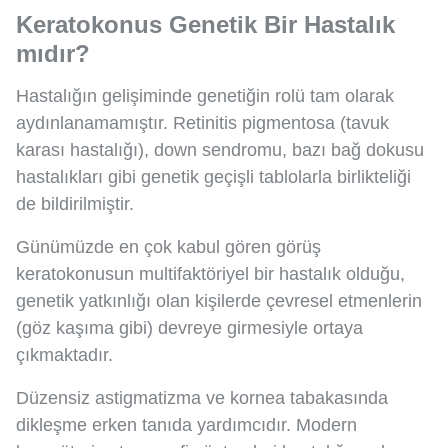
Keratokonus Genetik Bir Hastalık
mıdır?
Hastalığın gelişiminde genetiğin rolü tam olarak
aydınlanamamıştır. Retinitis pigmentosa (tavuk
karası hastalığı), down sendromu, bazı bağ dokusu
hastalıkları gibi genetik geçişli tablolarla birlikteliği
de bildirilmiştir.
Günümüzde en çok kabul gören görüş
keratokonusun multifaktöriyel bir hastalık olduğu,
genetik yatkınlığı olan kişilerde çevresel etmenlerin
(göz kaşıma gibi) devreye girmesiyle ortaya
çıkmaktadır.
Düzensiz astigmatizma ve kornea tabakasında
dikleşme erken tanıda yardımcıdır. Modern