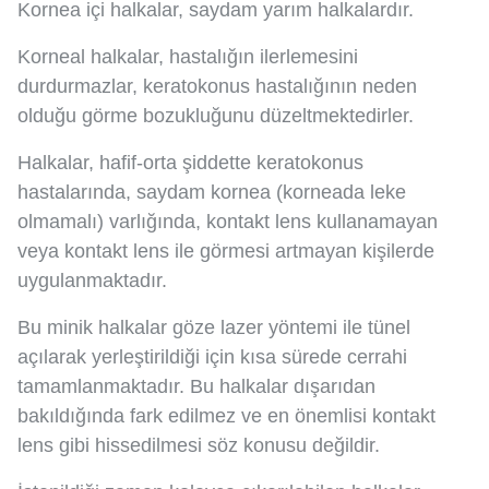
Kornea içi halkalar, saydam yarım halkalardır.
Korneal halkalar, hastalığın ilerlemesini
durdurmazlar, keratokonus hastalığının neden
olduğu görme bozukluğunu düzeltmektedirler.
Halkalar, hafif-orta şiddette keratokonus
hastalarında, saydam kornea (korneada leke
olmamalı) varlığında, kontakt lens kullanamayan
veya kontakt lens ile görmesi artmayan kişilerde
uygulanmaktadır.
Bu minik halkalar göze lazer yöntemi ile tünel
açılarak yerleştirildiği için kısa sürede cerrahi
tamamlanmaktadır. Bu halkalar dışarıdan
bakıldığında fark edilmez ve en önemlisi kontakt
lens gibi hissedilmesi söz konusu değildir.