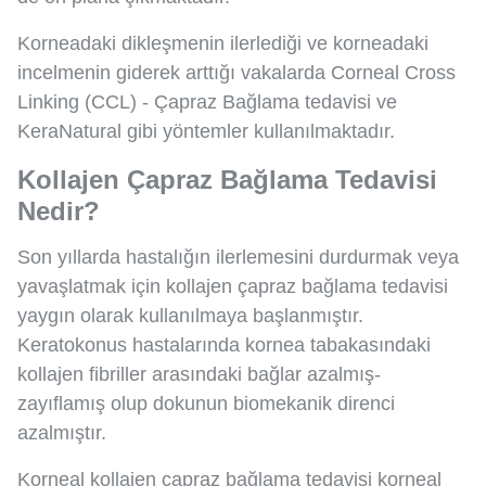
Korneadaki dikleşmenin ilerlediği ve korneadaki
incelmenin giderek arttığı vakalarda Corneal Cross
Linking (CCL) - Çapraz Bağlama tedavisi ve
KeraNatural gibi yöntemler kullanılmaktadır.
Kollajen Çapraz Bağlama Tedavisi
Nedir?
Son yıllarda hastalığın ilerlemesini durdurmak veya
yavaşlatmak için kollajen çapraz bağlama tedavisi
yaygın olarak kullanılmaya başlanmıştır.
Keratokonus hastalarında kornea tabakasındaki
kollajen fibriller arasındaki bağlar azalmış-
zayıflamış olup dokunun biomekanik direnci
azalmıştır.
Korneal kollajen çapraz bağlama tedavisi korneal