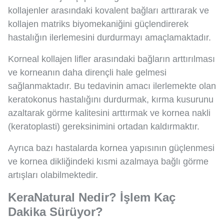
kollajenler arasındaki kovalent bağları arttırarak ve
kollajen matriks biyomekaniğini güçlendirerek
hastalığın ilerlemesini durdurmayı amaçlamaktadır.
Korneal kollajen lifler arasındaki bağların arttırılması
ve korneanın daha dirençli hale gelmesi
sağlanmaktadır. Bu tedavinin amacı ilerlemekte olan
keratokonus hastalığını durdurmak, kırma kusurunu
azaltarak görme kalitesini arttırmak ve kornea nakli
(keratoplasti) gereksinimini ortadan kaldırmaktır.
Ayrıca bazı hastalarda kornea yapısının güçlenmesi
ve kornea dikliğindeki kısmi azalmaya bağlı görme
artışları olabilmektedir.
KeraNatural Nedir? İşlem Kaç
Dakika Sürüyor?