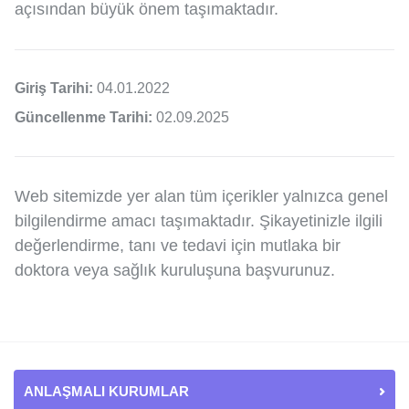
açısından büyük önem taşımaktadır.
Giriş Tarihi:
04.01.2022
Güncellenme Tarihi:
02.09.2025
Web sitemizde yer alan tüm içerikler yalnızca genel
bilgilendirme amacı taşımaktadır. Şikayetinizle ilgili
değerlendirme, tanı ve tedavi için mutlaka bir
doktora veya sağlık kuruluşuna başvurunuz.
ANLAŞMALI KURUMLAR