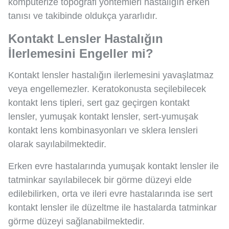
kompüterize topografi yöntemleri hastalığın erken
tanısı ve takibinde oldukça yararlıdır.
Kontakt Lensler Hastalığın
İlerlemesini Engeller mi?
Kontakt lensler hastalığın ilerlemesini yavaşlatmaz
veya engellemezler. Keratokonusta seçilebilecek
kontakt lens tipleri, sert gaz geçirgen kontakt
lensler, yumuşak kontakt lensler, sert-yumuşak
kontakt lens kombinasyonları ve sklera lensleri
olarak sayılabilmektedir.
Erken evre hastalarında yumuşak kontakt lensler ile
tatminkar sayılabilecek bir görme düzeyi elde
edilebilirken, orta ve ileri evre hastalarında ise sert
kontakt lensler ile düzeltme ile hastalarda tatminkar
görme düzeyi sağlanabilmektedir.