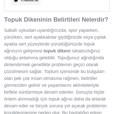
Topuk Dikeninin Belirtileri Nelerdir?
Sabah uykudan uyandığınızda, spor yaparken,
yürürken, sert ayakkabılar giydiğinizde veya çıplak
ayakla sert yüzeylerde yürüdüğünüzde topuk
ağrınızın gelişmesi
topuk dikeni
rahatsızlığınız
olduğu anlamına gelebilir. Topuğunuz ağrıdığında
dinlendirmek genellikle problemin geçici olarak
çözülmesini sağlar. Toplum içerisinde bu bulguları
olan pek çok insan olmasına rağmen, belirtiler
görmezden gelinir ve yaşamlarını aktiviteleriyle
birlikte sürdürmeye devam ederler. Sonuçta hiçbir
önlem alınmadığı için topuk ağrısı daha da artarak
devam eder ve birçok soruna yol açarak problemin
kronikleşmesine neden olur. Bu hastalığın erken