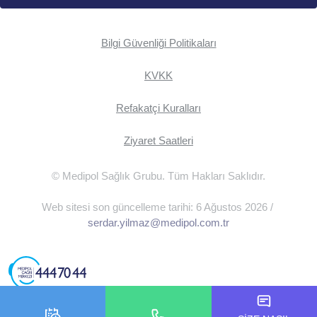
Bilgi Güvenliği Politikaları
KVKK
Refakatçi Kuralları
Ziyaret Saatleri
© Medipol Sağlık Grubu. Tüm Hakları Saklıdır.
Web sitesi son güncelleme tarihi: 6 Ağustos 2026 /
serdar.yilmaz@medipol.com.tr