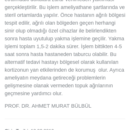
gerçekleştirilir. Bu işlem ameliyathane şartlarında ve
steril ortamlarda yapılır. Önce hastanın ağrılı bölgesi
tespit edilir, ağrılı olan bölgeden geçen herhangi
sinir olup olmadığı özel cihazlar ile belirlendikten
sonra hasta uyutulup yakma işlemine geçilir. Yakma
işlemi toplam 1,5-2 dakika sürer. İşlem bittikten 4-5
saat sonra hasta hastaneden taburcu olabilir. Bu
alternatif tedavi hastayı bölgesel olarak kullanılan
kortizonun yan etkilerinden de korumuş olur. Ayrıca
ameliyatın meydana getireceği problemlerin
gelişmesine olanak vermeden topuk ağrılarının
geçmesine yardımcı olur.
PROF. DR. AHMET MURAT BÜLBÜL