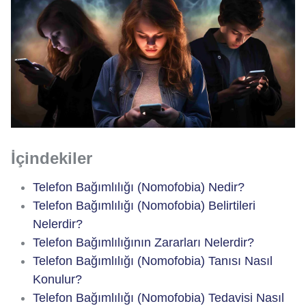
İçindekiler
Telefon Bağımlılığı (Nomofobia) Nedir?
Telefon Bağımlılığı (Nomofobia) Belirtileri
Nelerdir?
Telefon Bağımlılığının Zararları Nelerdir?
Telefon Bağımlılığı (Nomofobia) Tanısı Nasıl
Konulur?
Telefon Bağımlılığı (Nomofobia) Tedavisi Nasıl