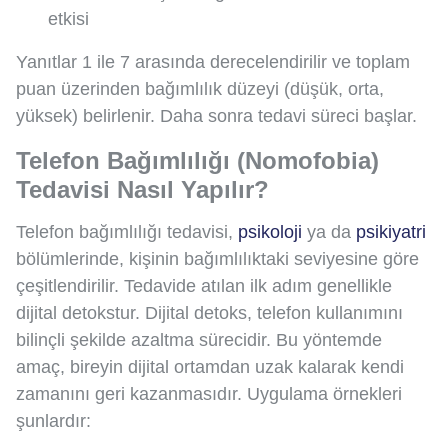
etkisi
Yanıtlar 1 ile 7 arasında derecelendirilir ve toplam
puan üzerinden bağımlılık düzeyi (düşük, orta,
yüksek) belirlenir. Daha sonra tedavi süreci başlar.
Telefon Bağımlılığı (Nomofobia)
Tedavisi Nasıl Yapılır?
Telefon bağımlılığı tedavisi,
psikoloji
ya da
psikiyatri
bölümlerinde, kişinin bağımlılıktaki seviyesine göre
çeşitlendirilir. Tedavide atılan ilk adım genellikle
dijital detokstur. Dijital detoks, telefon kullanımını
bilinçli şekilde azaltma sürecidir. Bu yöntemde
amaç, bireyin dijital ortamdan uzak kalarak kendi
zamanını geri kazanmasıdır. Uygulama örnekleri
şunlardır: