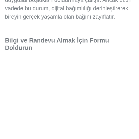
vadede bu durum, dijital bağımlılığı derinleştirerek
bireyin gerçek yaşamla olan bağını zayıflatır.
Bilgi ve Randevu Almak İçin Formu
Doldurun