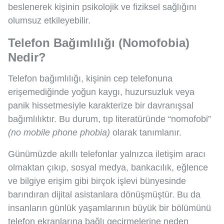
beslenerek kişinin psikolojik ve fiziksel sağlığını
olumsuz etkileyebilir.
Telefon Bağımlılığı (Nomofobia)
Nedir?
Telefon bağımlılığı, kişinin cep telefonuna
erişemediğinde yoğun kaygı, huzursuzluk veya
panik hissetmesiyle karakterize bir davranışsal
bağımlılıktır. Bu durum, tıp literatüründe “nomofobi”
(no mobile phone phobia)
olarak tanımlanır.
Günümüzde akıllı telefonlar yalnızca iletişim aracı
olmaktan çıkıp, sosyal medya, bankacılık, eğlence
ve bilgiye erişim gibi birçok işlevi bünyesinde
barındıran dijital asistanlara dönüşmüştür. Bu da
insanların günlük yaşamlarının büyük bir bölümünü
telefon ekranlarına bağlı geçirmelerine neden