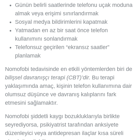
Günün belirli saatlerinde telefonu uçak moduna
almak veya erişimi sınırlandırmak
Sosyal medya bildirimlerini kapatmak
Yatmadan en az bir saat önce telefon
kullanımını sonlandırmak
Telefonsuz geçirilen “ekransız saatler”
planlamak
Nomofobi tedavisinde en etkili yöntemlerden biri de
bilişsel davranışçı terapi (CBT)’dir.
Bu terapi
yaklaşımında amaç, kişinin telefon kullanımına dair
olumsuz düşünce ve davranış kalıplarını fark
etmesini sağlamaktır.
Nomofobi şiddetli kaygı bozukluklarıyla birlikte
seyrediyorsa, psikiyatrist tarafından anksiyete
düzenleyici veya antidepresan ilaçlar kısa süreli