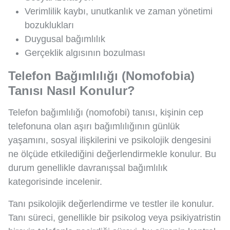
Verimlilik kaybı, unutkanlık ve zaman yönetimi
bozuklukları
Duygusal bağımlılık
Gerçeklik algısının bozulması
Telefon Bağımlılığı (Nomofobia)
Tanısı Nasıl Konulur?
Telefon bağımlılığı (nomofobi) tanısı, kişinin cep
telefonuna olan aşırı bağımlılığının günlük
yaşamını, sosyal ilişkilerini ve psikolojik dengesini
ne ölçüde etkilediğini değerlendirmekle konulur. Bu
durum genellikle davranışsal bağımlılık
kategorisinde incelenir.
Tanı psikolojik değerlendirme ve testler ile konulur.
Tanı süreci, genellikle bir psikolog veya psikiyatristin