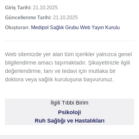
Giriş Tarihi:
21.10.2025
Güncellenme Tarihi:
21.10.2025
Oluşturan:
Medipol Sağlık Grubu Web Yayın Kurulu
Web sitemizde yer alan tüm içerikler yalnızca genel
bilgilendirme amacı taşımaktadır. Şikayetinizle ilgili
değerlendirme, tanı ve tedavi için mutlaka bir
doktora veya sağlık kuruluşuna başvurunuz.
İlgili Tıbbi Birim
Psikoloji
Ruh Sağlığı ve Hastalıkları