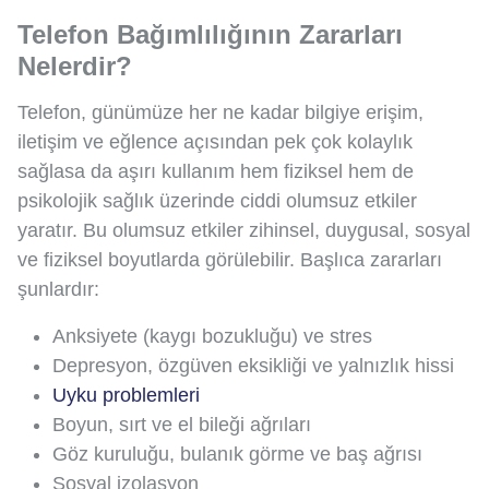
Telefon Bağımlılığının Zararları
Nelerdir?
Telefon, günümüze her ne kadar bilgiye erişim,
iletişim ve eğlence açısından pek çok kolaylık
sağlasa da aşırı kullanım hem fiziksel hem de
psikolojik sağlık üzerinde ciddi olumsuz etkiler
yaratır. Bu olumsuz etkiler zihinsel, duygusal, sosyal
ve fiziksel boyutlarda görülebilir. Başlıca zararları
şunlardır:
Anksiyete (kaygı bozukluğu) ve stres
Depresyon, özgüven eksikliği ve yalnızlık hissi
Uyku problemleri
Boyun, sırt ve el bileği ağrıları
Göz kuruluğu, bulanık görme ve baş ağrısı
Sosyal izolasyon