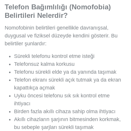
Telefon Bağımlılığı (Nomofobia)
Belirtileri Nelerdir?
Nomofobinin belirtileri genellikle davranışsal,
duygusal ve fiziksel düzeyde kendini gösterir. Bu
belirtiler şunlardır:
Sürekli telefonu kontrol etme isteği
Telefonsuz kalma korkusu
Telefonu sürekli elde ya da yanında taşımak
Telefon ekranı sürekli açık tutmak ya da ekran
kapattıkça açmak
Uyku öncesi telefonu sık sık kontrol etme
ihtiyacı
Birden fazla akıllı cihaza sahip olma ihtiyacı
Akıllı cihazların şarjının bitmesinden korkmak,
bu sebeple şarjları sürekli taşımak