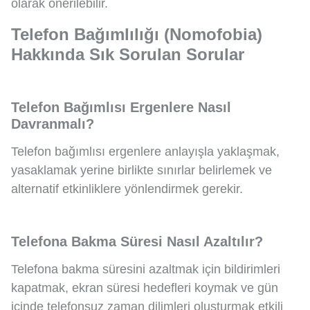
olarak önerilebilir.
Telefon Bağımlılığı (Nomofobia)
Hakkında Sık Sorulan Sorular
Telefon Bağımlısı Ergenlere Nasıl
Davranmalı?
Telefon bağımlısı ergenlere anlayışla yaklaşmak,
yasaklamak yerine birlikte sınırlar belirlemek ve
alternatif etkinliklere yönlendirmek gerekir.
Telefona Bakma Süresi Nasıl Azaltılır?
Telefona bakma süresini azaltmak için bildirimleri
kapatmak, ekran süresi hedefleri koymak ve gün
içinde telefonsuz zaman dilimleri oluşturmak etkili