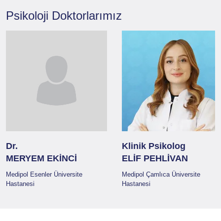
Psikoloji
Doktorlarımız
Dr.
Klinik Psikolog
MERYEM EKİNCİ
ELİF PEHLİVAN
Medipol Esenler Üniversite
Medipol Çamlıca Üniversite
Hastanesi
Hastanesi