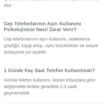
olur.
Cep Telefonlarının Aşırı Kullanımı
Psikolojimize Nasıl Zarar Verir?
Cep telefonlarının aşırı kullanımı, odaklanma
güçlüğü, kaygı artışı, uyku bozuklukları ve sosyal
izolasyona yol açabilir.
1 Günde Kaç Saat Telefon Kullanılmalı?
Günlük telefon kullanımı, kişisel ihtiyaçlara göre
değişmekle birlikte genellikle 2-3 saati
geçmemelidir.