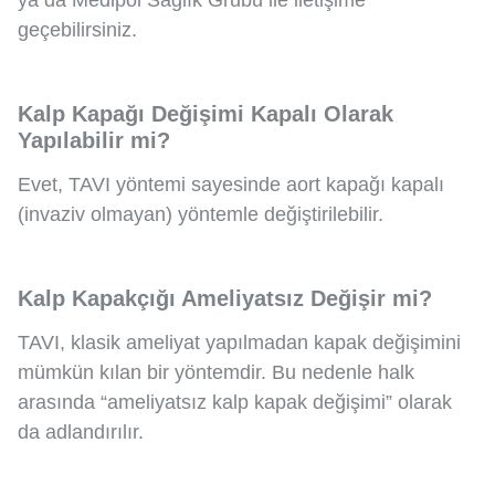
geçebilirsiniz.
Kalp Kapağı Değişimi Kapalı Olarak
Yapılabilir mi?
Evet, TAVI yöntemi sayesinde aort kapağı kapalı
(invaziv olmayan) yöntemle değiştirilebilir.
Kalp Kapakçığı Ameliyatsız Değişir mi?
TAVI, klasik ameliyat yapılmadan kapak değişimini
mümkün kılan bir yöntemdir. Bu nedenle halk
arasında “ameliyatsız kalp kapak değişimi” olarak
da adlandırılır.