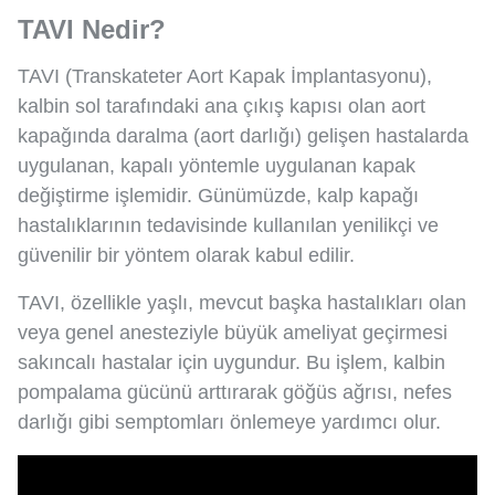
TAVI Nedir?
TAVI (Transkateter Aort Kapak İmplantasyonu),
kalbin sol tarafındaki ana çıkış kapısı olan aort
kapağında daralma (aort darlığı) gelişen hastalarda
uygulanan, kapalı yöntemle uygulanan kapak
değiştirme işlemidir. Günümüzde, kalp kapağı
hastalıklarının tedavisinde kullanılan yenilikçi ve
güvenilir bir yöntem olarak kabul edilir.
TAVI, özellikle yaşlı, mevcut başka hastalıkları olan
veya genel anesteziyle büyük ameliyat geçirmesi
sakıncalı hastalar için uygundur. Bu işlem, kalbin
pompalama gücünü arttırarak göğüs ağrısı, nefes
darlığı gibi semptomları önlemeye yardımcı olur.