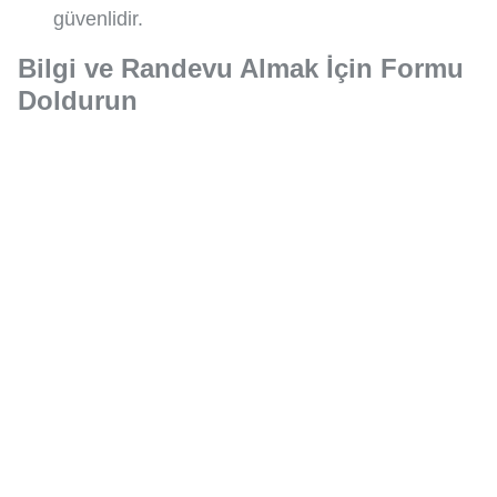
güvenlidir.
Bilgi ve Randevu Almak İçin Formu
Doldurun