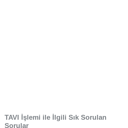
TAVI İşlemi ile İlgili Sık Sorulan
Sorular