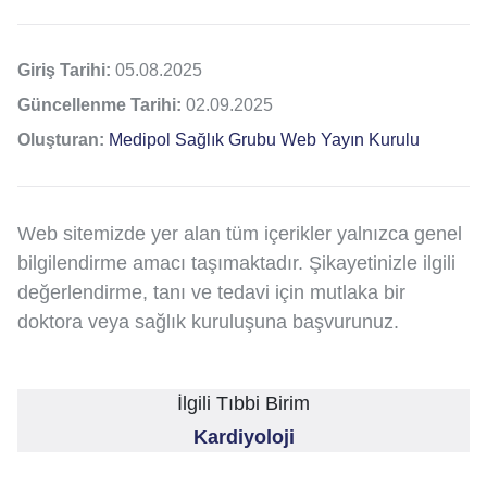
Giriş Tarihi:
05.08.2025
Güncellenme Tarihi:
02.09.2025
Oluşturan:
Medipol Sağlık Grubu Web Yayın Kurulu
Web sitemizde yer alan tüm içerikler yalnızca genel
bilgilendirme amacı taşımaktadır. Şikayetinizle ilgili
değerlendirme, tanı ve tedavi için mutlaka bir
doktora veya sağlık kuruluşuna başvurunuz.
İlgili Tıbbi Birim
Kardiyoloji