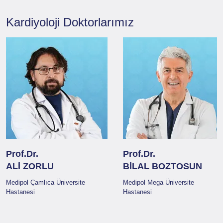
Kardiyoloji
Doktorlarımız
Prof.Dr.
Prof.Dr.
ALİ ZORLU
BİLAL BOZTOSUN
Medipol Çamlıca Üniversite
Medipol Mega Üniversite
Hastanesi
Hastanesi