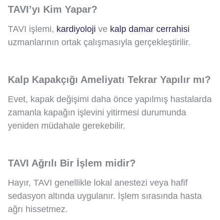
TAVI’yı Kim Yapar?
TAVI işlemi,
kardiyoloji
ve
kalp damar cerrahisi
uzmanlarının ortak çalışmasıyla gerçekleştirilir.
Kalp Kapakçığı Ameliyatı Tekrar Yapılır mı?
Evet, kapak değişimi daha önce yapılmış hastalarda
zamanla kapağın işlevini yitirmesi durumunda
yeniden müdahale gerekebilir.
TAVI Ağrılı Bir İşlem midir?
Hayır, TAVI genellikle lokal anestezi veya hafif
sedasyon altında uygulanır. İşlem sırasında hasta
ağrı hissetmez.