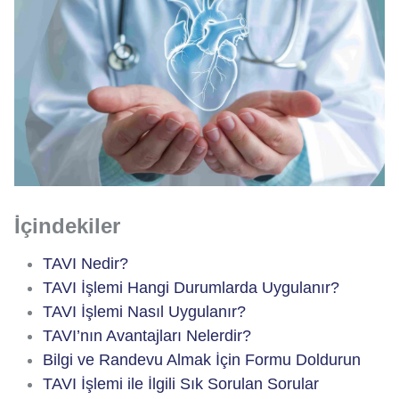
İçindekiler
TAVI Nedir?
TAVI İşlemi Hangi Durumlarda Uygulanır?
TAVI İşlemi Nasıl Uygulanır?
TAVI’nın Avantajları Nelerdir?
Bilgi ve Randevu Almak İçin Formu Doldurun
TAVI İşlemi ile İlgili Sık Sorulan Sorular