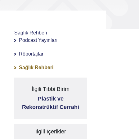
Sağlık Rehberi
Podcast Yayınları
Röportajlar
Sağlık Rehberi
İlgili Tıbbi Birim
Plastik ve
Rekonstrüktif Cerrahi
İlgili İçerikler