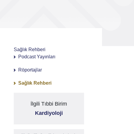
Sağlık Rehberi
Podcast Yayınları
Röportajlar
Sağlık Rehberi
İlgili Tıbbi Birim
Kardiyoloji