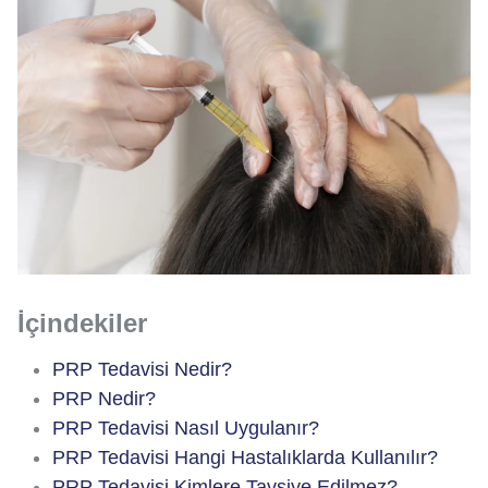
İçindekiler
PRP Tedavisi Nedir?
PRP Nedir?
PRP Tedavisi Nasıl Uygulanır?
PRP Tedavisi Hangi Hastalıklarda Kullanılır?
PRP Tedavisi Kimlere Tavsiye Edilmez?