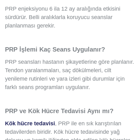
PRP enjeksiyonu 6 ila 12 ay aralığında etkisini
sürdürür. Belli aralıklarla koruyucu seanslar
planlanması gerekir.
PRP İşlemi Kaç Seans Uygulanır?
PRP seansları hastanın şikayetlerine göre planlanır.
Tendon yaralanmaları, saç dökülmeleri, cilt
yenileme rutinleri ve yara izleri gibi durumlar için
farklı seans programları uygulanır.
PRP ve Kök Hücre Tedavisi Aynı mı?
Kök hücre tedavisi
, PRP ile en sık karıştırılan
tedavilerden biridir. Kök hücre tedavisinde yağ