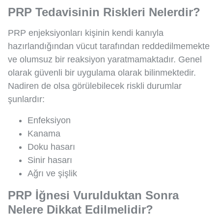
PRP Tedavisinin Riskleri Nelerdir?
PRP enjeksiyonları kişinin kendi kanıyla
hazırlandığından vücut tarafından reddedilmemekte
ve olumsuz bir reaksiyon yaratmamaktadır. Genel
olarak güvenli bir uygulama olarak bilinmektedir.
Nadiren de olsa görülebilecek riskli durumlar
şunlardır:
Enfeksiyon
Kanama
Doku hasarı
Sinir hasarı
Ağrı ve şişlik
PRP İğnesi Vurulduktan Sonra
Nelere Dikkat Edilmelidir?