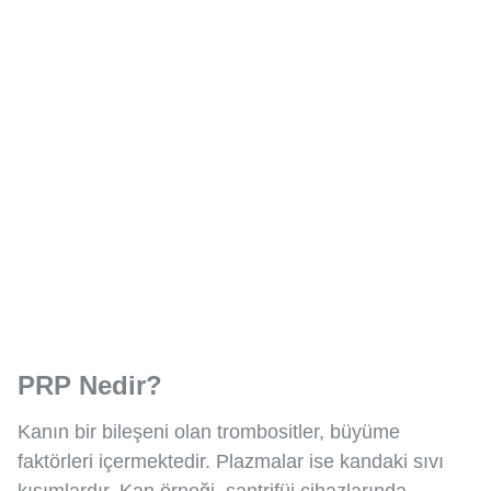
PRP Nedir?
Kanın bir bileşeni olan trombositler, büyüme
faktörleri içermektedir. Plazmalar ise kandaki sıvı