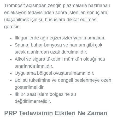
Trombosit açısından zengin plazmalarla hazırlanan
enjeksiyon tedavisinden sonra istenilen sonuçlara
ulaşabilmek için şu hususlara dikkat edilmesi
gerekir:
İlk günlerde ağır egzersizler yapılmamalıdır.
Sauna, buhar banyosu ve hamam gibi çok
sıcak alanlardan uzak durulmalıdır.
Alkol ve sigara tüketimi mümkün olduğunca
sınırlandırılmalıdır.
Uygulama bölgesi ovuşturulmamalıdır.
Bol su tüketimine ve dengeli beslenmeye özen
gösterilmelidir.
İlk 24 saat işlem bölgesine su
değdirilmemelidir.
PRP Tedavisinin Etkileri Ne Zaman