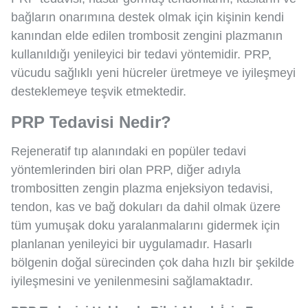
bağların onarımına destek olmak için kişinin kendi
kanından elde edilen trombosit zengini plazmanın
kullanıldığı yenileyici bir tedavi yöntemidir. PRP,
vücudu sağlıklı yeni hücreler üretmeye ve iyileşmeyi
desteklemeye teşvik etmektedir.
PRP Tedavisi Nedir?
Rejeneratif tıp alanındaki en popüler tedavi
yöntemlerinden biri olan PRP, diğer adıyla
trombositten zengin plazma enjeksiyon tedavisi,
tendon, kas ve bağ dokuları da dahil olmak üzere
tüm yumuşak doku yaralanmalarını gidermek için
planlanan yenileyici bir uygulamadır. Hasarlı
bölgenin doğal sürecinden çok daha hızlı bir şekilde
iyileşmesini ve yenilenmesini sağlamaktadır.