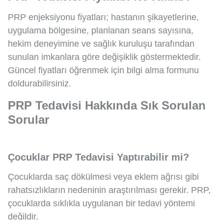
PRP enjeksiyonu fiyatları; hastanın şikayetlerine,
uygulama bölgesine, planlanan seans sayısına,
hekim deneyimine ve sağlık kuruluşu tarafından
sunulan imkanlara göre değişiklik göstermektedir.
Güncel fiyatları öğrenmek için bilgi alma formunu
doldurabilirsiniz.
PRP Tedavisi Hakkında Sık Sorulan
Sorular
Çocuklar PRP Tedavisi Yaptırabilir mi?
Çocuklarda saç dökülmesi veya eklem ağrısı gibi
rahatsızlıkların nedeninin araştırılması gerekir. PRP,
çocuklarda sıklıkla uygulanan bir tedavi yöntemi
değildir.