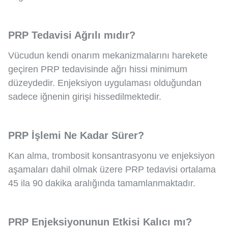
PRP Tedavisi Ağrılı mıdır?
Vücudun kendi onarım mekanizmalarını harekete
geçiren PRP tedavisinde ağrı hissi minimum
düzeydedir. Enjeksiyon uygulaması olduğundan
sadece iğnenin girişi hissedilmektedir.
PRP İşlemi Ne Kadar Sürer?
Kan alma, trombosit konsantrasyonu ve enjeksiyon
aşamaları dahil olmak üzere PRP tedavisi ortalama
45 ila 90 dakika aralığında tamamlanmaktadır.
PRP Enjeksiyonunun Etkisi Kalıcı mı?