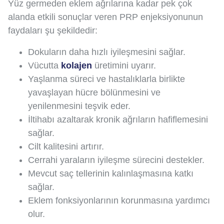
Yüz germeden eklem ağrılarına kadar pek çok
alanda etkili sonuçlar veren PRP enjeksiyonunun
faydaları şu şekildedir:
Dokuların daha hızlı iyileşmesini sağlar.
Vücutta
kolajen
üretimini uyarır.
Yaşlanma süreci ve hastalıklarla birlikte
yavaşlayan hücre bölünmesini ve
yenilenmesini teşvik eder.
İltihabı azaltarak kronik ağrıların hafiflemesini
sağlar.
Cilt kalitesini artırır.
Cerrahi yaraların iyileşme sürecini destekler.
Mevcut saç tellerinin kalınlaşmasına katkı
sağlar.
Eklem fonksiyonlarının korunmasına yardımcı
olur.