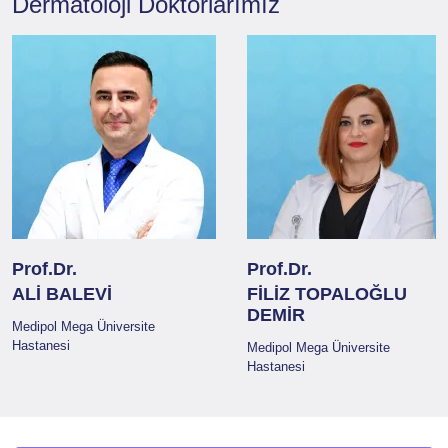
Dermatoloji
Doktorlarımız
Prof.Dr.
Prof.Dr.
ALİ BALEVİ
FİLİZ TOPALOĞLU
DEMİR
Medipol Mega Üniversite
Hastanesi
Medipol Mega Üniversite
Hastanesi