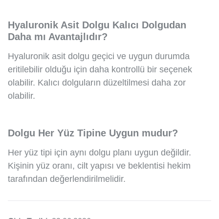
Hyaluronik Asit Dolgu Kalıcı Dolgudan
Daha mı Avantajlıdır?
Hyaluronik asit dolgu geçici ve uygun durumda
eritilebilir olduğu için daha kontrollü bir seçenek
olabilir. Kalıcı dolguların düzeltilmesi daha zor
olabilir.
Dolgu Her Yüz Tipine Uygun mudur?
Her yüz tipi için aynı dolgu planı uygun değildir.
Kişinin yüz oranı, cilt yapısı ve beklentisi hekim
tarafından değerlendirilmelidir.