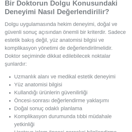
Bir Doktorun Dolgu Konusundaki
Deneyimi Nasıl Değerlendirilir?
Dolgu uygulamasında hekim deneyimi, doğal ve
güvenli sonuç açısından önemli bir kriterdir. Sadece
estetik bakış değil, yüz anatomisi bilgisi ve
komplikasyon yönetimi de değerlendirilmelidir.
Doktor seçiminde dikkat edilebilecek noktalar
şunlardır:
Uzmanlık alanı ve medikal estetik deneyimi
Yüz anatomisi bilgisi
Kullandığı ürünlerin güvenilirliği
Öncesi-sonrası değerlendirme yaklaşımı
Doğal sonuç odaklı planlama
Komplikasyon durumunda tıbbi müdahale
yetkinliği