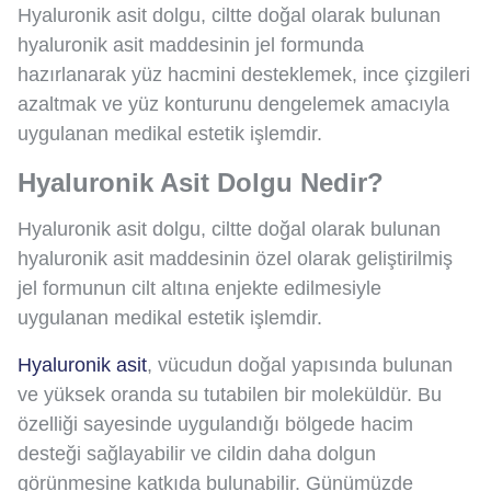
Hyaluronik asit dolgu, ciltte doğal olarak bulunan
hyaluronik asit maddesinin jel formunda
hazırlanarak yüz hacmini desteklemek, ince çizgileri
azaltmak ve yüz konturunu dengelemek amacıyla
uygulanan medikal estetik işlemdir.
Hyaluronik Asit Dolgu Nedir?
Hyaluronik asit dolgu, ciltte doğal olarak bulunan
hyaluronik asit maddesinin özel olarak geliştirilmiş
jel formunun cilt altına enjekte edilmesiyle
uygulanan medikal estetik işlemdir.
Hyaluronik asit
, vücudun doğal yapısında bulunan
ve yüksek oranda su tutabilen bir moleküldür. Bu
özelliği sayesinde uygulandığı bölgede hacim
desteği sağlayabilir ve cildin daha dolgun
görünmesine katkıda bulunabilir. Günümüzde