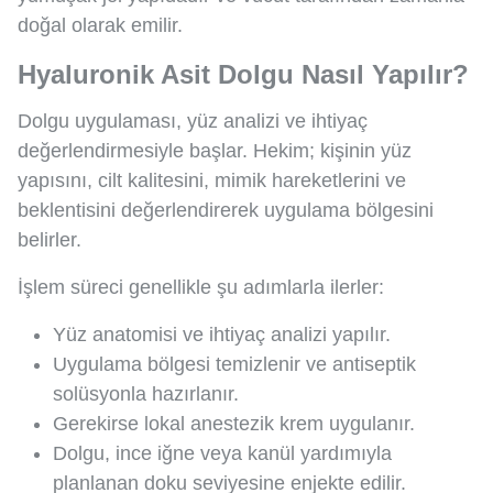
doğal olarak emilir.
Hyaluronik Asit Dolgu Nasıl Yapılır?
Dolgu uygulaması, yüz analizi ve ihtiyaç
değerlendirmesiyle başlar. Hekim; kişinin yüz
yapısını, cilt kalitesini, mimik hareketlerini ve
beklentisini değerlendirerek uygulama bölgesini
belirler.
İşlem süreci genellikle şu adımlarla ilerler:
Yüz anatomisi ve ihtiyaç analizi yapılır.
Uygulama bölgesi temizlenir ve antiseptik
solüsyonla hazırlanır.
Gerekirse lokal anestezik krem uygulanır.
Dolgu, ince iğne veya kanül yardımıyla
planlanan doku seviyesine enjekte edilir.