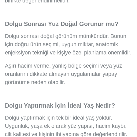
birlikte değerlendirilmelidir.
Dolgu Sonrası Yüz Doğal Görünür mü?
Dolgu sonrası doğal görünüm mümkündür. Bunun
için doğru ürün seçimi, uygun miktar, anatomik
enjeksiyon tekniği ve kişiye özel planlama önemlidir.
Aşırı hacim verme, yanlış bölge seçimi veya yüz
oranlarını dikkate almayan uygulamalar yapay
görünüme neden olabilir.
Dolgu Yaptırmak İçin İdeal Yaş Nedir?
Dolgu yaptırmak için tek bir ideal yaş yoktur.
Uygunluk, yaşa ek olarak yüz yapısı, hacim kaybı,
cilt kalitesi ve kişinin ihtiyacına göre değerlendirilir.