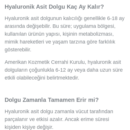
Hyaluronik Asit Dolgu Kaç Ay Kalır?
Hyaluronik asit dolgunun kalıcılığı genellikle 6-18 ay
arasında değişebilir. Bu süre; uygulama bölgesi,
kullanılan ürünün yapısı, kişinin metabolizması,
mimik hareketleri ve yaşam tarzına göre farklılık
gösterebilir.
Amerikan Kozmetik Cerrahi Kurulu, hyaluronik asit
dolguların çoğunlukla 6-12 ay veya daha uzun süre
etkili olabileceğini belirtmektedir.
Dolgu Zamanla Tamamen Erir mi?
Hyaluronik asit dolgu zamanla vücut tarafından
parçalanır ve etkisi azalır. Ancak erime süresi
kişiden kişiye değişir.