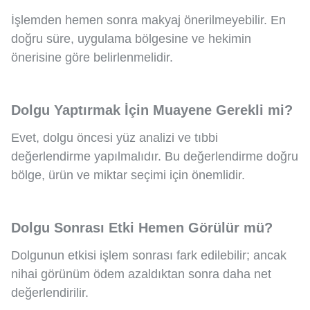
İşlemden hemen sonra makyaj önerilmeyebilir. En
doğru süre, uygulama bölgesine ve hekimin
önerisine göre belirlenmelidir.
Dolgu Yaptırmak İçin Muayene Gerekli mi?
Evet, dolgu öncesi yüz analizi ve tıbbi
değerlendirme yapılmalıdır. Bu değerlendirme doğru
bölge, ürün ve miktar seçimi için önemlidir.
Dolgu Sonrası Etki Hemen Görülür mü?
Dolgunun etkisi işlem sonrası fark edilebilir; ancak
nihai görünüm ödem azaldıktan sonra daha net
değerlendirilir.