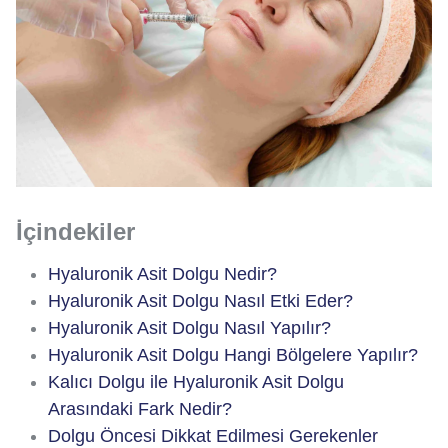
İçindekiler
Hyaluronik Asit Dolgu Nedir?
Hyaluronik Asit Dolgu Nasıl Etki Eder?
Hyaluronik Asit Dolgu Nasıl Yapılır?
Hyaluronik Asit Dolgu Hangi Bölgelere Yapılır?
Kalıcı Dolgu ile Hyaluronik Asit Dolgu
Arasındaki Fark Nedir?
Dolgu Öncesi Dikkat Edilmesi Gerekenler