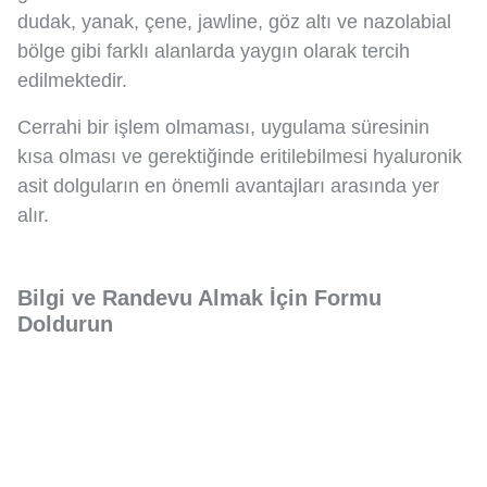
dudak, yanak, çene, jawline, göz altı ve nazolabial
bölge gibi farklı alanlarda yaygın olarak tercih
edilmektedir.
Cerrahi bir işlem olmaması, uygulama süresinin
kısa olması ve gerektiğinde eritilebilmesi hyaluronik
asit dolguların en önemli avantajları arasında yer
alır.
Bilgi ve Randevu Almak İçin Formu
Doldurun