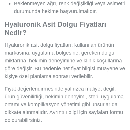
Beklenmeyen ağrı, renk değişikliği veya asimetri
durumunda hekime başvurulmalıdır.
Hyaluronik Asit Dolgu Fiyatları
Nedir?
Hyaluronik asit dolgu fiyatları; kullanılan ürünün
markasına, uygulama bölgesine, gereken dolgu
miktarına, hekimin deneyimine ve klinik koşullarına
göre değişir. Bu nedenle net fiyat bilgisi muayene ve
kişiye özel planlama sonrası verilebilir.
Fiyat değerlendirmesinde yalnızca maliyet değil;
ürün güvenilirliği, hekimin deneyimi, steril uygulama
ortamı ve komplikasyon yönetimi gibi unsurlar da
dikkate alınmalıdır. Ayrıntılı bilgi için sayfaları formu
doldurabilirsiniz.