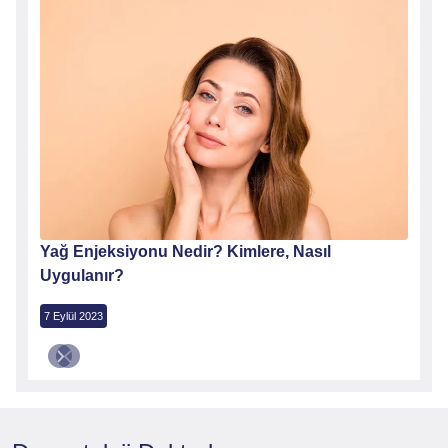
Yağ Enjeksiyonu Nedir? Kimlere, Nasıl
Uygulanır?
7 Eylül 2023