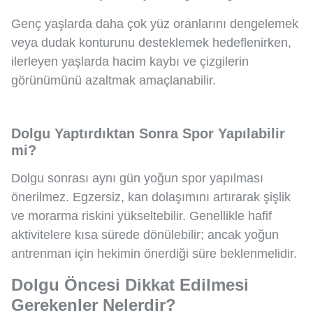
Genç yaşlarda daha çok yüz oranlarını dengelemek
veya dudak konturunu desteklemek hedeflenirken,
ilerleyen yaşlarda hacim kaybı ve çizgilerin
görünümünü azaltmak amaçlanabilir.
Dolgu Yaptırdıktan Sonra Spor Yapılabilir
mi?
Dolgu sonrası aynı gün yoğun spor yapılması
önerilmez. Egzersiz, kan dolaşımını artırarak şişlik
ve morarma riskini yükseltebilir. Genellikle hafif
aktivitelere kısa sürede dönülebilir; ancak yoğun
antrenman için hekimin önerdiği süre beklenmelidir.
Dolgu Öncesi Dikkat Edilmesi
Gerekenler Nelerdir?