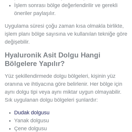
İşlem sonrası bölge değerlendirilir ve gerekli
öneriler paylaşılır.
Uygulama süresi çoğu zaman kısa olmakla birlikte,
işlem planı bölge sayısına ve kullanılan tekniğe göre
değişebilir.
Hyaluronik Asit Dolgu Hangi
Bölgelere Yapılır?
Yüz şekillendirmede dolgu bölgeleri, kişinin yüz
oranına ve ihtiyacına göre belirlenir. Her bölge için
aynı dolgu tipi veya aynı miktar uygun olmayabilir.
Sık uygulanan dolgu bölgeleri şunlardır:
Dudak dolgusu
Yanak dolgusu
Çene dolgusu