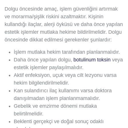
Dolgu öncesinde amaç, işlem güvenliğini artırmak
ve morarma/şişlik riskini azaltmaktır. Kişinin
kullandığı ilaçlar, alerji öyküsü ve daha önce yapılan
estetik işlemler mutlaka hekime bildirilmelidir. Dolgu
öncesinde dikkat edilmesi gerekenler şunlardır:
İşlem mutlaka hekim tarafından planlanmalıdır.
Daha önce yapılan dolgu,
botulinum toksin
veya
estetik işlemler paylaşılmalıdır.
Aktif enfeksiyon, uçuk veya cilt lezyonu varsa
hekim bilgilendirilmelidir.
Kan sulandırıcı ilaç kullanımı varsa doktora
danışılmadan işlem planlanmamalıdır.
Gebelik ve emzirme dönemi mutlaka
belirtilmelidir.
Beklenti gerçekçi ve doğal sonuç odaklı