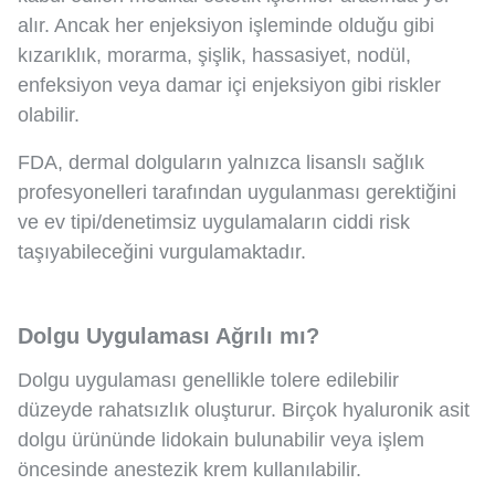
alır. Ancak her enjeksiyon işleminde olduğu gibi
kızarıklık, morarma, şişlik, hassasiyet, nodül,
enfeksiyon veya damar içi enjeksiyon gibi riskler
olabilir.
FDA, dermal dolguların yalnızca lisanslı sağlık
profesyonelleri tarafından uygulanması gerektiğini
ve ev tipi/denetimsiz uygulamaların ciddi risk
taşıyabileceğini vurgulamaktadır.
Dolgu Uygulaması Ağrılı mı?
Dolgu uygulaması genellikle tolere edilebilir
düzeyde rahatsızlık oluşturur. Birçok hyaluronik asit
dolgu ürününde lidokain bulunabilir veya işlem
öncesinde anestezik krem kullanılabilir.