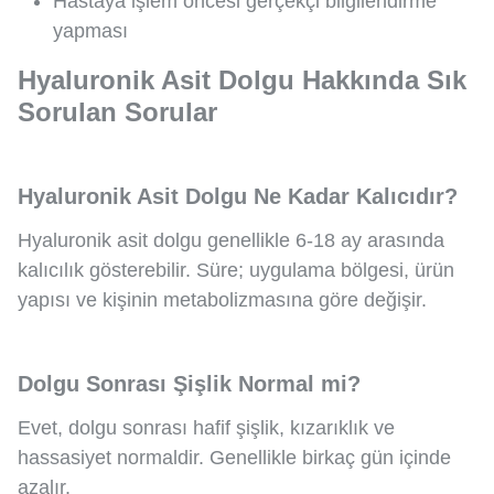
Hastaya işlem öncesi gerçekçi bilgilendirme
yapması
Hyaluronik Asit Dolgu Hakkında Sık
Sorulan Sorular
Hyaluronik Asit Dolgu Ne Kadar Kalıcıdır?
Hyaluronik asit dolgu genellikle 6-18 ay arasında
kalıcılık gösterebilir. Süre; uygulama bölgesi, ürün
yapısı ve kişinin metabolizmasına göre değişir.
Dolgu Sonrası Şişlik Normal mi?
Evet, dolgu sonrası hafif şişlik, kızarıklık ve
hassasiyet normaldir. Genellikle birkaç gün içinde
azalır.