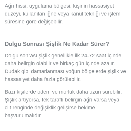
Ağrı hissi; uygulama bölgesi, kişinin hassasiyet
düzeyi, kullanılan iğne veya kanül tekniği ve işlem
süresine göre değişebilir.
Dolgu Sonrası Şişlik Ne Kadar Sürer?
Dolgu sonrası şişlik genellikle ilk 24-72 saat içinde
daha belirgin olabilir ve birkaç gün içinde azalır.
Dudak gibi damarlanması yoğun bölgelerde şişlik ve
hassasiyet daha fazla görülebilir.
Bazı kişilerde ödem ve morluk daha uzun sürebilir.
Şişlik artıyorsa, tek taraflı belirgin ağrı varsa veya
cilt renginde değişiklik gelişirse hekime
başvurulmalıdır.