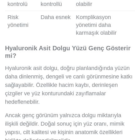
kontrolü
kontrollü
olabilir
Risk
Daha esnek
Komplikasyon
yönetimi
yönetimi daha
karmaşık olabilir
Hyaluronik Asit Dolgu Yüzü Genç Gösterir
mi?
Hyaluronik asit dolgu, doğru planlandığında yüzün
daha dinlenmiş, dengeli ve canlı görünmesine katkı
sağlayabilir. Özellikle hacim kaybı, derinleşen
çizgiler ve yüz konturundaki zayıflamalar
hedeflenebilir.
Ancak genç görünüm yalnızca dolgu miktarıyla
ilişkili değildir. Doğal sonuç için yüz oranı, mimik
yapısı, cilt kalitesi ve kişinin anatomik özellikleri