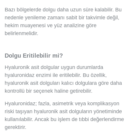
Bazı bölgelerde dolgu daha uzun süre kalabilir. Bu
nedenle yenileme zamanı sabit bir takvimle değil,
hekim muayenesi ve yüz analizine göre
belirlenmelidir.
Dolgu Eritilebilir mi?
Hyaluronik asit dolgular uygun durumlarda
hyaluronidaz enzimi ile eritilebilir. Bu özellik,
hyaluronik asit dolguları kalıcı dolgulara göre daha
kontrollü bir seçenek haline getirebilir.
Hyaluronidaz; fazla, asimetrik veya komplikasyon
riski taşıyan hyaluronik asit dolguların yönetiminde
kullanılabilir. Ancak bu işlem de tıbbi değerlendirme
gerektirir.