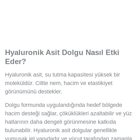
Hyaluronik Asit Dolgu Nasıl Etki
Eder?
Hyaluronik asit, su tutma kapasitesi yüksek bir
moleküldür. Ciltte nem, hacim ve elastikiyet
görünümünü destekler.
Dolgu formunda uygulandığında hedef bölgede
hacim desteği sağlar, çöküklükleri azaltabilir ve yüz
hatlarının daha dengeli görünmesine katkıda
bulunabilir. Hyaluronik asit dolgular genellikle
yumuşak jel yapıdadır ve vücut tarafından zamanla