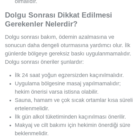
olmalıdır.
Dolgu Sonrası Dikkat Edilmesi
Gerekenler Nelerdir?
Dolgu sonrası bakım, ödemin azalmasına ve
sonucun daha dengeli oturmasına yardımcı olur. İlk
günlerde bölgeye gereksiz baskı uygulanmamalıdır.
Dolgu sonrası öneriler şunlardır:
İlk 24 saat yoğun egzersizden kaçınılmalıdır.
Uygulama bölgesine masaj yapılmamalıdır;
hekim önerisi varsa istisna olabilir.
Sauna, hamam ve çok sıcak ortamlar kısa süreli
ertelenmelidir.
İlk gün alkol tüketiminden kaçınılması önerilir.
Makyaj ve cilt bakımı için hekimin önerdiği süre
beklenmelidir.