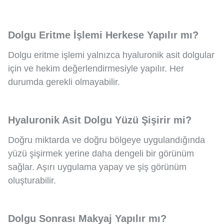
Dolgu Eritme İşlemi Herkese Yapılır mı?
Dolgu eritme işlemi yalnızca hyaluronik asit dolgular
için ve hekim değerlendirmesiyle yapılır. Her
durumda gerekli olmayabilir.
Hyaluronik Asit Dolgu Yüzü Şişirir mi?
Doğru miktarda ve doğru bölgeye uygulandığında
yüzü şişirmek yerine daha dengeli bir görünüm
sağlar. Aşırı uygulama yapay ve şiş görünüm
oluşturabilir.
Dolgu Sonrası Makyaj Yapılır mı?