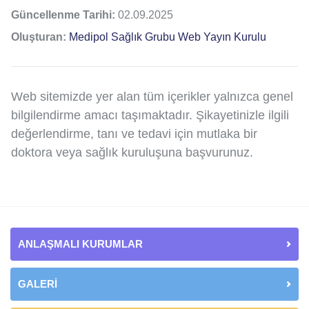
Güncellenme Tarihi:
02.09.2025
Oluşturan:
Medipol Sağlık Grubu Web Yayın Kurulu
Web sitemizde yer alan tüm içerikler yalnızca genel
bilgilendirme amacı taşımaktadır. Şikayetinizle ilgili
değerlendirme, tanı ve tedavi için mutlaka bir
doktora veya sağlık kuruluşuna başvurunuz.
ANLAŞMALI KURUMLAR
GALERİ