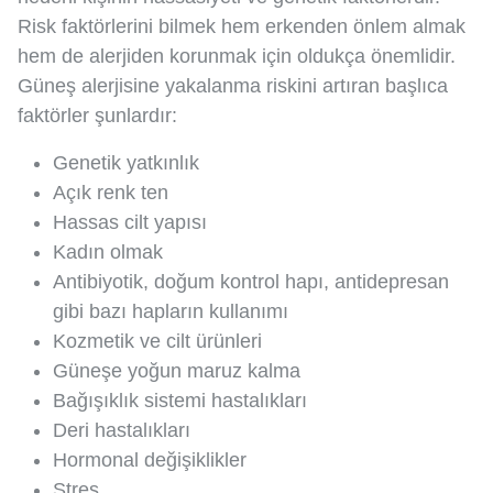
Risk faktörlerini bilmek hem erkenden önlem almak
hem de alerjiden korunmak için oldukça önemlidir.
Güneş alerjisine yakalanma riskini artıran başlıca
faktörler şunlardır:
Genetik yatkınlık
Açık renk ten
Hassas cilt yapısı
Kadın olmak
Antibiyotik, doğum kontrol hapı, antidepresan
gibi bazı hapların kullanımı
Kozmetik ve cilt ürünleri
Güneşe yoğun maruz kalma
Bağışıklık sistemi hastalıkları
Deri hastalıkları
Hormonal değişiklikler
Stres