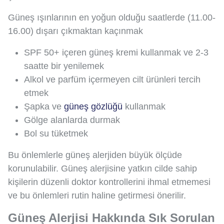
Güneş ışınlarının en yoğun olduğu saatlerde (11.00-
16.00) dışarı çıkmaktan kaçınmak
SPF 50+ içeren güneş kremi kullanmak ve 2-3
saatte bir yenilemek
Alkol ve parfüm içermeyen cilt ürünleri tercih
etmek
Şapka ve
güneş gözlüğü
kullanmak
Gölge alanlarda durmak
Bol su tüketmek
Bu önlemlerle güneş alerjiden büyük ölçüde
korunulabilir. Güneş alerjisine yatkın cilde sahip
kişilerin düzenli doktor kontrollerini ihmal etmemesi
ve bu önlemleri rutin haline getirmesi önerilir.
Güneş Alerjisi Hakkında Sık Sorulan