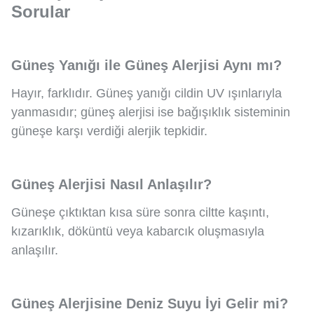
Sorular
Güneş Yanığı ile Güneş Alerjisi Aynı mı?
Hayır, farklıdır. Güneş yanığı cildin UV ışınlarıyla
yanmasıdır; güneş alerjisi ise bağışıklık sisteminin
güneşe karşı verdiği alerjik tepkidir.
Güneş Alerjisi Nasıl Anlaşılır?
Güneşe çıktıktan kısa süre sonra ciltte kaşıntı,
kızarıklık, döküntü veya kabarcık oluşmasıyla
anlaşılır.
Güneş Alerjisine Deniz Suyu İyi Gelir mi?