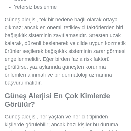
Yetersiz beslenme
Güneş alerjisi, tek bir nedene bağlı olarak ortaya
çıkmaz; ancak en önemli tetikleyici faktörlerden biri
bağışıklık sisteminin zayıflamasıdır. Stresten uzak
kalarak, düzenli beslenerek ve cilde uygun kozmetik
ürünler seçilerek bağışıklık sisteminin zarar görmesi
engellenmelidir. Eğer birden fazla risk faktörü
görülürse, yaz aylarında güneşten korunma
önlemleri alınmalı ve bir dermatoloji uzmanına
başvurulmalıdır.
Güneş Alerjisi En Çok Kimlerde
Görülür?
Güneş alerjisi, her yaştan ve her cilt tipinden
kişilerde görülebilir; ancak bazı kişiler bu duruma