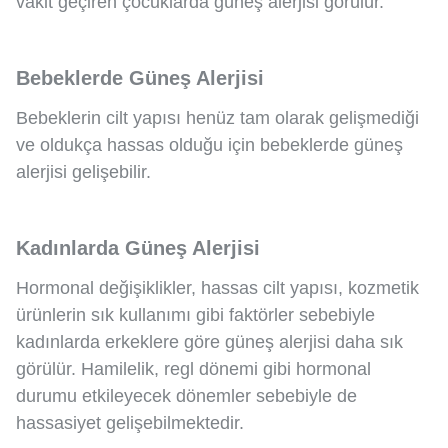
vakit geçiren çocuklarda güneş alerjisi görülür.
Bebeklerde Güneş Alerjisi
Bebeklerin cilt yapısı henüz tam olarak gelişmediği
ve oldukça hassas olduğu için bebeklerde güneş
alerjisi gelişebilir.
Kadınlarda Güneş Alerjisi
Hormonal değişiklikler, hassas cilt yapısı, kozmetik
ürünlerin sık kullanımı gibi faktörler sebebiyle
kadınlarda erkeklere göre güneş alerjisi daha sık
görülür. Hamilelik, regl dönemi gibi hormonal
durumu etkileyecek dönemler sebebiyle de
hassasiyet gelişebilmektedir.