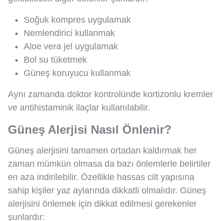
Soğuk kompres uygulamak
Nemlendirici kullanmak
Aloe vera jel uygulamak
Bol su tüketmek
Güneş koruyucu kullanmak
Aynı zamanda doktor kontrolünde kortizonlu kremler
ve antihistaminik ilaçlar kullanılabilir.
Güneş Alerjisi Nasıl Önlenir?
Güneş alerjisini tamamen ortadan kaldırmak her
zaman mümkün olmasa da bazı önlemlerle belirtiler
en aza indirilebilir. Özellikle hassas cilt yapısına
sahip kişiler yaz aylarında dikkatli olmalıdır. Güneş
alerjisini önlemek için dikkat edilmesi gerekenler
şunlardır: