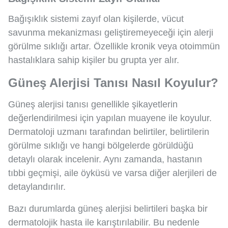
Bağışıklık sistemi zayıf olan kişilerde, vücut
savunma mekanizması geliştiremeyeceği için alerji
görülme sıklığı artar. Özellikle kronik veya otoimmün
hastalıklara sahip kişiler bu grupta yer alır.
Güneş Alerjisi Tanısı Nasıl Koyulur?
Güneş alerjisi tanısı genellikle şikayetlerin
değerlendirilmesi için yapılan muayene ile koyulur.
Dermatoloji uzmanı tarafından belirtiler, belirtilerin
görülme sıklığı ve hangi bölgelerde görüldüğü
detaylı olarak incelenir. Aynı zamanda, hastanın
tıbbi geçmişi, aile öyküsü ve varsa diğer alerjileri de
detaylandırılır.
Bazı durumlarda güneş alerjisi belirtileri başka bir
dermatolojik hasta ile karıştırılabilir. Bu nedenle