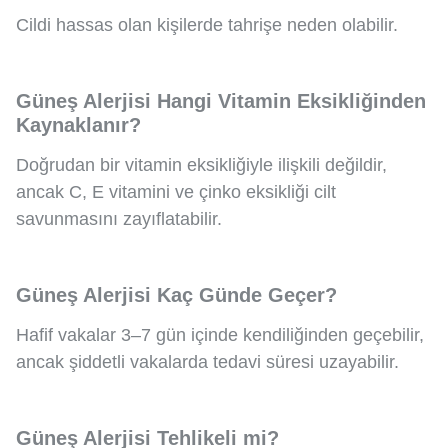
Cildi hassas olan kişilerde tahrişe neden olabilir.
Güneş Alerjisi Hangi Vitamin Eksikliğinden
Kaynaklanır?
Doğrudan bir vitamin eksikliğiyle ilişkili değildir,
ancak C, E vitamini ve çinko eksikliği cilt
savunmasını zayıflatabilir.
Güneş Alerjisi Kaç Günde Geçer?
Hafif vakalar 3–7 gün içinde kendiliğinden geçebilir,
ancak şiddetli vakalarda tedavi süresi uzayabilir.
Güneş Alerjisi Tehlikeli mi?