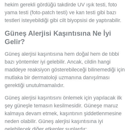
hekim gerekli gördüğü takdirde UV ışık testi, foto
yama testi (foto-patch testi) ve kan testi gibi bazı
testleri isteyebildiği gibi cilt biyopsisi de yaptırabilir.
Güneş Alerjisi Kaşıntısına Ne İyi
Gelir?
Güneş alerjisi kaşıntısına hem doğal hem de tıbbi
bazı yöntemler iyi gelebilir. Ancak, cildin hangi
maddeye reaksiyon gösterebileceği bilinemediği için
mutlaka bir dermatoloji uzmanına danışılması
gerektiği unutulmamalıdır.
Güneş alerjisi kaşıntısını önlemek için yapılacak ilk
şey güneşle temasın kesilmesidir. Güneşe maruz
kalmaya devam etmek, kaşıntının şiddetlenmesine
neden olabilir. Güneş alerjisi kaşıntısına iyi
gelebilecek diğer etkenler şunlardır: