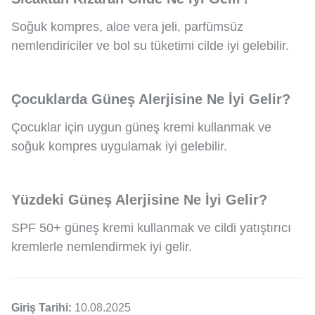
Soğuk kompres, aloe vera jeli, parfümsüz
nemlendiriciler ve bol su tüketimi cilde iyi gelebilir.
Çocuklarda Güneş Alerjisine Ne İyi Gelir?
Çocuklar için uygun güneş kremi kullanmak ve
soğuk kompres uygulamak iyi gelebilir.
Yüzdeki Güneş Alerjisine Ne İyi Gelir?
SPF 50+ güneş kremi kullanmak ve cildi yatıştırıcı
kremlerle nemlendirmek iyi gelir.
Giriş Tarihi:
10.08.2025