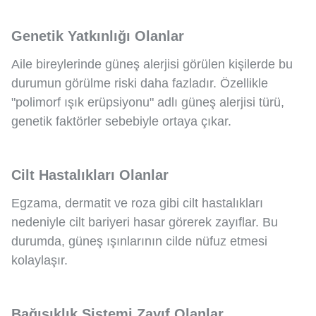
Genetik Yatkınlığı Olanlar
Aile bireylerinde güneş alerjisi görülen kişilerde bu
durumun görülme riski daha fazladır. Özellikle
"polimorf ışık erüpsiyonu" adlı güneş alerjisi türü,
genetik faktörler sebebiyle ortaya çıkar.
Cilt Hastalıkları Olanlar
Egzama, dermatit ve roza gibi cilt hastalıkları
nedeniyle cilt bariyeri hasar görerek zayıflar. Bu
durumda, güneş ışınlarının cilde nüfuz etmesi
kolaylaşır.
Bağışıklık Sistemi Zayıf Olanlar