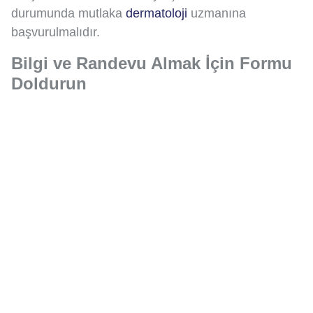
durumunda mutlaka
dermatoloji
uzmanına
başvurulmalıdır.
Bilgi ve Randevu Almak İçin Formu
Doldurun