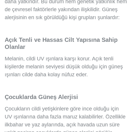
daha yatkındır. Bu durum hem genetik yatkınlık hem
de çevresel faktörlerle yakından ilişkilidir. Güneş
alerjisinin en sık görüldüğü kişi grupları şunlardır:
Açık Tenli ve Hassas Cilt Yapısına Sahip
Olanlar
Melanin, cildi UV ışınlara karşı korur. Açık tenli
kişilerde melanin seviyesi düşük olduğu için güneş
ışınları cilde daha kolay nüfuz eder.
Çocuklarda Güneş Alerjisi
Çocukların cildi yetişkinlere göre ince olduğu için
UV ışınlarına daha fazla maruz kalabilirler. Özellikle
ilkbahar ve yaz aylarında, açık havada uzun süre