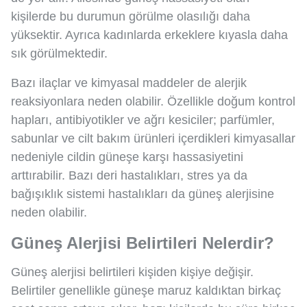
kişilerde bu durumun görülme olasılığı daha
yüksektir. Ayrıca kadınlarda erkeklere kıyasla daha
sık görülmektedir.
Bazı ilaçlar ve kimyasal maddeler de alerjik
reaksiyonlara neden olabilir. Özellikle doğum kontrol
hapları, antibiyotikler ve ağrı kesiciler; parfümler,
sabunlar ve cilt bakım ürünleri içerdikleri kimyasallar
nedeniyle cildin güneşe karşı hassasiyetini
arttırabilir. Bazı deri hastalıkları, stres ya da
bağışıklık sistemi hastalıkları da güneş alerjisine
neden olabilir.
Güneş Alerjisi Belirtileri Nelerdir?
Güneş alerjisi belirtileri kişiden kişiye değişir.
Belirtiler genellikle güneşe maruz kaldıktan birkaç