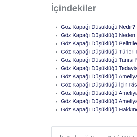
İçindekiler
Göz Kapağı Düşüklüğü Nedir?
Göz Kapağı Düşüklüğü Neden 
Göz Kapağı Düşüklüğü Belirtiler
Göz Kapağı Düşüklüğü Türleri 
Göz Kapağı Düşüklüğü Tanısı 
Göz Kapağı Düşüklüğü Tedavisi
Göz Kapağı Düşüklüğü Ameliyat
Göz Kapağı Düşüklüğü İçin Risk
Göz Kapağı Düşüklüğü Ameliyat
Göz Kapağı Düşüklüğü Ameliyat
Göz Kapağı Düşüklüğü Hakkınd