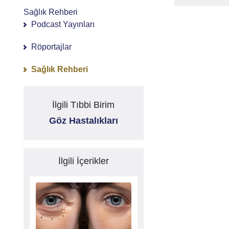
Sağlık Rehberi
Podcast Yayınları
Röportajlar
Sağlık Rehberi
İlgili Tıbbi Birim
Göz Hastalıkları
İlgili İçerikler