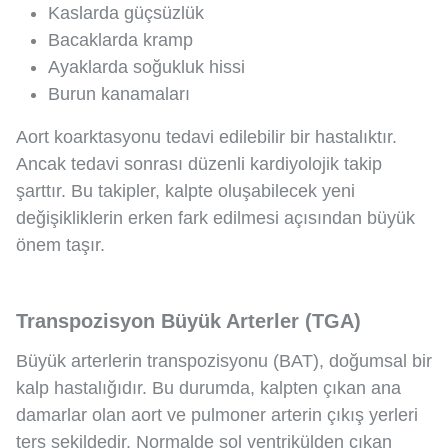
Kaslarda güçsüzlük
Bacaklarda kramp
Ayaklarda soğukluk hissi
Burun kanamaları
Aort koarktasyonu tedavi edilebilir bir hastalıktır.
Ancak tedavi sonrası düzenli kardiyolojik takip
şarttır. Bu takipler, kalpte oluşabilecek yeni
değişikliklerin erken fark edilmesi açısından büyük
önem taşır.
Transpozisyon Büyük Arterler (TGA)
Büyük arterlerin transpozisyonu (BAT), doğumsal bir
kalp hastalığıdır. Bu durumda, kalpten çıkan ana
damarlar olan aort ve pulmoner arterin çıkış yerleri
ters şekildedir. Normalde sol ventrikülden çıkan