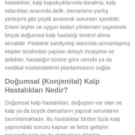
hastalıklar; kalp kapakçıklarında daralma, kalp
odacıkları arasında delik, damarların yanlış
yerleşimi gibi çeşitli anatomik sorunları içerebilir.
Erken teşhis ve uygun tedavi yöntemleri sayesinde
birçok doğumsal kalp hastalığı kontrol altına
alınabilir. Pediatrik kardiyoloji alanında uzmanlaşmış
ekipler tarafından yapılan detaylı muayene ve
tetkikler, hastalığın türüne göre cerrahi ya da
medikal müdahalelerin planlanmasını sağlar.
Doğumsal (Konjenital) Kalp
Hastalıkları Nedir?
Doğumsal kalp hastalıkları, doğuştan var olan ve
kalp ya da büyük damarların yapısal sorunlarını
tanımlamaktadır. Bu hastalıklar birden fazla kalp
yapısındaki sorunu kapsar ve fetüs gelişimi