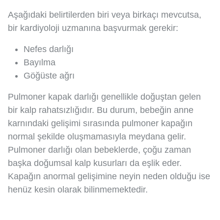
Aşağıdaki belirtilerden biri veya birkaçı mevcutsa,
bir kardiyoloji uzmanına başvurmak gerekir:
Nefes darlığı
Bayılma
Göğüste ağrı
Pulmoner kapak darlığı genellikle doğuştan gelen
bir kalp rahatsızlığıdır. Bu durum, bebeğin anne
karnındaki gelişimi sırasında pulmoner kapağın
normal şekilde oluşmamasıyla meydana gelir.
Pulmoner darlığı olan bebeklerde, çoğu zaman
başka doğumsal kalp kusurları da eşlik eder.
Kapağın anormal gelişimine neyin neden olduğu ise
henüz kesin olarak bilinmemektedir.