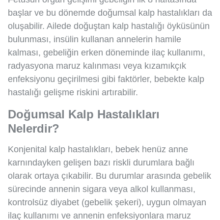
başlar ve bu dönemde doğumsal kalp hastalıkları da
oluşabilir. Ailede doğuştan kalp hastalığı öyküsünün
bulunması, insülin kullanan annelerin hamile
kalması, gebeliğin erken döneminde ilaç kullanımı,
radyasyona maruz kalınması veya kızamıkçık
enfeksiyonu geçirilmesi gibi faktörler, bebekte kalp
hastalığı gelişme riskini artırabilir.
Doğumsal Kalp Hastalıkları
Nelerdir?
Konjenital kalp hastalıkları, bebek henüz anne
karnındayken gelişen bazı riskli durumlara bağlı
olarak ortaya çıkabilir. Bu durumlar arasında gebelik
sürecinde annenin sigara veya alkol kullanması,
kontrolsüz diyabet (gebelik şekeri), uygun olmayan
ilaç kullanımı ve annenin enfeksiyonlara maruz