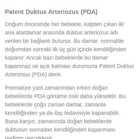
Patent Duktus Arteriozus (PDA)
Doğum öncesinde her bebekte, kalpten çıkan iki
ana atardamar arasında duktus arteriozus adı
verilen bir bağlantı bulunur. Bu damar, normalde
doğumdan sonraki ilk üç gün içinde kendiliğinden
kapanır. Ancak bazı bebeklerde bu damar
kapanmaz ve açık kalması durumuna Patent Duktus
Arteriosus (PDA) denir.
Prematüre yani zamanından erken doğan
bebeklerde PDA görülme riski daha yüksektir. Bu
bebeklerde çoğu zaman damar, zamanla
kendiliğinden ya da ilaç tedavisiyle kapanabilir.
Buna karşın, zamanında doğan bebeklerde
duktusun sonradan kendiliğinden kapanması
nadiren gerçekleşir.