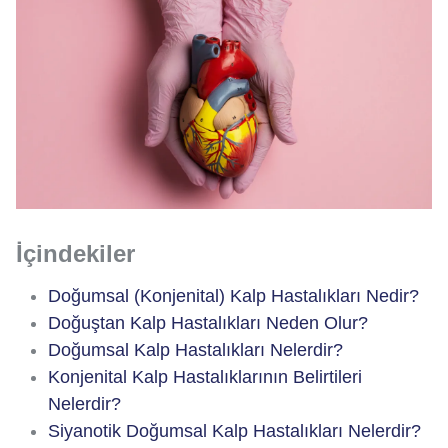
İçindekiler
Doğumsal (Konjenital) Kalp Hastalıkları Nedir?
Doğuştan Kalp Hastalıkları Neden Olur?
Doğumsal Kalp Hastalıkları Nelerdir?
Konjenital Kalp Hastalıklarının Belirtileri
Nelerdir?
Siyanotik Doğumsal Kalp Hastalıkları Nelerdir?