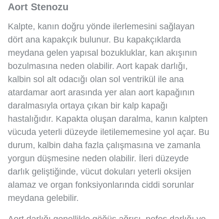
Aort Stenozu
Kalpte, kanın doğru yönde ilerlemesini sağlayan
dört ana kapakçık bulunur. Bu kapakçıklarda
meydana gelen yapısal bozukluklar, kan akışının
bozulmasına neden olabilir. Aort kapak darlığı,
kalbin sol alt odacığı olan sol ventrikül ile ana
atardamar aort arasında yer alan aort kapağının
daralmasıyla ortaya çıkan bir kalp kapağı
hastalığıdır. Kapakta oluşan daralma, kanın kalpten
vücuda yeterli düzeyde iletilememesine yol açar. Bu
durum, kalbin daha fazla çalışmasına ve zamanla
yorgun düşmesine neden olabilir. İleri düzeyde
darlık geliştiğinde, vücut dokuları yeterli oksijen
alamaz ve organ fonksiyonlarında ciddi sorunlar
meydana gelebilir.