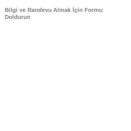
Bilgi ve Randevu Almak İçin Formu
Doldurun