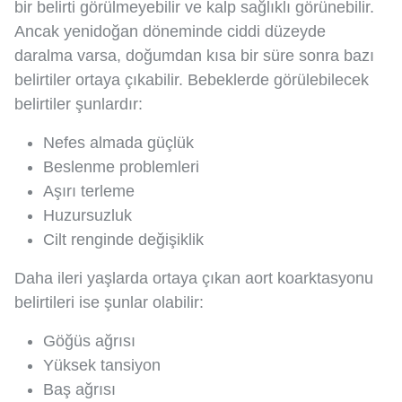
bir belirti görülmeyebilir ve kalp sağlıklı görünebilir.
Ancak yenidoğan döneminde ciddi düzeyde
daralma varsa, doğumdan kısa bir süre sonra bazı
belirtiler ortaya çıkabilir. Bebeklerde görülebilecek
belirtiler şunlardır:
Nefes almada güçlük
Beslenme problemleri
Aşırı terleme
Huzursuzluk
Cilt renginde değişiklik
Daha ileri yaşlarda ortaya çıkan aort koarktasyonu
belirtileri ise şunlar olabilir:
Göğüs ağrısı
Yüksek tansiyon
Baş ağrısı