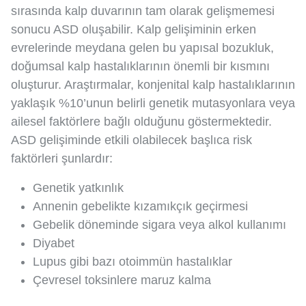
sırasında kalp duvarının tam olarak gelişmemesi
sonucu ASD oluşabilir. Kalp gelişiminin erken
evrelerinde meydana gelen bu yapısal bozukluk,
doğumsal kalp hastalıklarının önemli bir kısmını
oluşturur. Araştırmalar, konjenital kalp hastalıklarının
yaklaşık %10’unun belirli genetik mutasyonlara veya
ailesel faktörlere bağlı olduğunu göstermektedir.
ASD gelişiminde etkili olabilecek başlıca risk
faktörleri şunlardır:
Genetik yatkınlık
Annenin gebelikte kızamıkçık geçirmesi
Gebelik döneminde sigara veya alkol kullanımı
Diyabet
Lupus gibi bazı otoimmün hastalıklar
Çevresel toksinlere maruz kalma