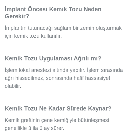
İmplant Öncesi Kemik Tozu Neden
Gerekir?
İmplantın tutunacağı sağlam bir zemin oluşturmak
için kemik tozu kullanılır.
Kemik Tozu Uygulaması Ağrılı mı?
İşlem lokal anestezi altında yapılır. İşlem sırasında
ağrı hissedilmez, sonrasında hafif hassasiyet
olabilir.
Kemik Tozu Ne Kadar Sürede Kaynar?
Kemik greftinin çene kemiğiyle bütünleşmesi
genellikle 3 ila 6 ay sürer.