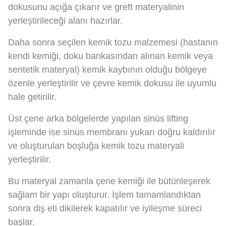
dokusunu açığa çıkarır ve greft materyalinin
yerleştirileceği alanı hazırlar.
Daha sonra seçilen kemik tozu malzemesi (hastanın
kendi kemiği, doku bankasından alınan kemik veya
sentetik materyal) kemik kaybının olduğu bölgeye
özenle yerleştirilir ve çevre kemik dokusu ile uyumlu
hale getirilir.
Üst çene arka bölgelerde yapılan sinüs lifting
işleminde ise sinüs membranı yukarı doğru kaldırılır
ve oluşturulan boşluğa kemik tozu materyali
yerleştirilir.
Bu materyal zamanla çene kemiği ile bütünleşerek
sağlam bir yapı oluşturur. İşlem tamamlandıktan
sonra diş eti dikilerek kapatılır ve iyileşme süreci
başlar.