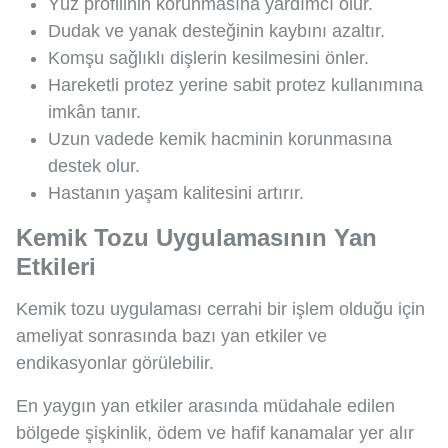
Yüz profilinin korunmasına yardımcı olur.
Dudak ve yanak desteğinin kaybını azaltır.
Komşu sağlıklı dişlerin kesilmesini önler.
Hareketli protez yerine sabit protez kullanımına
imkân tanır.
Uzun vadede kemik hacminin korunmasına
destek olur.
Hastanın yaşam kalitesini artırır.
Kemik Tozu Uygulamasının Yan
Etkileri
Kemik tozu uygulaması cerrahi bir işlem olduğu için
ameliyat sonrasında bazı yan etkiler ve
endikasyonlar görülebilir.
En yaygın yan etkiler arasında müdahale edilen
bölgede şişkinlik, ödem ve hafif kanamalar yer alır