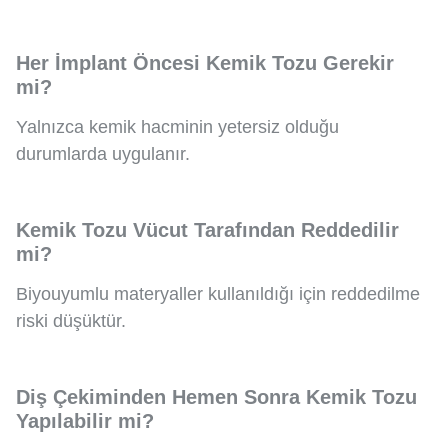
Her İmplant Öncesi Kemik Tozu Gerekir
mi?
Yalnızca kemik hacminin yetersiz olduğu
durumlarda uygulanır.
Kemik Tozu Vücut Tarafından Reddedilir
mi?
Biyouyumlu materyaller kullanıldığı için reddedilme
riski düşüktür.
Diş Çekiminden Hemen Sonra Kemik Tozu
Yapılabilir mi?