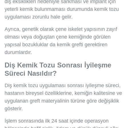
diş eksiklikleri nedeniyle sarkması ve implant için
yeterli kemik bulunmaması durumunda kemik tozu
uygulaması zorunlu hale gelir.
Ayrıca, genetik olarak çene iskelet yapısının zayıf
olması veya doğuştan çene kemiğinde görülen
yapısal bozukluklar da kemik grefti gerektiren
durumlardır.
Diş Kemik Tozu Sonrası İyileşme
Süreci Nasıldır?
Diş kemik tozu uygulaması sonrası iyileşme süreci,
hastanın bireysel özelliklerine, kemiğin kalitesine ve
uygulanan greft materyalinin türüne göre değişiklik
gösterir.
İşlem sonrasında ilk 24 saat içinde operasyon