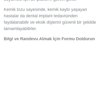
Kemik tozu sayesinde, kemik kaybı yaşayan
hastalar da dental implant tedavisinden
faydalanabilir ve eksik dişlerini güvenli bir şekilde
tamamlayabilirler.
Bilgi ve Randevu Almak İçin Formu Doldurun