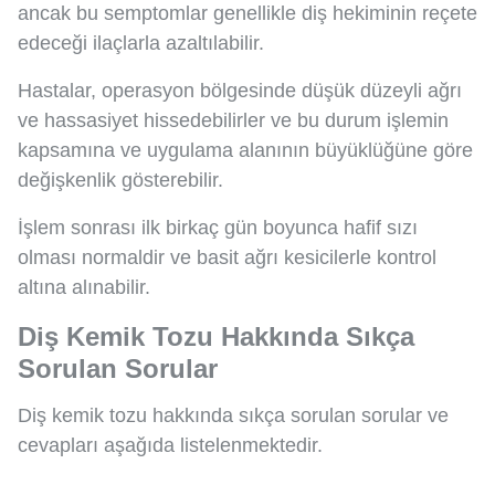
ancak bu semptomlar genellikle diş hekiminin reçete
edeceği ilaçlarla azaltılabilir.
Hastalar, operasyon bölgesinde düşük düzeyli ağrı
ve hassasiyet hissedebilirler ve bu durum işlemin
kapsamına ve uygulama alanının büyüklüğüne göre
değişkenlik gösterebilir.
İşlem sonrası ilk birkaç gün boyunca hafif sızı
olması normaldir ve basit ağrı kesicilerle kontrol
altına alınabilir.
Diş Kemik Tozu Hakkında Sıkça
Sorulan Sorular
Diş kemik tozu hakkında sıkça sorulan sorular ve
cevapları aşağıda listelenmektedir.