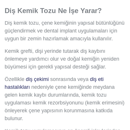
Diş Kemik Tozu Ne İşe Yarar?
Diş kemik tozu, çene kemiğinin yapısal bütünlüğünü
güçlendirmek ve dental implant uygulamaları için
uygun bir zemin hazırlamak amacıyla kullanılır.
Kemik grefti, dişi yerinde tutarak diş kaybını
önlemeye yardımcı olur ve doğal kemiğin yeniden
büyümesi için gerekli yapısal desteği sağlar.
Özellikle
diş çekimi
sonrasında veya
diş eti
hastalıkları
nedeniyle çene kemiğinde meydana
gelen kemik kaybı durumlarında, kemik tozu
uygulaması kemik rezorbsiyonunu (kemik erimesini)
önleyerek çene yapısının korunmasına katkıda
bulunur.