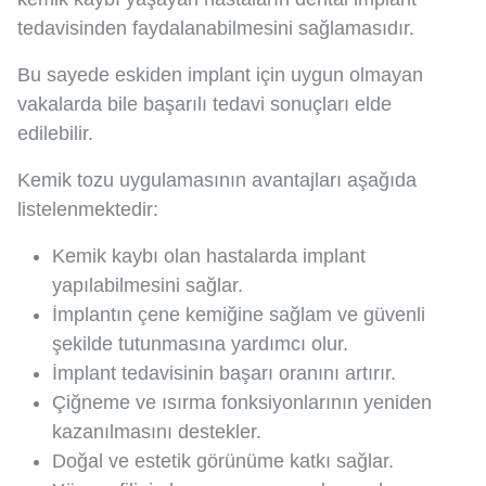
tedavisinden faydalanabilmesini sağlamasıdır.
Bu sayede eskiden implant için uygun olmayan
vakalarda bile başarılı tedavi sonuçları elde
edilebilir.
Kemik tozu uygulamasının avantajları aşağıda
listelenmektedir:
Kemik kaybı olan hastalarda implant
yapılabilmesini sağlar.
İmplantın çene kemiğine sağlam ve güvenli
şekilde tutunmasına yardımcı olur.
İmplant tedavisinin başarı oranını artırır.
Çiğneme ve ısırma fonksiyonlarının yeniden
kazanılmasını destekler.
Doğal ve estetik görünüme katkı sağlar.