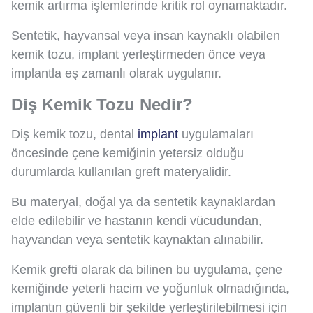
kemik artırma işlemlerinde kritik rol oynamaktadır.
Sentetik, hayvansal veya insan kaynaklı olabilen
kemik tozu, implant yerleştirmeden önce veya
implantla eş zamanlı olarak uygulanır.
Diş Kemik Tozu Nedir?
Diş kemik tozu, dental
implant
uygulamaları
öncesinde çene kemiğinin yetersiz olduğu
durumlarda kullanılan greft materyalidir.
Bu materyal, doğal ya da sentetik kaynaklardan
elde edilebilir ve hastanın kendi vücudundan,
hayvandan veya sentetik kaynaktan alınabilir.
Kemik grefti olarak da bilinen bu uygulama, çene
kemiğinde yeterli hacim ve yoğunluk olmadığında,
implantın güvenli bir şekilde yerleştirilebilmesi için