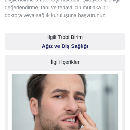
değerlendirme, tanı ve tedavi için mutlaka bir
doktora veya sağlık kuruluşuna başvurunuz.
İlgili Tıbbi Birim
Ağız ve Diş Sağlığı
İlgili İçerikler