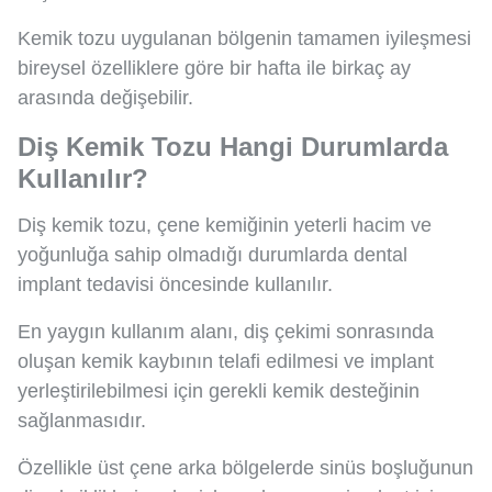
Kemik tozu uygulanan bölgenin tamamen iyileşmesi
bireysel özelliklere göre bir hafta ile birkaç ay
arasında değişebilir.
Diş Kemik Tozu Hangi Durumlarda
Kullanılır?
Diş kemik tozu, çene kemiğinin yeterli hacim ve
yoğunluğa sahip olmadığı durumlarda dental
implant tedavisi öncesinde kullanılır.
En yaygın kullanım alanı, diş çekimi sonrasında
oluşan kemik kaybının telafi edilmesi ve implant
yerleştirilebilmesi için gerekli kemik desteğinin
sağlanmasıdır.
Özellikle üst çene arka bölgelerde sinüs boşluğunun