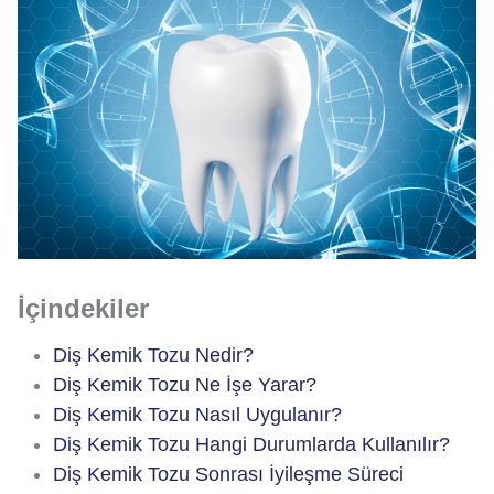
İçindekiler
Diş Kemik Tozu Nedir?
Diş Kemik Tozu Ne İşe Yarar?
Diş Kemik Tozu Nasıl Uygulanır?
Diş Kemik Tozu Hangi Durumlarda Kullanılır?
Diş Kemik Tozu Sonrası İyileşme Süreci