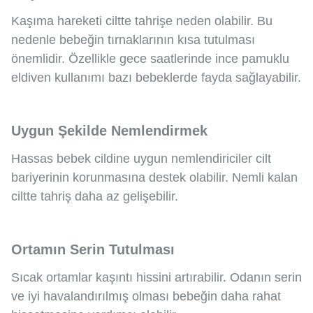
Kaşıma hareketi ciltte tahrişe neden olabilir. Bu
nedenle bebeğin tırnaklarının kısa tutulması
önemlidir. Özellikle gece saatlerinde ince pamuklu
eldiven kullanımı bazı bebeklerde fayda sağlayabilir.
Uygun Şekilde Nemlendirmek
Hassas bebek cildine uygun nemlendiriciler cilt
bariyerinin korunmasına destek olabilir. Nemli kalan
ciltte tahriş daha az gelişebilir.
Ortamın Serin Tutulması
Sıcak ortamlar kaşıntı hissini artırabilir. Odanın serin
ve iyi havalandırılmış olması bebeğin daha rahat