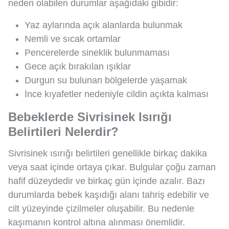
neden olabilen durumlar aşağıdaki gibidir:
Yaz aylarında açık alanlarda bulunmak
Nemli ve sıcak ortamlar
Pencerelerde sineklik bulunmaması
Gece açık bırakılan ışıklar
Durgun su bulunan bölgelerde yaşamak
İnce kıyafetler nedeniyle cildin açıkta kalması
Bebeklerde Sivrisinek Isırığı
Belirtileri Nelerdir?
Sivrisinek ısırığı belirtileri genellikle birkaç dakika
veya saat içinde ortaya çıkar. Bulgular çoğu zaman
hafif düzeydedir ve birkaç gün içinde azalır. Bazı
durumlarda bebek kaşıdığı alanı tahriş edebilir ve
cilt yüzeyinde çizilmeler oluşabilir. Bu nedenle
kaşımanın kontrol altına alınması önemlidir.