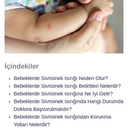
İçindekiler
Bebeklerde Sivrisinek Isırığı Neden Olur?
Bebeklerde Sivrisinek Isırığı Belirtileri Nelerdir?
Bebeklerde Sivrisinek Isırığına Ne İyi Gelir?
Bebeklerde Sivrisinek Isırığında Hangi Durumda
Doktora Başvurulmalıdır?
Bebeklerde Sivrisinek Isırığından Korunma
Yolları Nelerdir?