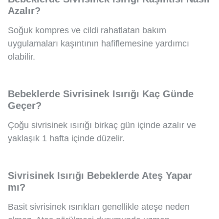
Azalır?
Soğuk kompres ve cildi rahatlatan bakım
uygulamaları kaşıntının hafiflemesine yardımcı
olabilir.
Bebeklerde Sivrisinek Isırığı Kaç Günde
Geçer?
Çoğu sivrisinek ısırığı birkaç gün içinde azalır ve
yaklaşık 1 hafta içinde düzelir.
Sivrisinek Isırığı Bebeklerde Ateş Yapar
mı?
Basit sivrisinek ısırıkları genellikle ateşe neden