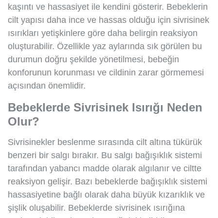
kaşıntı ve hassasiyet ile kendini gösterir. Bebeklerin
cilt yapısı daha ince ve hassas olduğu için sivrisinek
ısırıkları yetişkinlere göre daha belirgin reaksiyon
oluşturabilir. Özellikle yaz aylarında sık görülen bu
durumun doğru şekilde yönetilmesi, bebeğin
konforunun korunması ve cildinin zarar görmemesi
açısından önemlidir.
Bebeklerde Sivrisinek Isırığı Neden
Olur?
Sivrisinekler beslenme sırasında cilt altına tükürük
benzeri bir salgı bırakır. Bu salgı bağışıklık sistemi
tarafından yabancı madde olarak algılanır ve ciltte
reaksiyon gelişir. Bazı bebeklerde bağışıklık sistemi
hassasiyetine bağlı olarak daha büyük kızarıklık ve
şişlik oluşabilir. Bebeklerde sivrisinek ısırığına