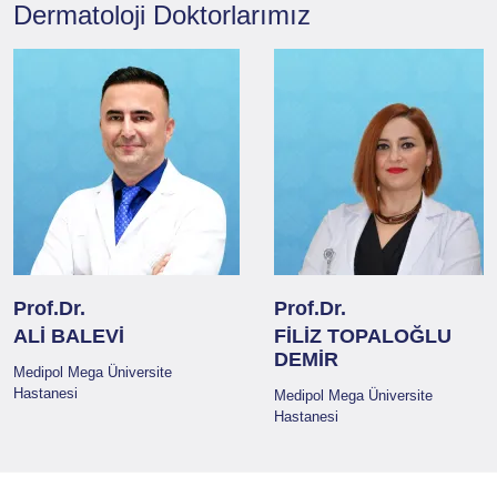
Dermatoloji
Doktorlarımız
Prof.Dr.
Prof.Dr.
ALİ BALEVİ
FİLİZ TOPALOĞLU
DEMİR
Medipol Mega Üniversite
Hastanesi
Medipol Mega Üniversite
Hastanesi