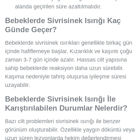
alanda geçirilen süre azaltılmalıdır.
Bebeklerde Sivrisinek Isırığı Kaç
Günde Geçer?
Bebeklerde sivrisinek ısırıkları genellikle birkaç gün
içinde hafiflemeye başlar. Kızarıklık ve kaşıntı çoğu
zaman 3-7 gün içinde azalır. Hassas cilt yapısına
sahip bebeklerde reaksiyon daha uzun sürebilir.
Kaşıma nedeniyle tahriş oluşursa iyileşme süresi
uzayabilir.
Bebeklerde Sivrisinek Isırığı İle
Karıştırılabilen Durumlar Nelerdir?
Bazı cilt problemleri sivrisinek ısırığı ile benzer
görünüm oluşturabilir. Özellikle yaygın döküntü veya
uzun süren lezyonlarda hekim değerlendirmesi