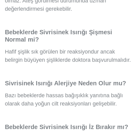
olmaz. Ateş görülmesi durumunda uzman
değerlendirmesi gerekebilir.
Bebeklerde Sivrisinek Isırığı Şişmesi
Normal mi?
Hafif şişlik sık görülen bir reaksiyondur ancak
belirgin büyüyen şişliklerde doktora başvurulmalıdır.
Sivrisinek Isırığı Alerjiye Neden Olur mu?
Bazı bebeklerde hassas bağışıklık yanıtına bağlı
olarak daha yoğun cilt reaksiyonları gelişebilir.
Bebeklerde Sivrisinek Isırığı İz Bırakır mı?