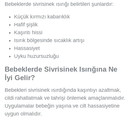
Bebeklerde sivrisinek ısırığı belirtileri şunlardır:
Küçük kırmızı kabarıklık
Hafif şişlik
Kaşıntı hissi
Isırık bölgesinde sıcaklık artışı
Hassasiyet
Uyku huzursuzluğu
Bebeklerde Sivrisinek Isırığına Ne
İyi Gelir?
Bebekleri sivrisinek ısırdığında kaşıntıyı azaltmak,
cildi rahatlatmak ve tahrişi önlemek amaçlanmalıdır.
Uygulamalar bebeğin yaşına ve cilt hassasiyetine
uygun olmalıdır.