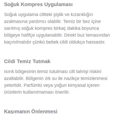
Soğuk Kompres Uygulaması
Soğuk uygulama ciltteki şişlik ve kızarıklığın
azalmasına yardımcı olabilir. Temiz bir bez içine
sarılmış soğuk kompres birkaç dakika boyunca
bölgeye hafifçe uygulanabilir. Direkt buz temasından
kaçınılmalıdır çünkü bebek cildi oldukça hassastır.
Cildi Temiz Tutmak
Isırık bölgesinin temiz tutulması cilt tahrişi riskini
azaltabilir. Bölgenin ılık su ile nazikçe temizlenmesi
yeterlidir. Parfümlü veya yoğun kimyasal içeren
ürünlerin kullanılmaması önerilir.
Kaşımanın Önlenmesi