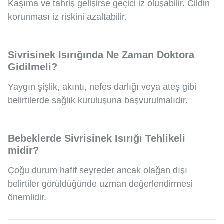
Kaşıma ve tahriş gelişirse geçici iz oluşabilir. Cildin
korunması iz riskini azaltabilir.
Sivrisinek Isırığında Ne Zaman Doktora
Gidilmeli?
Yaygın şişlik, akıntı, nefes darlığı veya ateş gibi
belirtilerde sağlık kuruluşuna başvurulmalıdır.
Bebeklerde Sivrisinek Isırığı Tehlikeli
midir?
Çoğu durum hafif seyreder ancak olağan dışı
belirtiler görüldüğünde uzman değerlendirmesi
önemlidir.