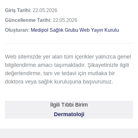
Giriş Tarihi:
22.05.2026
Güncellenme Tarihi:
22.05.2026
Oluşturan:
Medipol Sağlık Grubu Web Yayın Kurulu
Web sitemizde yer alan tüm içerikler yalnızca genel
bilgilendirme amacı taşımaktadır. Şikayetinizle ilgili
değerlendirme, tanı ve tedavi için mutlaka bir
doktora veya sağlık kuruluşuna başvurunuz.
İlgili Tıbbi Birim
Dermatoloji