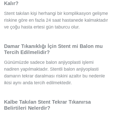
Kalır?
Stent takılan kişi herhangi bir komplikasyon gelişme
riskine göre en fazla 24 saat hastanede kalmaktadır
ve çoğu hasta ertesi gün taburcu olur.
Damar Tıkanıklığı İçin Stent mi Balon mu
Tercih Edilmelidir?
Günümüzde sadece balon anjiyoplasti işlemi
nadiren yapılmaktadır. Stentli balon anjiyoplasti
damarın tekrar daralması riskini azaltır bu nedenle
ikisi aynı anda tercih edilmektedir.
Kalbe Takılan Stent Tekrar Tıkanırsa
Belirtileri Nelerdir?