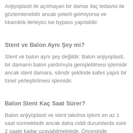
Anjiyoplasti ile açılmayan bir damar ilaç tedavisi ile
gözlemlenebilir ancak yeterli gelmiyorsa ve
tıkanıklık ilerleyici ise bypass yapılabilir.
Stent ve Balon Aynı Şey mi?
Stent ve balon aynı şey değildir. Balon anjiyoplasti,
bir damarın balon yardımıyla genişletilmesi işlemidir
ancak stent damara, silindir şeklinde kafes yapılı bir
tünel yerleştirilmesi işlemidir.
Balon Stent Kaç Saat Sürer?
Balon anjiyoplasti ve stent takılma işlemi en az 1
saat sürmektedir ancak daha ciddi durumlarda süre
2 saate kadar uzayabilmektedir. Öncesinde