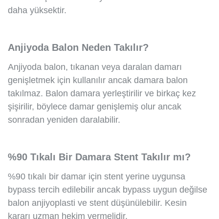
daha yüksektir.
Anjiyoda Balon Neden Takılır?
Anjiyoda balon, tıkanan veya daralan damarı
genişletmek için kullanılır ancak damara balon
takılmaz. Balon damara yerleştirilir ve birkaç kez
şişirilir, böylece damar genişlemiş olur ancak
sonradan yeniden daralabilir.
%90 Tıkalı Bir Damara Stent Takılır mı?
%90 tıkalı bir damar için stent yerine uygunsa
bypass tercih edilebilir ancak bypass uygun değilse
balon anjiyoplasti ve stent düşünülebilir. Kesin
kararı uzman hekim vermelidir.