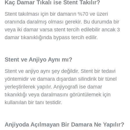
Kaç Damar Tıkalı ise Stent Takılır?
Stent takılması için bir damarın %70 ve üzeri
oranında daralmış olması gerekir. Bu durumda bir
veya iki damar varsa stent tercih edilebilir ancak 3
damar tıkanıklığında bypass tercih edilir.
Stent ve Anjiyo Aynı mı?
Stent ve anjiyo aynı şey değildir. Stent bir tedavi
yöntemidir ve damara dışardan silindirik bir tünel
yerleştirilerek yapılır. Anjiyografi ise damar
tıkanıklığı veya daralmasını görüntülemek için
kullanılan bir tanı testidir.
Anjiyoda Açılmayan Bir Damara Ne Yapılır?