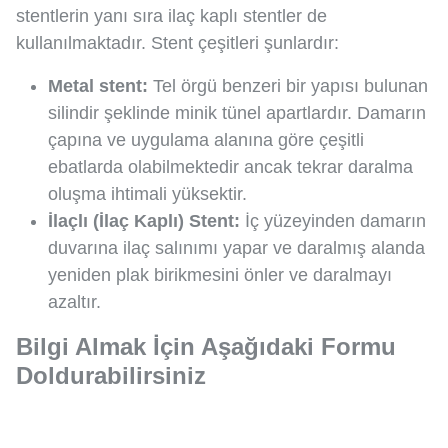
stentlerin yanı sıra ilaç kaplı stentler de
kullanılmaktadır. Stent çeşitleri şunlardır:
Metal stent:
Tel örgü benzeri bir yapısı bulunan
silindir şeklinde minik tünel apartlardır. Damarın
çapına ve uygulama alanına göre çeşitli
ebatlarda olabilmektedir ancak tekrar daralma
oluşma ihtimali yüksektir.
İlaçlı (İlaç Kaplı) Stent:
İç yüzeyinden damarın
duvarına ilaç salınımı yapar ve daralmış alanda
yeniden plak birikmesini önler ve daralmayı
azaltır.
Bilgi Almak İçin Aşağıdaki Formu
Doldurabilirsiniz