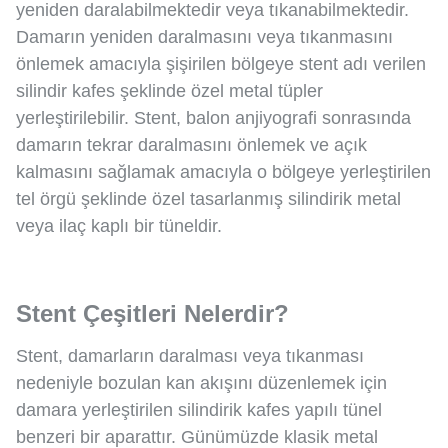
yeniden daralabilmektedir veya tıkanabilmektedir.
Damarın yeniden daralmasını veya tıkanmasını
önlemek amacıyla şişirilen bölgeye stent adı verilen
silindir kafes şeklinde özel metal tüpler
yerleştirilebilir. Stent, balon anjiyografi sonrasında
damarın tekrar daralmasını önlemek ve açık
kalmasını sağlamak amacıyla o bölgeye yerleştirilen
tel örgü şeklinde özel tasarlanmış silindirik metal
veya ilaç kaplı bir tüneldir.
Stent Çeşitleri Nelerdir?
Stent, damarların daralması veya tıkanması
nedeniyle bozulan kan akışını düzenlemek için
damara yerleştirilen silindirik kafes yapılı tünel
benzeri bir aparattır. Günümüzde klasik metal