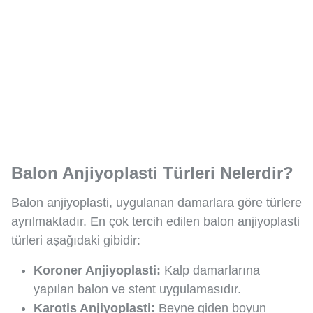
Balon Anjiyoplasti Türleri Nelerdir?
Balon anjiyoplasti, uygulanan damarlara göre türlere
ayrılmaktadır. En çok tercih edilen balon anjiyoplasti
türleri aşağıdaki gibidir:
Koroner Anjiyoplasti:
Kalp damarlarına
yapılan balon ve stent uygulamasıdır.
Karotis Anjiyoplasti:
Beyne giden boyun