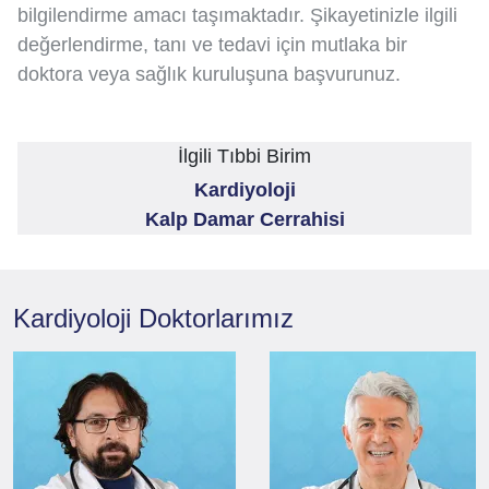
bilgilendirme amacı taşımaktadır. Şikayetinizle ilgili
değerlendirme, tanı ve tedavi için mutlaka bir
doktora veya sağlık kuruluşuna başvurunuz.
İlgili Tıbbi Birim
Kardiyoloji
Kalp Damar Cerrahisi
Kardiyoloji
Doktorlarımız