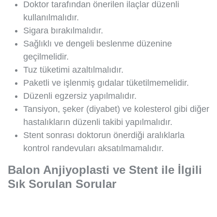
Doktor tarafından önerilen ilaçlar düzenli
kullanılmalıdır.
Sigara bırakılmalıdır.
Sağlıklı ve dengeli beslenme düzenine
geçilmelidir.
Tuz tüketimi azaltılmalıdır.
Paketli ve işlenmiş gıdalar tüketilmemelidir.
Düzenli egzersiz yapılmalıdır.
Tansiyon, şeker (diyabet) ve kolesterol gibi diğer
hastalıkların düzenli takibi yapılmalıdır.
Stent sonrası doktorun önerdiği aralıklarla
kontrol randevuları aksatılmamalıdır.
Balon Anjiyoplasti ve Stent ile İlgili
Sık Sorulan Sorular