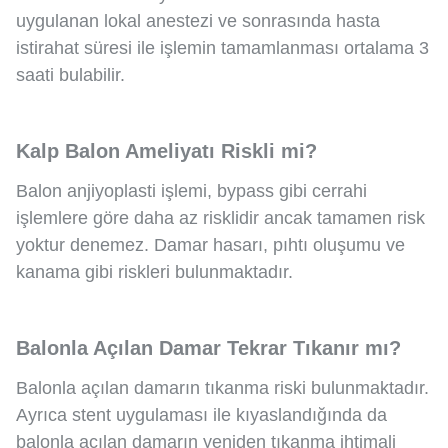
uygulanan lokal anestezi ve sonrasında hasta
istirahat süresi ile işlemin tamamlanması ortalama 3
saati bulabilir.
Kalp Balon Ameliyatı Riskli mi?
Balon anjiyoplasti işlemi, bypass gibi cerrahi
işlemlere göre daha az risklidir ancak tamamen risk
yoktur denemez. Damar hasarı, pıhtı oluşumu ve
kanama gibi riskleri bulunmaktadır.
Balonla Açılan Damar Tekrar Tıkanır mı?
Balonla açılan damarın tıkanma riski bulunmaktadır.
Ayrıca stent uygulaması ile kıyaslandığında da
balonla açılan damarın yeniden tıkanma ihtimali