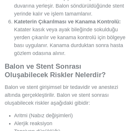
duvarına yerleşir. Balon söndürüldüğünde stent
yerinde kalır ve işlem tamamlanır.
Kateterin Çıkarılması ve Kanama Kontrolü:
Katater kasık veya ayak bileğinde sokulduğu
yerden çıkarılır ve kanama kontrolü için bölgeye
bası uygulanır. Kanama durduktan sonra hasta
gözlem odasına alınır.
Balon ve Stent Sonrası
Oluşabilecek Riskler Nelerdir?
Balon ve stent girişimsel bir tedavidir ve anestezi
altında gerçekleştirilir. Balon ve stent sonrası
oluşabilecek riskler aşağıdaki gibidir:
Aritmi (Nabız değişimleri)
Alerjik reaksiyon