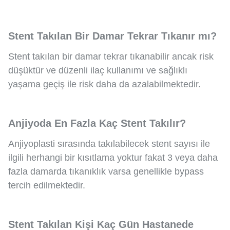
Stent Takılan Bir Damar Tekrar Tıkanır mı?
Stent takılan bir damar tekrar tıkanabilir ancak risk
düşüktür ve düzenli ilaç kullanımı ve sağlıklı
yaşama geçiş ile risk daha da azalabilmektedir.
Anjiyoda En Fazla Kaç Stent Takılır?
Anjiyoplasti sırasında takılabilecek stent sayısı ile
ilgili herhangi bir kısıtlama yoktur fakat 3 veya daha
fazla damarda tıkanıklık varsa genellikle bypass
tercih edilmektedir.
Stent Takılan Kişi Kaç Gün Hastanede