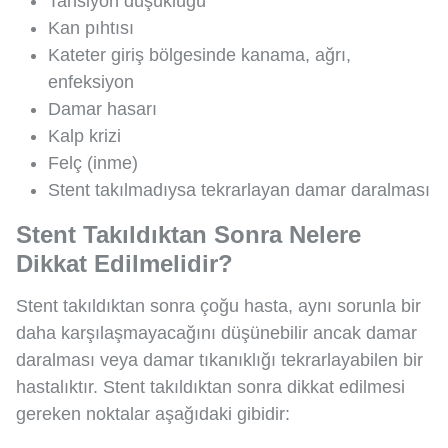
Tansiyon düşüklüğü
Kan pıhtısı
Kateter giriş bölgesinde kanama, ağrı,
enfeksiyon
Damar hasarı
Kalp krizi
Felç (inme)
Stent takılmadıysa tekrarlayan damar daralması
Stent Takıldıktan Sonra Nelere
Dikkat Edilmelidir?
Stent takıldıktan sonra çoğu hasta, aynı sorunla bir
daha karşılaşmayacağını düşünebilir ancak damar
daralması veya damar tıkanıklığı tekrarlayabilen bir
hastalıktır. Stent takıldıktan sonra dikkat edilmesi
gereken noktalar aşağıdaki gibidir: