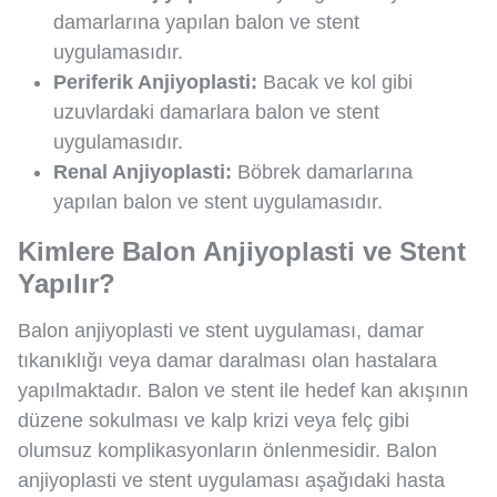
damarlarına yapılan balon ve stent
uygulamasıdır.
Periferik Anjiyoplasti:
Bacak ve kol gibi
uzuvlardaki damarlara balon ve stent
uygulamasıdır.
Renal Anjiyoplasti:
Böbrek damarlarına
yapılan balon ve stent uygulamasıdır.
Kimlere Balon Anjiyoplasti ve Stent
Yapılır?
Balon anjiyoplasti ve stent uygulaması, damar
tıkanıklığı veya damar daralması olan hastalara
yapılmaktadır. Balon ve stent ile hedef kan akışının
düzene sokulması ve kalp krizi veya felç gibi
olumsuz komplikasyonların önlenmesidir. Balon
anjiyoplasti ve stent uygulaması aşağıdaki hasta