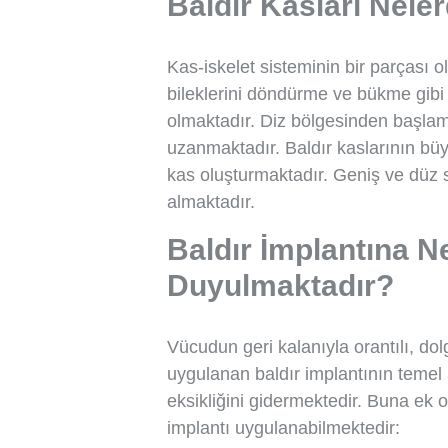
Baldır Kasları Neler
Kas-iskelet sisteminin bir parçası 
bileklerini döndürme ve bükme gibi
olmaktadır. Diz bölgesinden başlam
uzanmaktadır. Baldır kaslarının büy
kas oluşturmaktadır. Geniş ve düz s
almaktadır.
Baldır İmplantına N
Duyulmaktadır?
Vücudun geri kalanıyla orantılı, dol
uygulanan baldır implantının temel
eksikliğini gidermektedir. Buna ek 
implantı uygulanabilmektedir: