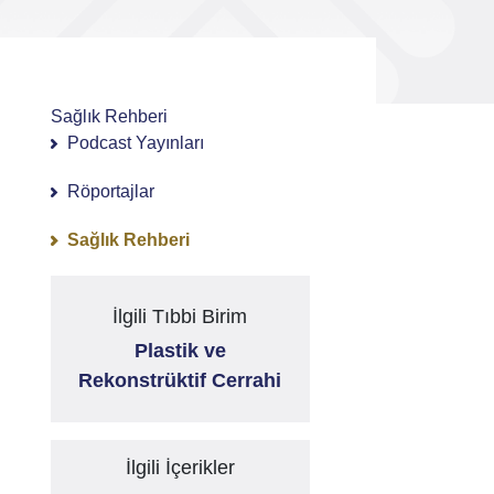
Sağlık Rehberi
Podcast Yayınları
Röportajlar
Sağlık Rehberi
İlgili Tıbbi Birim
Plastik ve
Rekonstrüktif Cerrahi
İlgili İçerikler