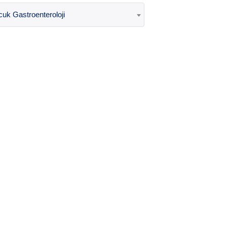
uk Gastroenteroloji