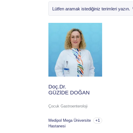
Doç.Dr.
GÜZİDE DOĞAN
Çocuk Gastroenteroloji
+1
Medipol Mega Üniversite
Hastanesi