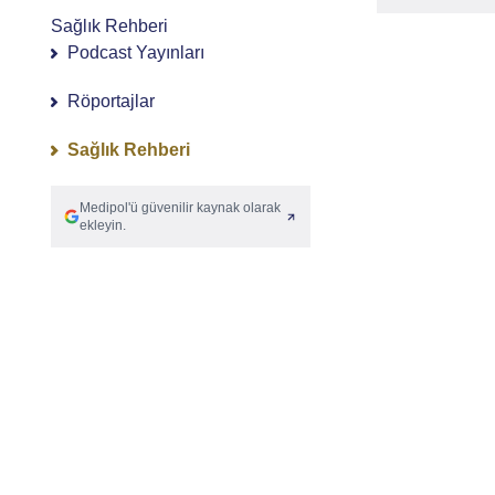
Sağlık Rehberi
Podcast Yayınları
Röportajlar
Sağlık Rehberi
Medipol'ü güvenilir kaynak olarak
ekleyin.