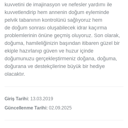
kuvvetini de imajinasyon ve nefesler yardımı ile
kuvvetlendirip hem annenin doğum eyleminde
pelvik tabanının kontrolünü sağlıyoruz hem
de doğum sonrası oluşabilecek idrar kaçırma
problemlerinin önüne geçmiş oluyoruz. Son olarak,
doğuma, hamileliğinizin başından itibaren güzel bir
ekiple hazırlanıp güven ve huzur içinde
doğumunuzu gerçekleştirmeniz doğana, doğuma,
doğurana ve destekçilerine büyük bir hediye
olacaktır.
Giriş Tarihi:
13.03.2019
Güncellenme Tarihi:
02.09.2025