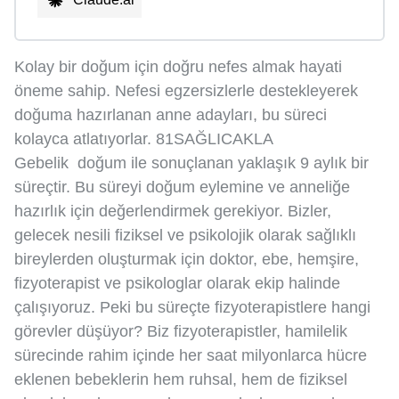
Kolay bir doğum için doğru nefes almak hayati
öneme sahip. Nefesi egzersizlerle destekleyerek
doğuma hazırlanan anne adayları, bu süreci
kolayca atlatıyorlar. 81SAĞLICAKLA
Gebelik doğum ile sonuçlanan yaklaşık 9 aylık bir
süreçtir. Bu süreyi doğum eylemine ve anneliğe
hazırlık için değerlendirmek gerekiyor. Bizler,
gelecek nesili fiziksel ve psikolojik olarak sağlıklı
bireylerden oluşturmak için doktor, ebe, hemşire,
fizyoterapist ve psikologlar olarak ekip halinde
çalışıyoruz. Peki bu süreçte fizyoterapistlere hangi
görevler düşüyor? Biz fizyoterapistler, hamilelik
sürecinde rahim içinde her saat milyonlarca hücre
eklenen bebeklerin hem ruhsal, hem de fiziksel