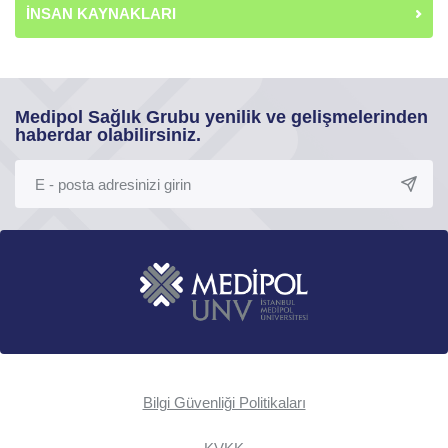
İNSAN KAYNAKLARI
Medipol Sağlık Grubu yenilik ve gelişmelerinden
haberdar olabilirsiniz.
Bilgi Güvenliği Politikaları