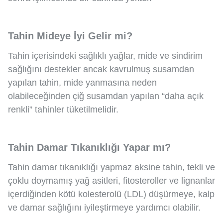
Tahin Mideye İyi Gelir mi?
Tahin içerisindeki sağlıklı yağlar, mide ve sindirim
sağlığını destekler ancak kavrulmuş susamdan
yapılan tahin, mide yanmasına neden
olabileceğinden çiğ susamdan yapılan “daha açık
renkli” tahinler tüketilmelidir.
Tahin Damar Tıkanıklığı Yapar mı?
Tahin damar tıkanıklığı yapmaz aksine tahin, tekli ve
çoklu doymamış yağ asitleri, fitosteroller ve lignanlar
içerdiğinden kötü kolesterolü (LDL) düşürmeye, kalp
ve damar sağlığını iyileştirmeye yardımcı olabilir.