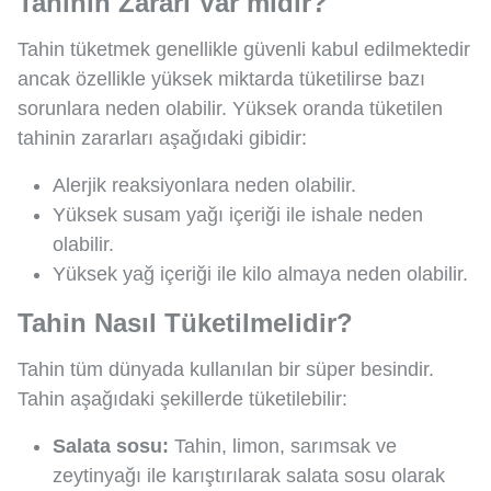
Tahinin Zararı Var mıdır?
Tahin tüketmek genellikle güvenli kabul edilmektedir
ancak özellikle yüksek miktarda tüketilirse bazı
sorunlara neden olabilir. Yüksek oranda tüketilen
tahinin zararları aşağıdaki gibidir:
Alerjik reaksiyonlara neden olabilir.
Yüksek susam yağı içeriği ile ishale neden
olabilir.
Yüksek yağ içeriği ile kilo almaya neden olabilir.
Tahin Nasıl Tüketilmelidir?
Tahin tüm dünyada kullanılan bir süper besindir.
Tahin aşağıdaki şekillerde tüketilebilir:
Salata sosu:
Tahin, limon, sarımsak ve
zeytinyağı ile karıştırılarak salata sosu olarak