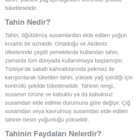
tüketilmelidir.
Tahin Nedir?
Tahin, öğütülmüş susamlardan elde edilen yoğun
kıvamlı bir ezmedir. Ortadoğu ve Akdeniz
ülkelerinde çeşitli yemeklerde kullanılan tahin,
zamanla tüm dünyada kullanılmaya başlamıştır.
Türkiye’de sabah kahvaltılarında pekmez ile
karıştırılarak tüketilen tahin, yüksek yağ içerdiği için
kontrollü şekilde tüketilmelidir. Tahinin rengi,
susamın türüne ve kabuklu ya da kabuksuz
susamdan elde edilme durumuna göre değişir. Çiğ
susamdan veya kavrulmuş susamdan elde edilen
tahinin besin yoğunluğu yüksektir.
Tahinin Faydaları Nelerdir?