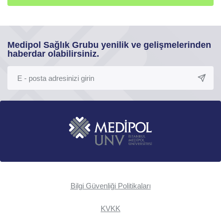
Medipol Sağlık Grubu yenilik ve gelişmelerinden
haberdar olabilirsiniz.
Bilgi Güvenliği Politikaları
KVKK