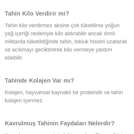
Tahin Kilo Verdirir mi?
Tahin kilo verdirmez aksine çok tüketilirse yoğun
yağ içeriği nedeniyle kilo aldırabilir ancak ılımlı
miktarda tüketildiğinde tahin, tokluk hissini uzatarak
ve acıkmayı geciktirerek kilo vermeye yardım
edebilir.
Tahinde Kolajen Var mı?
Kolajen, hayvansal kaynaklı bir proteindir ve tahin
kolajen içermez.
Kavrulmuş Tahinin Faydaları Nelerdir?