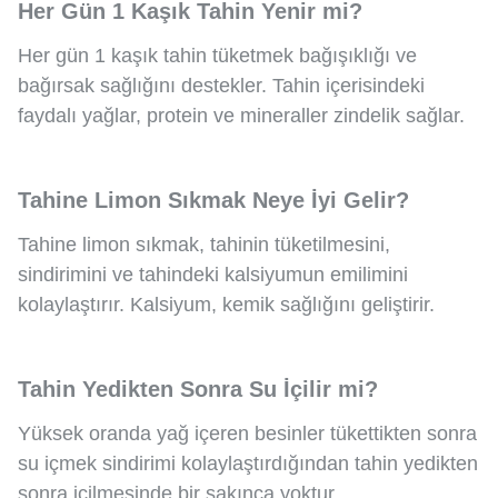
Her Gün 1 Kaşık Tahin Yenir mi?
Her gün 1 kaşık tahin tüketmek bağışıklığı ve
bağırsak sağlığını destekler. Tahin içerisindeki
faydalı yağlar, protein ve mineraller zindelik sağlar.
Tahine Limon Sıkmak Neye İyi Gelir?
Tahine limon sıkmak, tahinin tüketilmesini,
sindirimini ve tahindeki kalsiyumun emilimini
kolaylaştırır. Kalsiyum, kemik sağlığını geliştirir.
Tahin Yedikten Sonra Su İçilir mi?
Yüksek oranda yağ içeren besinler tükettikten sonra
su içmek sindirimi kolaylaştırdığından tahin yedikten
sonra içilmesinde bir sakınca yoktur.