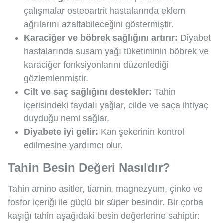
çalışmalar osteoartrit hastalarında eklem
ağrılarını azaltabileceğini göstermiştir.
Karaciğer ve böbrek sağlığını artırır:
Diyabet
hastalarında susam yağı tüketiminin böbrek ve
karaciğer fonksiyonlarını düzenlediği
gözlemlenmiştir.
Cilt ve saç sağlığını destekler:
Tahin
içerisindeki faydalı yağlar, cilde ve saça ihtiyaç
duyduğu nemi sağlar.
Diyabete iyi gelir:
Kan şekerinin kontrol
edilmesine yardımcı olur.
Tahin Besin Değeri Nasıldır?
Tahin amino asitler, tiamin, magnezyum, çinko ve
fosfor içeriği ile güçlü bir süper besindir. Bir çorba
kaşığı tahin aşağıdaki besin değerlerine sahiptir: