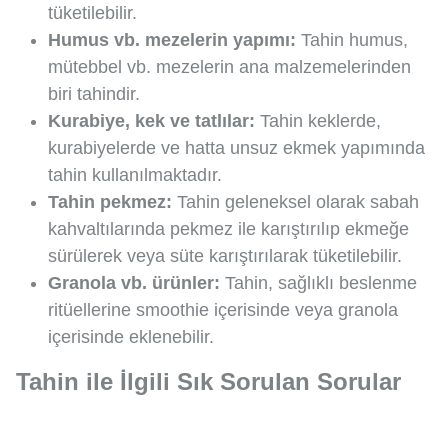
tüketilebilir.
Humus vb. mezelerin yapımı:
Tahin humus,
mütebbel vb. mezelerin ana malzemelerinden
biri tahindir.
Kurabiye, kek ve tatlılar:
Tahin keklerde,
kurabiyelerde ve hatta unsuz ekmek yapımında
tahin kullanılmaktadır.
Tahin pekmez:
Tahin geleneksel olarak sabah
kahvaltılarında pekmez ile karıştırılıp ekmeğe
sürülerek veya süte karıştırılarak tüketilebilir.
Granola vb. ürünler:
Tahin, sağlıklı beslenme
ritüellerine smoothie içerisinde veya granola
içerisinde eklenebilir.
Tahin ile İlgili Sık Sorulan Sorular