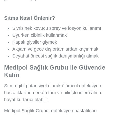
Sıtma Nasıl Önlenir?
Sivrisinek kovucu sprey ve losyon kullanımı
Uyurken cibinlik kullanmak
Kapalı giysiler giymek
Akşam ve gece dış ortamlardan kaçınmak
Seyahat öncesi sağlık danışmanlığı almak
Medipol Sağlık Grubu ile Güvende
Kalın
Sıtma gibi potansiyel olarak ölümcül enfeksiyon
hastalıklarında erken tanı ve bilinçli önlem alma
hayat kurtarıcı olabilir.
Medipol Sağlık Grubu, enfeksiyon hastalıkları