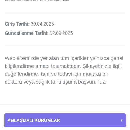
Giriş Tarihi:
30.04.2025
Güncellenme Tarihi:
02.09.2025
Web sitemizde yer alan tüm içerikler yalnızca genel
bilgilendirme amacı taşımaktadır. Şikayetinizle ilgili
değerlendirme, tanı ve tedavi için mutlaka bir
doktora veya sağlık kuruluşuna başvurunuz.
ANLAŞMALI KURUMLAR