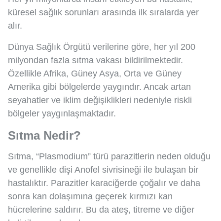
küresel sağlık sorunları arasında ilk sıralarda yer
alır.
Dünya Sağlık Örgütü verilerine göre, her yıl 200
milyondan fazla sıtma vakası bildirilmektedir.
Özellikle Afrika, Güney Asya, Orta ve Güney
Amerika gibi bölgelerde yaygındır. Ancak artan
seyahatler ve iklim değişiklikleri nedeniyle riskli
bölgeler yaygınlaşmaktadır.
Sıtma Nedir?
Sıtma, “Plasmodium” türü parazitlerin neden olduğu
ve genellikle dişi Anofel sivrisineği ile bulaşan bir
hastalıktır. Parazitler karaciğerde çoğalır ve daha
sonra kan dolaşımına geçerek kırmızı kan
hücrelerine saldırır. Bu da ateş, titreme ve diğer