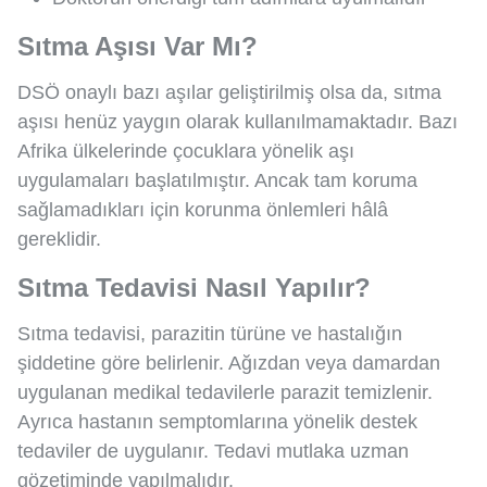
Sıtma Aşısı Var Mı?
DSÖ onaylı bazı aşılar geliştirilmiş olsa da, sıtma
aşısı henüz yaygın olarak kullanılmamaktadır. Bazı
Afrika ülkelerinde çocuklara yönelik aşı
uygulamaları başlatılmıştır. Ancak tam koruma
sağlamadıkları için korunma önlemleri hâlâ
gereklidir.
Sıtma Tedavisi Nasıl Yapılır?
Sıtma tedavisi, parazitin türüne ve hastalığın
şiddetine göre belirlenir. Ağızdan veya damardan
uygulanan medikal tedavilerle parazit temizlenir.
Ayrıca hastanın semptomlarına yönelik destek
tedaviler de uygulanır. Tedavi mutlaka uzman
gözetiminde yapılmalıdır.