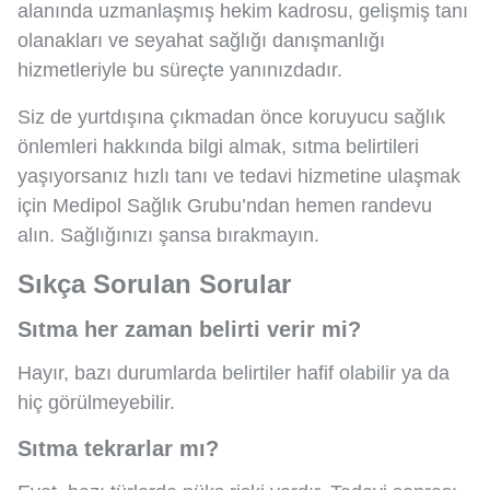
alanında uzmanlaşmış hekim kadrosu, gelişmiş tanı
olanakları ve seyahat sağlığı danışmanlığı
hizmetleriyle bu süreçte yanınızdadır.
Siz de yurtdışına çıkmadan önce koruyucu sağlık
önlemleri hakkında bilgi almak, sıtma belirtileri
yaşıyorsanız hızlı tanı ve tedavi hizmetine ulaşmak
için Medipol Sağlık Grubu’ndan hemen randevu
alın. Sağlığınızı şansa bırakmayın.
Sıkça Sorulan Sorular
Sıtma her zaman belirti verir mi?
Hayır, bazı durumlarda belirtiler hafif olabilir ya da
hiç görülmeyebilir.
Sıtma tekrarlar mı?