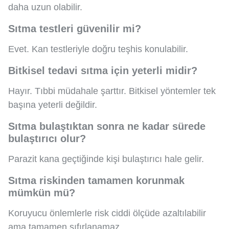
daha uzun olabilir.
Sıtma testleri güvenilir mi?
Evet. Kan testleriyle doğru teşhis konulabilir.
Bitkisel tedavi sıtma için yeterli midir?
Hayır. Tıbbi müdahale şarttır. Bitkisel yöntemler tek
başına yeterli değildir.
Sıtma bulaştıktan sonra ne kadar sürede
bulaştırıcı olur?
Parazit kana geçtiğinde kişi bulaştırıcı hale gelir.
Sıtma riskinden tamamen korunmak
mümkün mü?
Koruyucu önlemlerle risk ciddi ölçüde azaltılabilir
ama tamamen sıfırlanamaz.