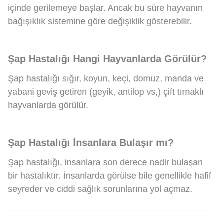
içinde gerilemeye başlar. Ancak bu süre hayvanın
bağışıklık sistemine göre değişiklik gösterebilir.
Şap Hastalığı Hangi Hayvanlarda Görülür?
Şap hastalığı sığır, koyun, keçi, domuz, manda ve
yabani geviş getiren (geyik, antilop vs,) çift tırnaklı
hayvanlarda görülür.
Şap Hastalığı İnsanlara Bulaşır mı?
Şap hastalığı, insanlara son derece nadir bulaşan
bir hastalıktır. İnsanlarda görülse bile genellikle hafif
seyreder ve ciddi sağlık sorunlarına yol açmaz.