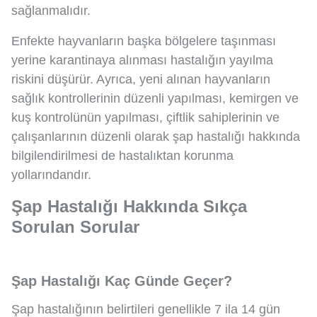
sağlanmalıdır.
Enfekte hayvanların başka bölgelere taşınması
yerine karantinaya alınması hastalığın yayılma
riskini düşürür. Ayrıca, yeni alınan hayvanların
sağlık kontrollerinin düzenli yapılması, kemirgen ve
kuş kontrolünün yapılması, çiftlik sahiplerinin ve
çalışanlarının düzenli olarak şap hastalığı hakkında
bilgilendirilmesi de hastalıktan korunma
yollarındandır.
Şap Hastalığı Hakkında Sıkça
Sorulan Sorular
Şap Hastalığı Kaç Günde Geçer?
Şap hastalığının belirtileri genellikle 7 ila 14 gün