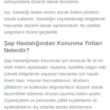
solüsyonlarla düzenli olarak temizlenir.
Aşı, hastalığı tedavi etmez ancak önlem yöntemi
olarak kullanılır. Hastalığın yayılabileceği bölgelerde
hayvanlar düzenli olarak aşılanmalıdır. Bu şekilde
salgınların önüne geçilebilir.
Şap Hastalığından Korunma Yolları
Nelerdir?
Şap hastalığından korunmak için alınacak ilk ve en
etkili önlem aşılamadır. Aşılama, özellikle salgın riski
yüksek bölgelerde yaşayan hayvanlar için hayati
önem taşır. Hayvan barınaklarının, ahırların,
çiftliklerin ve kullanılan ekipmanların düzenli olarak
dezenfekte edilmesi virüsün yayılma riskini azaltır.
Ziyaretçilerin ve personelin çiftlik kıyafetlerini ve
ayakkabılarını dış ortamla temas ettirmemesi