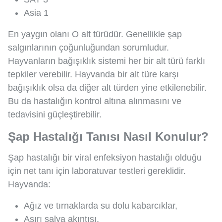
Asia 1
En yaygın olanı O alt türüdür. Genellikle şap
salgınlarının çoğunluğundan sorumludur.
Hayvanların bağışıklık sistemi her bir alt türü farklı
tepkiler verebilir. Hayvanda bir alt türe karşı
bağışıklık olsa da diğer alt türden yine etkilenebilir.
Bu da hastalığın kontrol altına alınmasını ve
tedavisini güçleştirebilir.
Şap Hastalığı Tanısı Nasıl Konulur?
Şap hastalığı bir viral enfeksiyon hastalığı olduğu
için net tanı için laboratuvar testleri gereklidir.
Hayvanda:
Ağız ve tırnaklarda su dolu kabarcıklar,
Aşırı salya akıntısı,