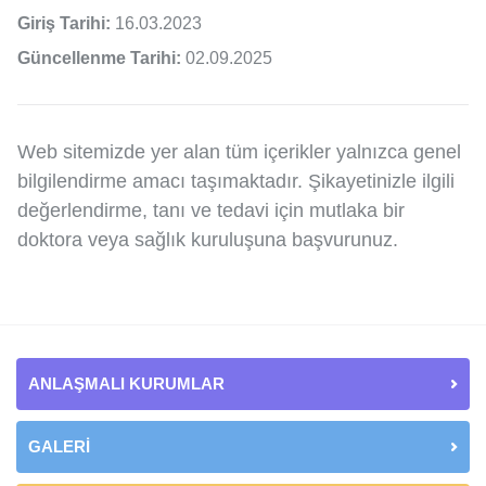
Giriş Tarihi:
16.03.2023
Güncellenme Tarihi:
02.09.2025
Web sitemizde yer alan tüm içerikler yalnızca genel
bilgilendirme amacı taşımaktadır. Şikayetinizle ilgili
değerlendirme, tanı ve tedavi için mutlaka bir
doktora veya sağlık kuruluşuna başvurunuz.
ANLAŞMALI KURUMLAR
GALERİ