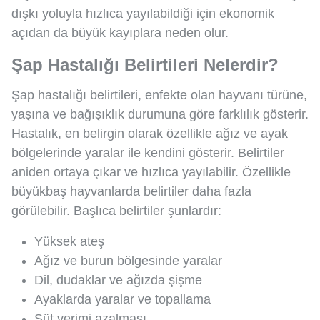
dışkı yoluyla hızlıca yayılabildiği için ekonomik
açıdan da büyük kayıplara neden olur.
Şap Hastalığı Belirtileri Nelerdir?
Şap hastalığı belirtileri, enfekte olan hayvanı türüne,
yaşına ve bağışıklık durumuna göre farklılık gösterir.
Hastalık, en belirgin olarak özellikle ağız ve ayak
bölgelerinde yaralar ile kendini gösterir. Belirtiler
aniden ortaya çıkar ve hızlıca yayılabilir. Özellikle
büyükbaş hayvanlarda belirtiler daha fazla
görülebilir. Başlıca belirtiler şunlardır:
Yüksek ateş
Ağız ve burun bölgesinde yaralar
Dil, dudaklar ve ağızda şişme
Ayaklarda yaralar ve topallama
Süt verimi azalması