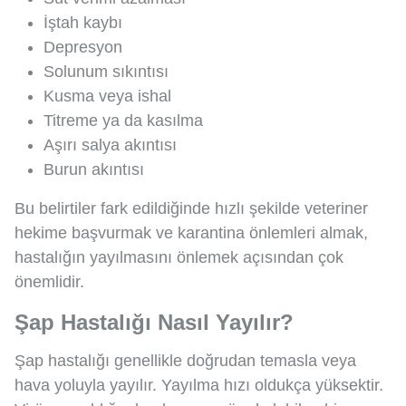
İştah kaybı
Depresyon
Solunum sıkıntısı
Kusma veya ishal
Titreme ya da kasılma
Aşırı salya akıntısı
Burun akıntısı
Bu belirtiler fark edildiğinde hızlı şekilde veteriner
hekime başvurmak ve karantina önlemleri almak,
hastalığın yayılmasını önlemek açısından çok
önemlidir.
Şap Hastalığı Nasıl Yayılır?
Şap hastalığı genellikle doğrudan temasla veya
hava yoluyla yayılır. Yayılma hızı oldukça yüksektir.