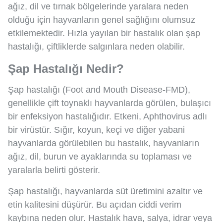
ağız, dil ve tırnak bölgelerinde yaralara neden
olduğu için hayvanların genel sağlığını olumsuz
etkilemektedir. Hızla yayılan bir hastalık olan şap
hastalığı, çiftliklerde salgınlara neden olabilir.
Şap Hastalığı Nedir?
Şap hastalığı (Foot and Mouth Disease-FMD),
genellikle çift toynaklı hayvanlarda görülen, bulaşıcı
bir enfeksiyon hastalığıdır. Etkeni, Aphthovirus adlı
bir virüstür. Sığır, koyun, keçi ve diğer yabani
hayvanlarda görülebilen bu hastalık, hayvanların
ağız, dil, burun ve ayaklarında su toplaması ve
yaralarla belirti gösterir.
Şap hastalığı, hayvanlarda süt üretimini azaltır ve
etin kalitesini düşürür. Bu açıdan ciddi verim
kaybına neden olur. Hastalık hava, salya, idrar veya