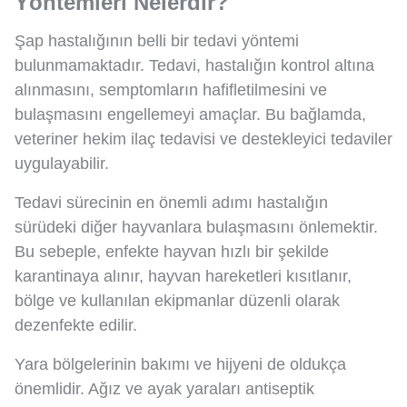
Yöntemleri Nelerdir?
Şap hastalığının belli bir tedavi yöntemi
bulunmamaktadır. Tedavi, hastalığın kontrol altına
alınmasını, semptomların hafifletilmesini ve
bulaşmasını engellemeyi amaçlar. Bu bağlamda,
veteriner hekim ilaç tedavisi ve destekleyici tedaviler
uygulayabilir.
Tedavi sürecinin en önemli adımı hastalığın
sürüdeki diğer hayvanlara bulaşmasını önlemektir.
Bu sebeple, enfekte hayvan hızlı bir şekilde
karantinaya alınır, hayvan hareketleri kısıtlanır,
bölge ve kullanılan ekipmanlar düzenli olarak
dezenfekte edilir.
Yara bölgelerinin bakımı ve hijyeni de oldukça
önemlidir. Ağız ve ayak yaraları antiseptik