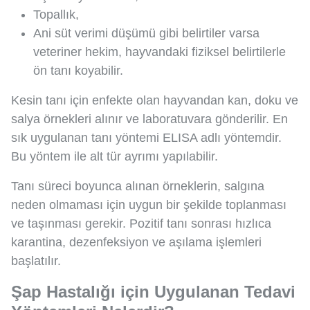
Topallık,
Ani süt verimi düşümü gibi belirtiler varsa
veteriner hekim, hayvandaki fiziksel belirtilerle
ön tanı koyabilir.
Kesin tanı için enfekte olan hayvandan kan, doku ve
salya örnekleri alınır ve laboratuvara gönderilir. En
sık uygulanan tanı yöntemi ELISA adlı yöntemdir.
Bu yöntem ile alt tür ayrımı yapılabilir.
Tanı süreci boyunca alınan örneklerin, salgına
neden olmaması için uygun bir şekilde toplanması
ve taşınması gerekir. Pozitif tanı sonrası hızlıca
karantina, dezenfeksiyon ve aşılama işlemleri
başlatılır.
Şap Hastalığı için Uygulanan Tedavi