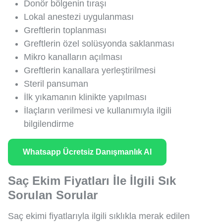
Donör bölgenin tıraşı
Lokal anestezi uygulanması
Greftlerin toplanması
Greftlerin özel solüsyonda saklanması
Mikro kanalların açılması
Greftlerin kanallara yerleştirilmesi
Steril pansuman
İlk yıkamanın klinikte yapılması
İlaçların verilmesi ve kullanımıyla ilgili
bilgilendirme
Whatsapp Ücretsiz Danışmanlık Al
Saç Ekim Fiyatları İle İlgili Sık
Sorulan Sorular
Saç ekimi fiyatlarıyla ilgili sıklıkla merak edilen