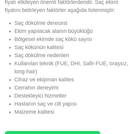
fiyatı etkileyen önemli faktörlerdendir. Saç ekimi
fiyatını belirleyen faktörler aşağıda listenmiştir:
Saç dökülme derecesi
Ekim yapılacak alanın büyüklüğü
Bölgesel ekimde saç kökü sayısı
Saç kökünün kalitesi
Saç dökülme nedenleri
Kullanılan teknik (FUE, DHI, Safir-FUE, tıraşsız,
long-hair)
Cihaz ve ekipman kalites
Cerrahın deneyimi
Destekleyici hizmetler
Hastanın saç ve cilt yapısı
Malzeme kalitesi