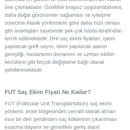
öne çıkmaktadır. Özellikle tıraşsız uygulanabilmesi,
daha doğal görünümler sağlaması ve iyileşme
sürecinin klasik yöntemlere göre daha hızlı olması
gibi avantajları sayesinde pek çok hasta tarafından
tercih edilmektedir. DHI saç ekimi fiyatları; işlem
yapılacak greft sayısı, ekim yapılacak alanın
genişliği, hastanenin donanımı ve uzman ekibin
tecrübesi gibi birçok değişkene bağlı olarak
şekillenmektedir.
FUT Saç Ekim Fiyatı Ne Kadar?
FUT (Follicular Unit Transplantation) saç ekimi
yöntemi, ense bölgesinden cerrahi olarak alınan
ince bir deri şeridinden saç köklerinin çıkarılması
esasına dayanır ve genellikle geniş alanlı