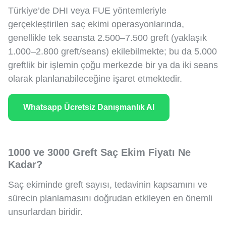
Türkiye’de DHI veya FUE yöntemleriyle
gerçekleştirilen saç ekimi operasyonlarında,
genellikle tek seansta 2.500–7.500 greft (yaklaşık
1.000–2.800 greft/seans) ekilebilmekte; bu da 5.000
greftlik bir işlemin çoğu merkezde bir ya da iki seans
olarak planlanabileceğine işaret etmektedir.
Whatsapp Ücretsiz Danışmanlık Al
1000 ve 3000 Greft Saç Ekim Fiyatı Ne
Kadar?
Saç ekiminde greft sayısı, tedavinin kapsamını ve
sürecin planlamasını doğrudan etkileyen en önemli
unsurlardan biridir.