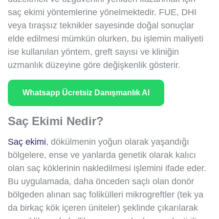
saç ekimi yöntemlerine yönelmektedir. FUE, DHI
veya tıraşsız teknikler sayesinde doğal sonuçlar
elde edilmesi mümkün olurken, bu işlemin maliyeti
ise kullanılan yöntem, greft sayısı ve kliniğin
uzmanlık düzeyine göre değişkenlik gösterir.
Whatsapp Ücretsiz Danışmanlık Al
Saç Ekimi Nedir?
Saç ekimi
, dökülmenin yoğun olarak yaşandığı
bölgelere, ense ve yanlarda genetik olarak kalıcı
olan saç köklerinin nakledilmesi işlemini ifade eder.
Bu uygulamada, daha önceden saçlı olan donör
bölgeden alınan saç folikülleri mikrogreftler (tek ya
da birkaç kök içeren üniteler) şeklinde çıkarılarak