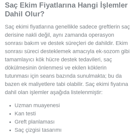
Saç Ekim Fiyatlarına Hangi İşlemler
Dahil Olur?
Saç ekimi fiyatlarına genellikle sadece greftlerin saç
derisine nakli değil, aynı zamanda operasyon
sonrası bakım ve destek süreçleri de dahildir. Ekim
sonrası süreci desteklemek amacıyla ek-sozom gibi
tamamlayıcı kök hücre destek tedavileri, saç
dökülmesinin önlenmesi ve ekilen köklerin
tutunması için seans bazında sunulmakta; bu da
bazen ek maliyetlere tabi olabilir. Saç ekimi fiyatına
dahil olan işlemler aşağıda listelenmiştir:
Uzman muayenesi
Kan testi
Greft planlaması
Saç çizgisi tasarımı