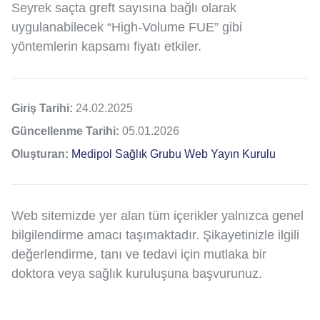
Seyrek saçta greft sayısına bağlı olarak
uygulanabilecek “High‑Volume FUE” gibi
yöntemlerin kapsamı fiyatı etkiler.
Giriş Tarihi:
24.02.2025
Güncellenme Tarihi:
05.01.2026
Oluşturan:
Medipol Sağlık Grubu Web Yayın Kurulu
Web sitemizde yer alan tüm içerikler yalnızca genel
bilgilendirme amacı taşımaktadır. Şikayetinizle ilgili
değerlendirme, tanı ve tedavi için mutlaka bir
doktora veya sağlık kuruluşuna başvurunuz.