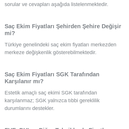
sorular ve cevapları aşağıda listelenmektedir.
Saç Ekim Fiyatları Şehirden Şehire Değişir
mi?
Türkiye genelindeki saç ekim fiyatları merkezden
merkeze değişkenlik gösterebilmektedir.
Saç Ekim Fiyatları SGK Tarafından
Karşılanır mı?
Estetik amaçlı saç ekimi SGK tarafından
karşılanmaz; SGK yalnızca tıbbi gereklilik
durumlarını destekler.