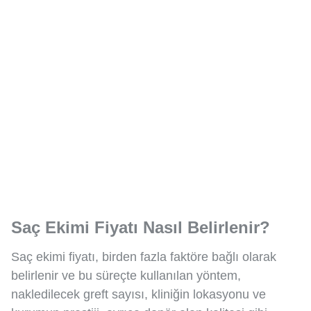
Saç Ekimi Fiyatı Nasıl Belirlenir?
Saç ekimi fiyatı, birden fazla faktöre bağlı olarak
belirlenir ve bu süreçte kullanılan yöntem,
nakledilecek greft sayısı, kliniğin lokasyonu ve