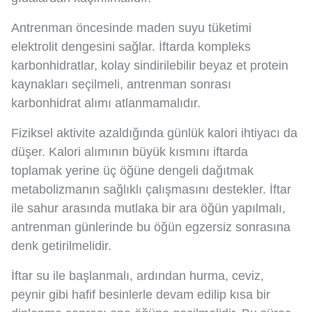
Antrenman öncesinde maden suyu tüketimi
elektrolit dengesini sağlar. İftarda kompleks
karbonhidratlar, kolay sindirilebilir beyaz et protein
kaynakları seçilmeli, antrenman sonrası
karbonhidrat alımı atlanmamalıdır.
Fiziksel aktivite azaldığında günlük kalori ihtiyacı da
düşer. Kalori alımının büyük kısmını iftarda
toplamak yerine üç öğüne dengeli dağıtmak
metabolizmanın sağlıklı çalışmasını destekler. İftar
ile sahur arasında mutlaka bir ara öğün yapılmalı,
antrenman günlerinde bu öğün egzersiz sonrasına
denk getirilmelidir.
İftar su ile başlanmalı, ardından hurma, ceviz,
peynir gibi hafif besinlerle devam edilip kısa bir