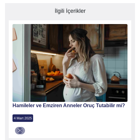
İlgili İçerikler
Hamileler ve Emziren Anneler Oruç Tutabilir mi?
4 Mart 2025