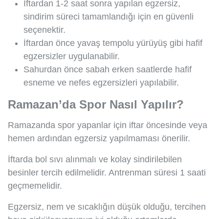
İftardan 1-2 saat sonra yapılan egzersiz,
sindirim süreci tamamlandığı için en güvenli
seçenektir.
İftardan önce yavaş tempolu yürüyüş gibi hafif
egzersizler uygulanabilir.
Sahurdan önce sabah erken saatlerde hafif
esneme ve nefes egzersizleri yapılabilir.
Ramazan’da Spor Nasıl Yapılır?
Ramazanda spor yapanlar için iftar öncesinde veya
hemen ardından egzersiz yapılmaması önerilir.
İftarda bol sıvı alınmalı ve kolay sindirilebilen
besinler tercih edilmelidir. Antrenman süresi 1 saati
geçmemelidir.
Egzersiz, nem ve sıcaklığın düşük olduğu, tercihen