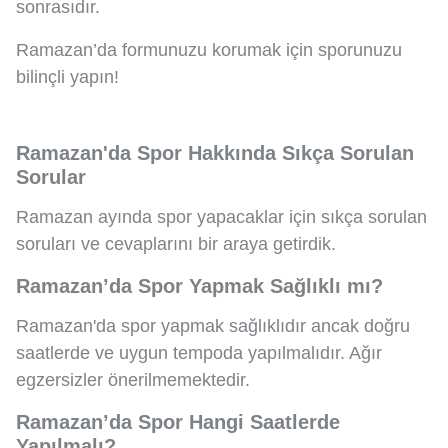
sonrasıdır.
Ramazan’da formunuzu korumak için sporunuzu
bilinçli yapın!
Ramazan'da Spor Hakkında Sıkça Sorulan
Sorular
Ramazan ayında spor yapacaklar için sıkça sorulan
soruları ve cevaplarını bir araya getirdik.
Ramazan’da Spor Yapmak Sağlıklı mı?
Ramazan'da spor yapmak sağlıklıdır ancak doğru
saatlerde ve uygun tempoda yapılmalıdır. Ağır
egzersizler önerilmemektedir.
Ramazan’da Spor Hangi Saatlerde
Yapılmalı?