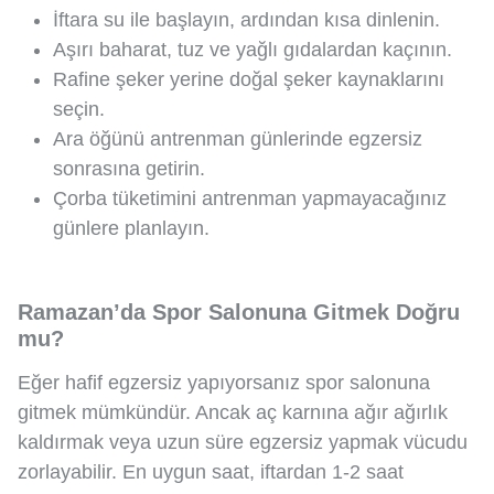
İftara su ile başlayın, ardından kısa dinlenin.
Aşırı baharat, tuz ve yağlı gıdalardan kaçının.
Rafine şeker yerine doğal şeker kaynaklarını
seçin.
Ara öğünü antrenman günlerinde egzersiz
sonrasına getirin.
Çorba tüketimini antrenman yapmayacağınız
günlere planlayın.
Ramazan’da Spor Salonuna Gitmek Doğru
mu?
Eğer hafif egzersiz yapıyorsanız spor salonuna
gitmek mümkündür. Ancak aç karnına ağır ağırlık
kaldırmak veya uzun süre egzersiz yapmak vücudu
zorlayabilir. En uygun saat, iftardan 1-2 saat