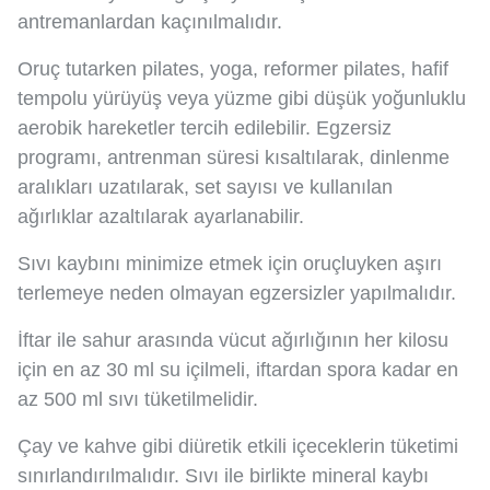
antremanlardan kaçınılmalıdır.
Oruç tutarken pilates, yoga, reformer pilates, hafif
tempolu yürüyüş veya yüzme gibi düşük yoğunluklu
aerobik hareketler tercih edilebilir. Egzersiz
programı, antrenman süresi kısaltılarak, dinlenme
aralıkları uzatılarak, set sayısı ve kullanılan
ağırlıklar azaltılarak ayarlanabilir.
Sıvı kaybını minimize etmek için oruçluyken aşırı
terlemeye neden olmayan egzersizler yapılmalıdır.
İftar ile sahur arasında vücut ağırlığının her kilosu
için en az 30 ml su içilmeli, iftardan spora kadar en
az 500 ml sıvı tüketilmelidir.
Çay ve kahve gibi diüretik etkili içeceklerin tüketimi
sınırlandırılmalıdır. Sıvı ile birlikte mineral kaybı