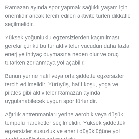
Ramazan ayında spor yapmak sağlıklı yaşam için
önemlidir ancak tercih edilen aktivite türleri dikkatle
seçilmelidir.
Yüksek yoğunluklu egzersizlerden kaçınılması
gerekir çünkü bu tür aktiviteler vücudun daha fazla
enerjiye ihtiyaç duymasına neden olur ve oruç
tutarken zorlanmaya yol açabilir.
Bunun yerine hafif veya orta şiddette egzersizler
tercih edilmelidir. Yürüyüş, hafif koşu, yoga ve
pilates gibi aktiviteler Ramazan ayında
uygulanabilecek uygun spor türleridir.
Ağırlık antrenmanları yerine aerobik veya düşük
tempolu hareketler seçilmelidir. Yüksek şiddetteki
egzersizler susuzluk ve enerji düşüklüğüne yol