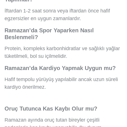
İftardan 1-2 saat sonra veya iftardan önce hafif
egzersizler en uygun zamanlardır.
Ramazan’da Spor Yaparken Nasıl
Beslenmeli?
Protein, kompleks karbonhidratlar ve sağlıklı yağlar
tüketilmeli, bol su içilmelidir.
Ramazan’da Kardiyo Yapmak Uygun mu?
Hafif tempolu yürüyüş yapılabilir ancak uzun süreli
kardiyo önerilmez.
Oruç Tutunca Kas Kaybı Olur mu?
Ramazan ayında oruç tutan bireyler çeşitli