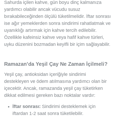
Sahurda içilen kahve, gün boyu dinç kalmanıza
yardımcı olabilir ancak vücudu susuz
bırakabileceğinden ölçülü tüketilmelidir. İftar sonrası
ise ağır yemeklerden sonra sindirimi rahatlatmak ve
uyanıklığı artırmak için kahve tercih edilebilir.
Özellikle kafeinsiz kahve veya hafif kahve türleri,
uyku düzenini bozmadan keyifli bir içim sağlayabilir.
Ramazan’da Yeşil Çay Ne Zaman İçilmeli?
Yeşil çay, antioksidan içeriğiyle sindirimi
destekleyen ve ödem atılmasına yardımcı olan bir
içecektir. Ancak, ramazanda yeşil çay tüketirken
dikkat edilmesi gereken bazı noktalar vardır:
İftar sonrası:
Sindirimi desteklemek için
iftardan 1-2 saat sonra tüketilebilir.