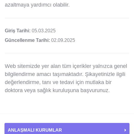
azaltmaya yardımcı olabilir.
Giriş Tarihi:
05.03.2025
Güncellenme Tarihi:
02.09.2025
Web sitemizde yer alan tüm içerikler yalnızca genel
bilgilendirme amacı taşımaktadır. Şikayetinizle ilgili
değerlendirme, tanı ve tedavi için mutlaka bir
doktora veya sağlık kuruluşuna başvurunuz.
ANLAŞMALI KURUMLAR