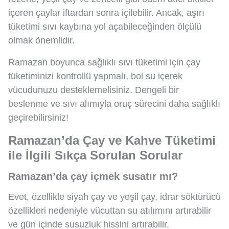
içeren çaylar iftardan sonra içilebilir. Ancak, aşırı
tüketimi sıvı kaybına yol açabileceğinden ölçülü
olmak önemlidir.
Ramazan boyunca sağlıklı sıvı tüketimi için çay
tüketiminizi kontrollü yapmalı, bol su içerek
vücudunuzu desteklemelisiniz. Dengeli bir
beslenme ve sıvı alımıyla oruç sürecini daha sağlıklı
geçirebilirsiniz!
Ramazan’da Çay ve Kahve Tüketimi
ile İlgili Sıkça Sorulan Sorular
Ramazan’da çay içmek susatır mı?
Evet, özellikle siyah çay ve yeşil çay, idrar söktürücü
özellikleri nedeniyle vücuttan su atılımını artırabilir
ve gün içinde susuzluk hissini artırabilir.