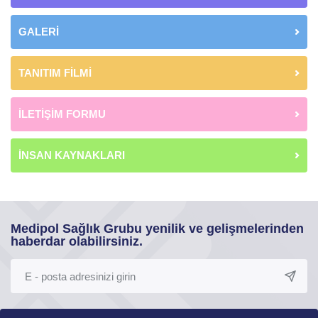
GALERİ
TANITIM FİLMİ
İLETİŞİM FORMU
İNSAN KAYNAKLARI
Medipol Sağlık Grubu yenilik ve gelişmelerinden
haberdar olabilirsiniz.