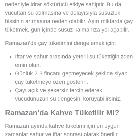
nedeniyle idrar söktürücü etkiye sahiptir. Bu da
vücuttan su atılmasına ve dolayısıyla susuzluk
hissinin artmasına neden olabilir. Aşırı miktarda çay
tüketmek, gün içinde susuz kalmanıza yol açabilir.
Ramazan’da çay tüketimini dengelemek için:
İftar ve sahur arasında yeterli su tükettiğinizden
emin olun.
Günlük 2-3 fincanı geçmeyecek şekilde siyah
çay tüketmeye özen gösterin.
Çayı açık ve şekersiz tercih ederek
vücudunuzun su dengesini koruyabilirsiniz.
Ramazan'da Kahve Tüketilir Mi?
Ramazan ayında kahve tüketimi için en uygun
zamanlar sahur ve iftar sonrası olarak önerilir.