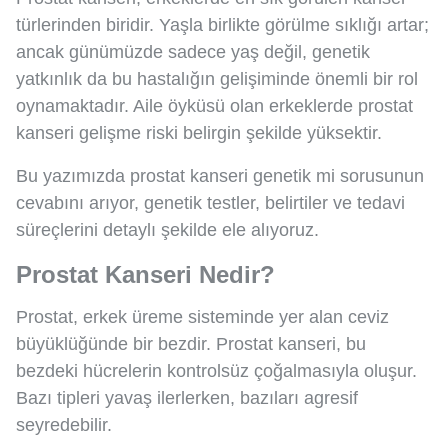
türlerinden biridir. Yaşla birlikte görülme sıklığı artar;
ancak günümüzde sadece yaş değil, genetik
yatkınlık da bu hastalığın gelişiminde önemli bir rol
oynamaktadır. Aile öyküsü olan erkeklerde prostat
kanseri gelişme riski belirgin şekilde yüksektir.
Bu yazımızda prostat kanseri genetik mi sorusunun
cevabını arıyor, genetik testler, belirtiler ve tedavi
süreçlerini detaylı şekilde ele alıyoruz.
Prostat Kanseri Nedir?
Prostat, erkek üreme sisteminde yer alan ceviz
büyüklüğünde bir bezdir. Prostat kanseri, bu
bezdeki hücrelerin kontrolsüz çoğalmasıyla oluşur.
Bazı tipleri yavaş ilerlerken, bazıları agresif
seyredebilir.