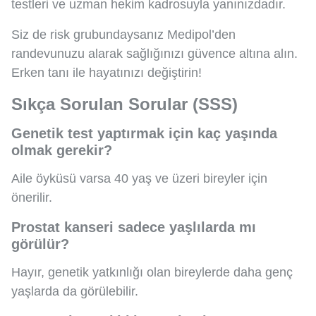
testleri ve uzman hekim kadrosuyla yanınızdadır.
Siz de risk grubundaysanız Medipol’den
randevunuzu alarak sağlığınızı güvence altına alın.
Erken tanı ile hayatınızı değiştirin!
Sıkça Sorulan Sorular (SSS)
Genetik test yaptırmak için kaç yaşında
olmak gerekir?
Aile öyküsü varsa 40 yaş ve üzeri bireyler için
önerilir.
Prostat kanseri sadece yaşlılarda mı
görülür?
Hayır, genetik yatkınlığı olan bireylerde daha genç
yaşlarda da görülebilir.