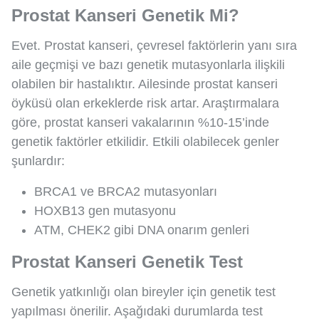
Prostat Kanseri Genetik Mi?
Evet. Prostat kanseri, çevresel faktörlerin yanı sıra
aile geçmişi ve bazı genetik mutasyonlarla ilişkili
olabilen bir hastalıktır. Ailesinde prostat kanseri
öyküsü olan erkeklerde risk artar. Araştırmalara
göre, prostat kanseri vakalarının %10-15’inde
genetik faktörler etkilidir. Etkili olabilecek genler
şunlardır:
BRCA1 ve BRCA2 mutasyonları
HOXB13 gen mutasyonu
ATM, CHEK2 gibi DNA onarım genleri
Prostat Kanseri Genetik Test
Genetik yatkınlığı olan bireyler için genetik test
yapılması önerilir. Aşağıdaki durumlarda test