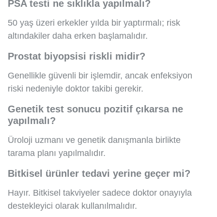
PSA testi ne sıklıkla yapılmalı?
50 yaş üzeri erkekler yılda bir yaptırmalı; risk
altındakiler daha erken başlamalıdır.
Prostat biyopsisi riskli midir?
Genellikle güvenli bir işlemdir, ancak enfeksiyon
riski nedeniyle doktor takibi gerekir.
Genetik test sonucu pozitif çıkarsa ne
yapılmalı?
Üroloji uzmanı ve genetik danışmanla birlikte
tarama planı yapılmalıdır.
Bitkisel ürünler tedavi yerine geçer mi?
Hayır. Bitkisel takviyeler sadece doktor onayıyla
destekleyici olarak kullanılmalıdır.