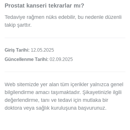
Prostat kanseri tekrarlar mı?
Tedaviye rağmen nüks edebilir, bu nedenle düzenli
takip şarttır.
Giriş Tarihi:
12.05.2025
Güncellenme Tarihi:
02.09.2025
Web sitemizde yer alan tüm içerikler yalnızca genel
bilgilendirme amacı taşımaktadır. Şikayetinizle ilgili
değerlendirme, tanı ve tedavi için mutlaka bir
doktora veya sağlık kuruluşuna başvurunuz.