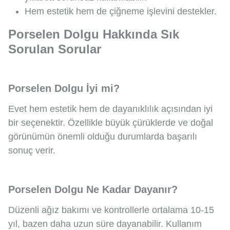
Hem estetik hem de çiğneme işlevini destekler.
Porselen Dolgu Hakkında Sık
Sorulan Sorular
Porselen Dolgu İyi mi?
Evet hem estetik hem de dayanıklılık açısından iyi
bir seçenektir. Özellikle büyük çürüklerde ve doğal
görünümün önemli olduğu durumlarda başarılı
sonuç verir.
Porselen Dolgu Ne Kadar Dayanır?
Düzenli ağız bakımı ve kontrollerle ortalama 10-15
yıl, bazen daha uzun süre dayanabilir. Kullanım