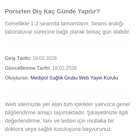
Porselen Diş Kaç Günde Yapılır?
Genellikle 1-2 seansta tamamlanır. Seans aralığı
laboratuvar sürecine bağlı olarak birkaç gün olabilir.
Giriş Tarihi:
18.02.2026
Güncellenme Tarihi:
18.02.2026
Oluşturan:
Medipol Sağlık Grubu Web Yayın Kurulu
Web sitemizde yer alan tüm içerikler yalnızca genel
bilgilendirme amacı taşımaktadır. Şikayetinizle ilgili
değerlendirme, tanı ve tedavi için mutlaka bir
doktora veya sağlık kuruluşuna başvurunuz.