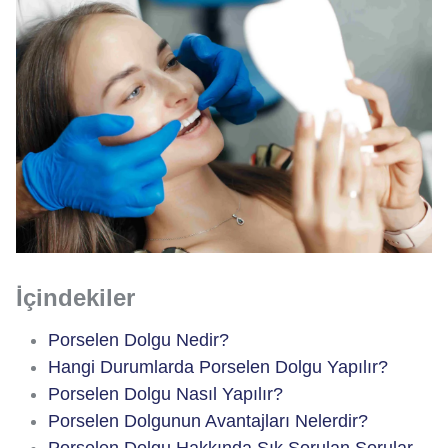
İçindekiler
Porselen Dolgu Nedir?
Hangi Durumlarda Porselen Dolgu Yapılır?
Porselen Dolgu Nasıl Yapılır?
Porselen Dolgunun Avantajları Nelerdir?
Porselen Dolgu Hakkında Sık Sorulan Sorular