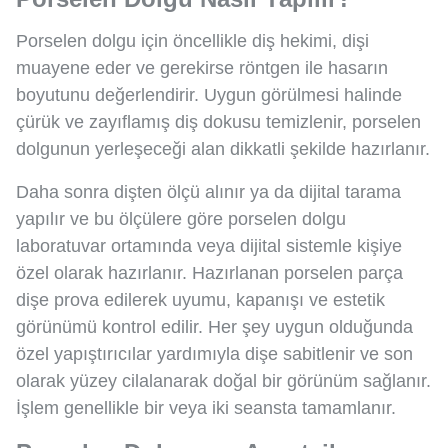
Porselen dolgu için öncellikle diş hekimi, dişi
muayene eder ve gerekirse röntgen ile hasarın
boyutunu değerlendirir. Uygun görülmesi halinde
çürük ve zayıflamış diş dokusu temizlenir, porselen
dolgunun yerleşeceği alan dikkatli şekilde hazırlanır.
Daha sonra dişten ölçü alınır ya da dijital tarama
yapılır ve bu ölçülere göre porselen dolgu
laboratuvar ortamında veya dijital sistemle kişiye
özel olarak hazırlanır. Hazırlanan porselen parça
dişe prova edilerek uyumu, kapanışı ve estetik
görünümü kontrol edilir. Her şey uygun olduğunda
özel yapıştırıcılar yardımıyla dişe sabitlenir ve son
olarak yüzey cilalanarak doğal bir görünüm sağlanır.
İşlem genellikle bir veya iki seansta tamamlanır.