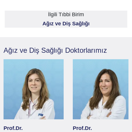
İlgili Tıbbi Birim
Ağız ve Diş Sağlığı
Ağız ve Diş Sağlığı
Doktorlarımız
Prof.Dr.
Prof.Dr.