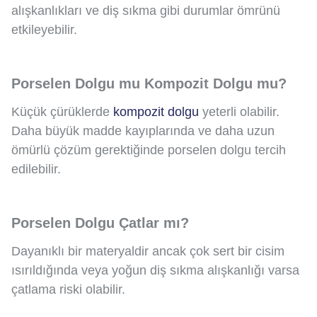
alışkanlıkları ve diş sıkma gibi durumlar ömrünü
etkileyebilir.
Porselen Dolgu mu Kompozit Dolgu mu?
Küçük çürüklerde
kompozit dolgu
yeterli olabilir.
Daha büyük madde kayıplarında ve daha uzun
ömürlü çözüm gerektiğinde porselen dolgu tercih
edilebilir.
Porselen Dolgu Çatlar mı?
Dayanıklı bir materyaldir ancak çok sert bir cisim
ısırıldığında veya yoğun diş sıkma alışkanlığı varsa
çatlama riski olabilir.