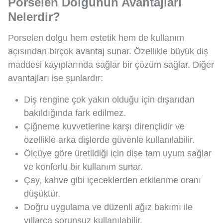
Porselen Dolgunun Avantajları
Nelerdir?
Porselen dolgu hem estetik hem de kullanım
açısından birçok avantaj sunar. Özellikle büyük diş
maddesi kayıplarında sağlar bir çözüm sağlar. Diğer
avantajları ise şunlardır:
Diş rengine çok yakın olduğu için dışarıdan
bakıldığında fark edilmez.
Çiğneme kuvvetlerine karşı dirençlidir ve
özellikle arka dişlerde güvenle kullanılabilir.
Ölçüye göre üretildiği için dişe tam uyum sağlar
ve konforlu bir kullanım sunar.
Çay, kahve gibi içeceklerden etkilenme oranı
düşüktür.
Doğru uygulama ve düzenli ağız bakımı ile
yıllarca sorunsuz kullanılabilir.