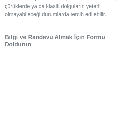
çürüklerde ya da klasik dolguların yeterli
olmayabileceği durumlarda tercih edilebilir.
Bilgi ve Randevu Almak İçin Formu
Doldurun