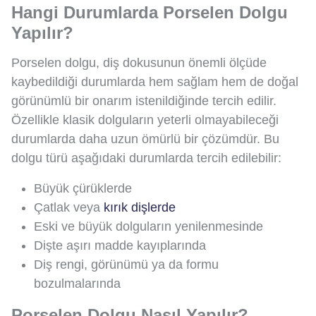
Hangi Durumlarda Porselen Dolgu
Yapılır?
Porselen dolgu, diş dokusunun önemli ölçüde
kaybedildiği durumlarda hem sağlam hem de doğal
görünümlü bir onarım istenildiğinde tercih edilir.
Özellikle klasik dolguların yeterli olmayabileceği
durumlarda daha uzun ömürlü bir çözümdür. Bu
dolgu türü aşağıdaki durumlarda tercih edilebilir:
Büyük çürüklerde
Çatlak veya
kırık dişlerde
Eski ve büyük dolguların yenilenmesinde
Dişte aşırı madde kayıplarında
Diş rengi, görünümü ya da formu
bozulmalarında
Porselen Dolgu Nasıl Yapılır?