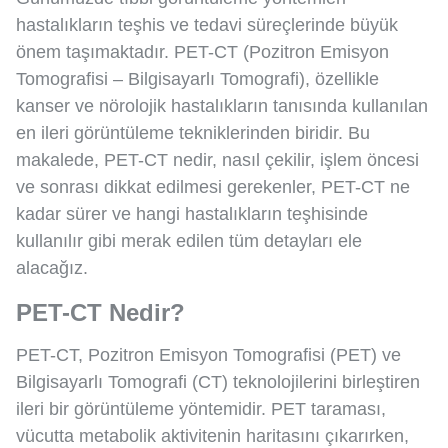
hastalıkların teşhis ve tedavi süreçlerinde büyük
önem taşımaktadır. PET-CT (Pozitron Emisyon
Tomografisi – Bilgisayarlı Tomografi), özellikle
kanser ve nörolojik hastalıkların tanısında kullanılan
en ileri görüntüleme tekniklerinden biridir. Bu
makalede, PET-CT nedir, nasıl çekilir, işlem öncesi
ve sonrası dikkat edilmesi gerekenler, PET-CT ne
kadar sürer ve hangi hastalıkların teşhisinde
kullanılır gibi merak edilen tüm detayları ele
alacağız.
PET-CT Nedir?
PET-CT, Pozitron Emisyon Tomografisi (PET) ve
Bilgisayarlı Tomografi (CT) teknolojilerini birleştiren
ileri bir görüntüleme yöntemidir. PET taraması,
vücutta metabolik aktivitenin haritasını çıkarırken,