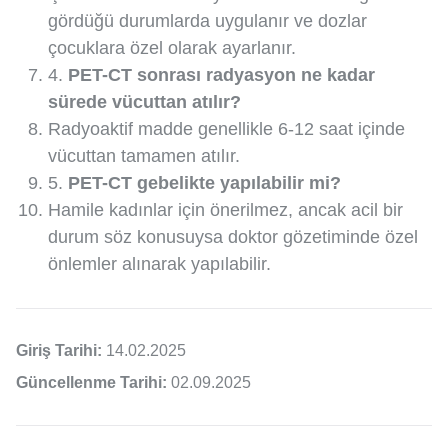
gördüğü durumlarda uygulanır ve dozlar
çocuklara özel olarak ayarlanır.
4.
PET-CT sonrası radyasyon ne kadar
sürede vücuttan atılır?
Radyoaktif madde genellikle 6-12 saat içinde
vücuttan tamamen atılır.
5.
PET-CT gebelikte yapılabilir mi?
Hamile kadınlar için önerilmez, ancak acil bir
durum söz konusuysa doktor gözetiminde özel
önlemler alınarak yapılabilir.
Giriş Tarihi:
14.02.2025
Güncellenme Tarihi:
02.09.2025