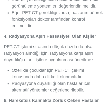
görüntüleme yöntemleri değerlendirilmelidir.
Eğer PET-CT gerekliliği varsa, hastanın böbrek
fonksiyonları doktor tarafından kontrol
edilmelidir.
4. Radyasyona Aşırı Hassasiyeti Olan Kişiler
PET-CT işlemi sırasında düşük dozda da olsa
radyasyon alındığı için, radyasyona karşı aşırı
duyarlılığı olan kişilere uygulanması önerilmez.
Özellikle çocuklar için PET-CT çekimi
konusunda daha dikkatli olunmalıdır.
Radyasyona duyarlılığı olan hastalar için
alternatif yöntemler değerlendirilebilir.
5. Hareketsiz Kalmakta Zorluk Çeken Hastalar