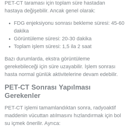
PET-CT taraması için toplam süre hastadan
hastaya değişebilir. Ancak genel olarak:
FDG enjeksiyonu sonrası bekleme süresi: 45-60
dakika
Görüntüleme süresi: 20-30 dakika
Toplam işlem süresi: 1,5 ila 2 saat
Bazı durumlarda, ekstra görüntüleme
gerekebileceği için süre uzayabilir. İşlem sonrası
hasta normal günlük aktivitelerine devam edebilir.
PET-CT Sonrası Yapılması
Gerekenler
PET-CT işlemi tamamlandıktan sonra, radyoaktif
maddenin vücuttan atılmasını hızlandırmak için bol
su içmek önerilir. Ayrıca: