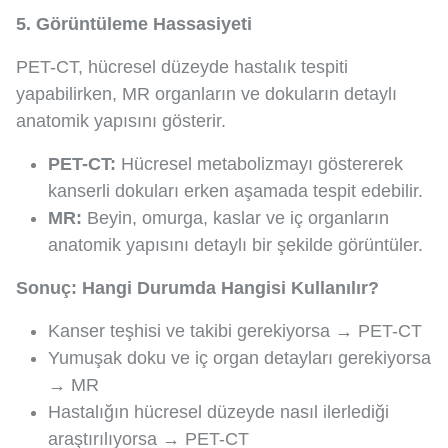
5. Görüntüleme Hassasiyeti
PET-CT, hücresel düzeyde hastalık tespiti
yapabilirken, MR organların ve dokuların detaylı
anatomik yapısını gösterir.
PET-CT:
Hücresel metabolizmayı göstererek
kanserli dokuları erken aşamada tespit edebilir.
MR:
Beyin, omurga, kaslar ve iç organların
anatomik yapısını detaylı bir şekilde görüntüler.
Sonuç: Hangi Durumda Hangisi Kullanılır?
Kanser teşhisi ve takibi gerekiyorsa → PET-CT
Yumuşak doku ve iç organ detayları gerekiyorsa
→ MR
Hastalığın hücresel düzeyde nasıl ilerlediği
araştırılıyorsa → PET-CT