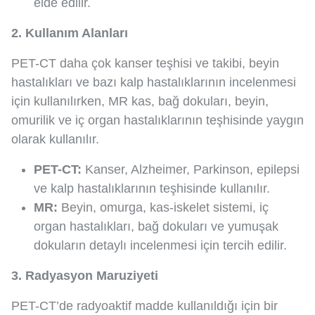
elde edilir.
2. Kullanım Alanları
PET-CT daha çok kanser teşhisi ve takibi, beyin
hastalıkları ve bazı kalp hastalıklarının incelenmesi
için kullanılırken, MR kas, bağ dokuları, beyin,
omurilik ve iç organ hastalıklarının teşhisinde yaygın
olarak kullanılır.
PET-CT:
Kanser, Alzheimer, Parkinson, epilepsi
ve kalp hastalıklarının teşhisinde kullanılır.
MR:
Beyin, omurga, kas-iskelet sistemi, iç
organ hastalıkları, bağ dokuları ve yumuşak
dokuların detaylı incelenmesi için tercih edilir.
3. Radyasyon Maruziyeti
PET-CT’de radyoaktif madde kullanıldığı için bir