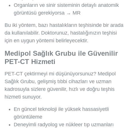
Organların ve sinir sisteminin detaylı anatomik
görüntüsü gerekiyorsa → MR
Bu iki yöntem, bazı hastalıkların teşhisinde bir arada
da kullanılabilir. Doktorunuz, hastalığınızın teşhisi
için en uygun yöntemi belirleyecektir.
Medipol Sağlık Grubu ile Güvenilir
PET-CT Hizmeti
PET-CT çektirmeyi mi düşünüyorsunuz? Medipol
Sağlık Grubu, gelişmiş tıbbi cihazları ve uzman
kadrosuyla sizlere güvenilir, hızlı ve doğru teşhis
hizmeti sunuyor.
En güncel teknoloji ile yüksek hassasiyetli
görüntüleme
Deneyimli radyolog ve nükleer tıp uzmanları