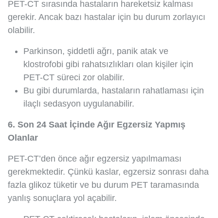
PET-CT sırasında hastaların hareketsiz kalması
gerekir. Ancak bazı hastalar için bu durum zorlayıcı
olabilir.
Parkinson, şiddetli ağrı, panik atak ve
klostrofobi gibi rahatsızlıkları olan kişiler için
PET-CT süreci zor olabilir.
Bu gibi durumlarda, hastaların rahatlaması için
ilaçlı sedasyon uygulanabilir.
6. Son 24 Saat İçinde Ağır Egzersiz Yapmış
Olanlar
PET-CT’den önce ağır egzersiz yapılmaması
gerekmektedir. Çünkü kaslar, egzersiz sonrası daha
fazla glikoz tüketir ve bu durum PET taramasında
yanlış sonuçlara yol açabilir.