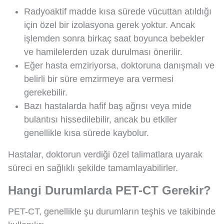
Radyoaktif madde kısa sürede vücuttan atıldığı
için özel bir izolasyona gerek yoktur. Ancak
işlemden sonra birkaç saat boyunca bebekler
ve hamilelerden uzak durulması önerilir.
Eğer hasta emziriyorsa, doktoruna danışmalı ve
belirli bir süre emzirmeye ara vermesi
gerekebilir.
Bazı hastalarda hafif baş ağrısı veya mide
bulantısı hissedilebilir, ancak bu etkiler
genellikle kısa sürede kaybolur.
Hastalar, doktorun verdiği özel talimatlara uyarak
süreci en sağlıklı şekilde tamamlayabilirler.
Hangi Durumlarda PET-CT Gerekir?
PET-CT, genellikle şu durumların teşhis ve takibinde