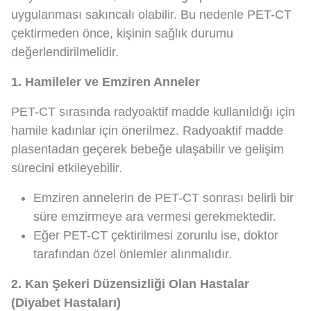
uygulanması sakıncalı olabilir. Bu nedenle PET-CT
çektirmeden önce, kişinin sağlık durumu
değerlendirilmelidir.
1. Hamileler ve Emziren Anneler
PET-CT sırasında radyoaktif madde kullanıldığı için
hamile kadınlar için önerilmez. Radyoaktif madde
plasentadan geçerek bebeğe ulaşabilir ve gelişim
sürecini etkileyebilir.
Emziren annelerin de PET-CT sonrası belirli bir
süre emzirmeye ara vermesi gerekmektedir.
Eğer PET-CT çektirilmesi zorunlu ise, doktor
tarafından özel önlemler alınmalıdır.
2. Kan Şekeri Düzensizliği Olan Hastalar
(Diyabet Hastaları)