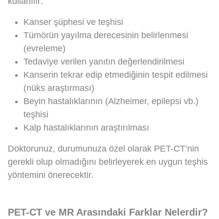
kullanılır:
Kanser şüphesi ve teşhisi
Tümörün yayılma derecesinin belirlenmesi
(evreleme)
Tedaviye verilen yanıtın değerlendirilmesi
Kanserin tekrar edip etmediğinin tespit edilmesi
(nüks araştırması)
Beyin hastalıklarının (Alzheimer, epilepsi vb.)
teşhisi
Kalp hastalıklarının araştırılması
Doktorunuz, durumunuza özel olarak PET-CT’nin
gerekli olup olmadığını belirleyerek en uygun teşhis
yöntemini önerecektir.
PET-CT ve MR Arasındaki Farklar Nelerdir?