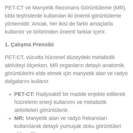
PET-CT ve Manyetik Rezonans Görüntüleme (MR),
tıbbi teşhislerde kullanılan iki önemli görüntüleme
yöntemidir. Ancak, her ikisi de farklı amaçlarla
kullanılır ve birbirinden önemli farklar içerir.
1. Çalışma Prensibi
PET-CT, vücutta hücresel düzeydeki metabolik
aktiviteyi ölçerken, MR organların detaylı anatomik
görüntülerini elde etmek için manyetik alan ve radyo
dalgalarını kullanır.
PET-CT:
Radyoaktif bir madde enjekte edilerek
hücrelerin enerji kullanımı ve metabolik
aktiviteleri görüntülenir.
MR:
Manyetik alan ve radyo frekansları
kullanılarak detaylı yumuşak doku görüntüleri