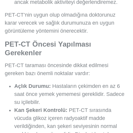
ancak metabolik aktiviteyi değerlendiremez.
PET-CT’nin uygun olup olmadığına doktorunuz
karar verecek ve sağlık durumunuza en uygun
görüntüleme yöntemini önerecektir.
PET-CT Öncesi Yapılması
Gerekenler
PET-CT taraması öncesinde dikkat edilmesi
gereken bazı önemli noktalar vardır:
Açlık Durumu:
Hastaların çekimden en az 6
saat önce yemek yememesi gereklidir. Sadece
su içilebilir.
Kan Şekeri Kontrolü:
PET-CT sırasında
vücuda glikoz içeren radyoaktif madde
verildiğinden, kan şekeri seviyesinin normal