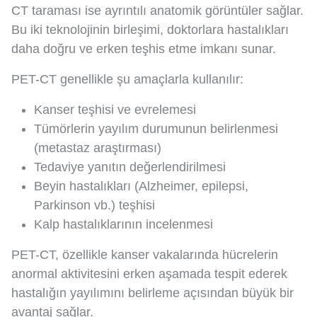
CT taraması ise ayrıntılı anatomik görüntüler sağlar.
Bu iki teknolojinin birleşimi, doktorlara hastalıkları
daha doğru ve erken teşhis etme imkanı sunar.
PET-CT genellikle şu amaçlarla kullanılır:
Kanser teşhisi ve evrelemesi
Tümörlerin yayılım durumunun belirlenmesi
(metastaz araştırması)
Tedaviye yanıtın değerlendirilmesi
Beyin hastalıkları (Alzheimer, epilepsi,
Parkinson vb.) teşhisi
Kalp hastalıklarının incelenmesi
PET-CT, özellikle kanser vakalarında hücrelerin
anormal aktivitesini erken aşamada tespit ederek
hastalığın yayılımını belirleme açısından büyük bir
avantaj sağlar.