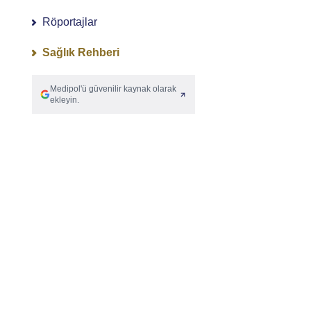
Röportajlar
Sağlık Rehberi
Medipol'ü güvenilir kaynak olarak
ekleyin.