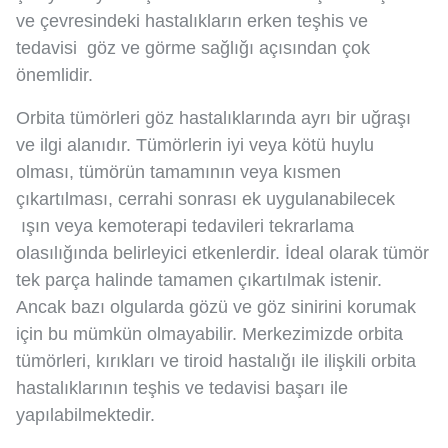
ve çevresindeki hastalıkların erken teşhis ve
tedavisi göz ve görme sağlığı açısından çok
önemlidir.
Orbita tümörleri göz hastalıklarında ayrı bir uğraşı
ve ilgi alanıdır. Tümörlerin iyi veya kötü huylu
olması, tümörün tamamının veya kısmen
çıkartılması, cerrahi sonrası ek uygulanabilecek
ışın veya kemoterapi tedavileri tekrarlama
olasılığında belirleyici etkenlerdir. İdeal olarak tümör
tek parça halinde tamamen çıkartılmak istenir.
Ancak bazı olgularda gözü ve göz sinirini korumak
için bu mümkün olmayabilir. Merkezimizde orbita
tümörleri, kırıkları ve tiroid hastalığı ile ilişkili orbita
hastalıklarının teşhis ve tedavisi başarı ile
yapılabilmektedir.