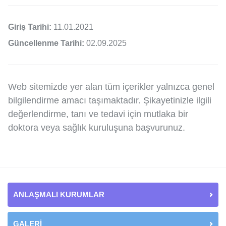
Giriş Tarihi:
11.01.2021
Güncellenme Tarihi:
02.09.2025
Web sitemizde yer alan tüm içerikler yalnızca genel
bilgilendirme amacı taşımaktadır. Şikayetinizle ilgili
değerlendirme, tanı ve tedavi için mutlaka bir
doktora veya sağlık kuruluşuna başvurunuz.
ANLAŞMALI KURUMLAR
GALERİ