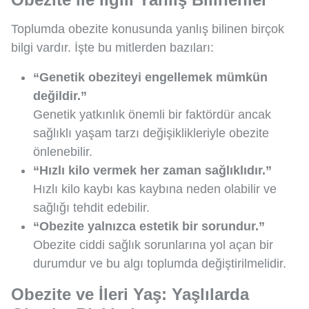
Toplumda obezite konusunda yanlış bilinen birçok
bilgi vardır. İşte bu mitlerden bazıları:
“Genetik obeziteyi engellemek mümkün
değildir.”
Genetik yatkınlık önemli bir faktördür ancak
sağlıklı yaşam tarzı değişiklikleriyle obezite
önlenebilir.
“Hızlı kilo vermek her zaman sağlıklıdır.”
Hızlı kilo kaybı kas kaybına neden olabilir ve
sağlığı tehdit edebilir.
“Obezite yalnızca estetik bir sorundur.”
Obezite ciddi sağlık sorunlarına yol açan bir
durumdur ve bu algı toplumda değiştirilmelidir.
Obezite ve İleri Yaş: Yaşlılarda