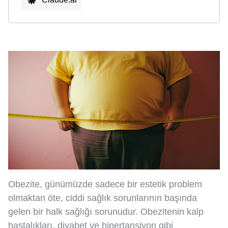
Obezite, günümüzde sadece bir estetik problem
olmaktan öte, ciddi sağlık sorunlarının başında
gelen bir halk sağlığı sorunudur. Obezitenin kalp
hastalıkları, diyabet ve hipertansiyon gibi