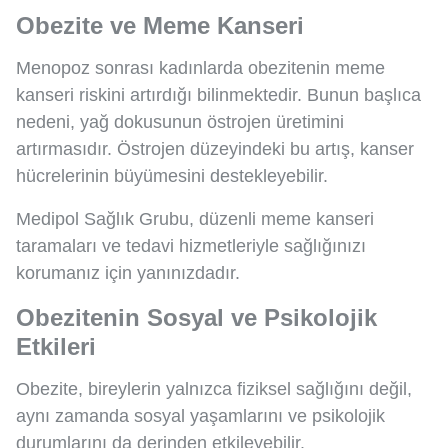
Obezite ve Meme Kanseri
Menopoz sonrası kadınlarda obezitenin meme
kanseri riskini artırdığı bilinmektedir. Bunun başlıca
nedeni, yağ dokusunun östrojen üretimini
artırmasıdır. Östrojen düzeyindeki bu artış, kanser
hücrelerinin büyümesini destekleyebilir.
Medipol Sağlık Grubu, düzenli meme kanseri
taramaları ve tedavi hizmetleriyle sağlığınızı
korumanız için yanınızdadır.
Obezitenin Sosyal ve Psikolojik
Etkileri
Obezite, bireylerin yalnızca fiziksel sağlığını değil,
aynı zamanda sosyal yaşamlarını ve psikolojik
durumlarını da derinden etkileyebilir.