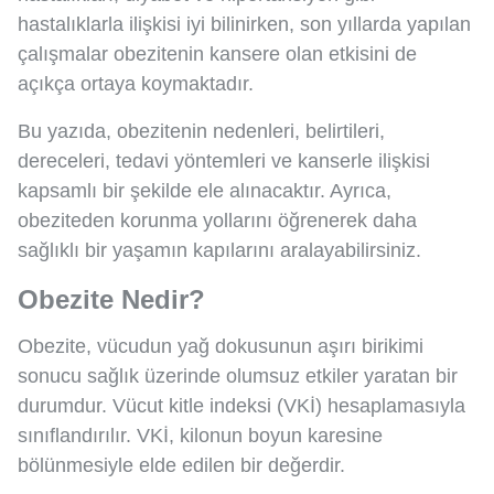
hastalıklarla ilişkisi iyi bilinirken, son yıllarda yapılan
çalışmalar obezitenin kansere olan etkisini de
açıkça ortaya koymaktadır.
Bu yazıda, obezitenin nedenleri, belirtileri,
dereceleri, tedavi yöntemleri ve kanserle ilişkisi
kapsamlı bir şekilde ele alınacaktır. Ayrıca,
obeziteden korunma yollarını öğrenerek daha
sağlıklı bir yaşamın kapılarını aralayabilirsiniz.
Obezite Nedir?
Obezite, vücudun yağ dokusunun aşırı birikimi
sonucu sağlık üzerinde olumsuz etkiler yaratan bir
durumdur. Vücut kitle indeksi (VKİ) hesaplamasıyla
sınıflandırılır. VKİ, kilonun boyun karesine
bölünmesiyle elde edilen bir değerdir.