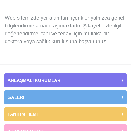
Web sitemizde yer alan tüm içerikler yalnızca genel
bilgilendirme amacı taşımaktadır. Şikayetinizle ilgili
değerlendirme, tanı ve tedavi için mutlaka bir
doktora veya sağlık kuruluşuna başvurunuz.
ANLAŞMALI KURUMLAR
GALERİ
TANITIM FİLMİ