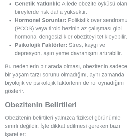
Genetik Yatkınlık:
Ailede obezite öyküsü olan
bireylerde risk daha yüksektir.
Hormonel Sorunlar:
Polikistik over sendromu
(PCOS) veya tiroid bezinin az çalışması gibi
hormonal dengesizlikler obeziteyi tetikleyebilir.
Psikolojik Faktörler:
Stres, kaygı ve
depresyon, aşırı yeme davranışını artırabilir.
Bu nedenlerin bir arada olması, obezitenin sadece
bir yaşam tarzı sorunu olmadığını, aynı zamanda
biyolojik ve psikolojik faktörlerin de rol oynadığını
gösterir.
Obezitenin Belirtileri
Obezitenin belirtileri yalnızca fiziksel görünümle
sınırlı değildir. İşte dikkat edilmesi gereken bazı
işaretler: