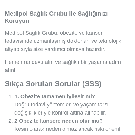
Medipol Sağlık Grubu ile Sağlığınızı
Koruyun
Medipol Sağlık Grubu, obezite ve kanser
tedavisinde uzmanlaşmış doktorları ve teknolojik
altyapısıyla size yardımcı olmaya hazırdır.
Hemen randevu alın ve sağlıklı bir yaşama adım
atın!
Sıkça Sorulan Sorular (SSS)
1. Obezite tamamen iyileşir mi?
Doğru tedavi yöntemleri ve yaşam tarzı
değişiklikleriyle kontrol altına alınabilir.
2 Obezite kansere neden olur mu?
Kesin olarak neden olmaz ancak riski önemli