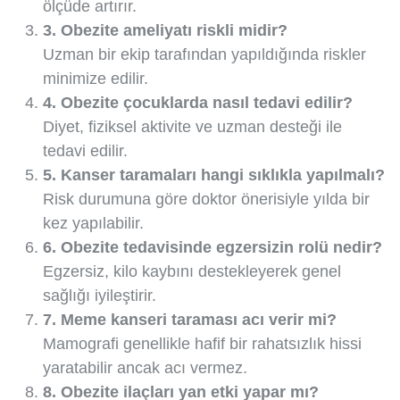
ölçüde artırır.
3. Obezite ameliyatı riskli midir?
Uzman bir ekip tarafından yapıldığında riskler
minimize edilir.
4. Obezite çocuklarda nasıl tedavi edilir?
Diyet, fiziksel aktivite ve uzman desteği ile
tedavi edilir.
5. Kanser taramaları hangi sıklıkla yapılmalı?
Risk durumuna göre doktor önerisiyle yılda bir
kez yapılabilir.
6. Obezite tedavisinde egzersizin rolü nedir?
Egzersiz, kilo kaybını destekleyerek genel
sağlığı iyileştirir.
7. Meme kanseri taraması acı verir mi?
Mamografi genellikle hafif bir rahatsızlık hissi
yaratabilir ancak acı vermez.
8. Obezite ilaçları yan etki yapar mı?