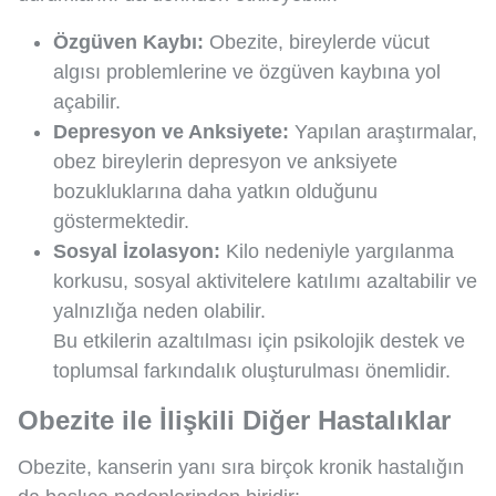
Özgüven Kaybı:
Obezite, bireylerde vücut
algısı problemlerine ve özgüven kaybına yol
açabilir.
Depresyon ve Anksiyete:
Yapılan araştırmalar,
obez bireylerin depresyon ve anksiyete
bozukluklarına daha yatkın olduğunu
göstermektedir.
Sosyal İzolasyon:
Kilo nedeniyle yargılanma
korkusu, sosyal aktivitelere katılımı azaltabilir ve
yalnızlığa neden olabilir.
Bu etkilerin azaltılması için psikolojik destek ve
toplumsal farkındalık oluşturulması önemlidir.
Obezite ile İlişkili Diğer Hastalıklar
Obezite, kanserin yanı sıra birçok kronik hastalığın