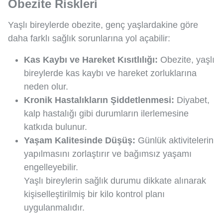
Obezite Riskleri
Yaşlı bireylerde obezite, genç yaşlardakine göre
daha farklı sağlık sorunlarına yol açabilir:
Kas Kaybı ve Hareket Kısıtlılığı:
Obezite, yaşlı
bireylerde kas kaybı ve hareket zorluklarına
neden olur.
Kronik Hastalıkların Şiddetlenmesi:
Diyabet,
kalp hastalığı gibi durumların ilerlemesine
katkıda bulunur.
Yaşam Kalitesinde Düşüş:
Günlük aktivitelerin
yapılmasını zorlaştırır ve bağımsız yaşamı
engelleyebilir.
Yaşlı bireylerin sağlık durumu dikkate alınarak
kişiselleştirilmiş bir kilo kontrol planı
uygulanmalıdır.