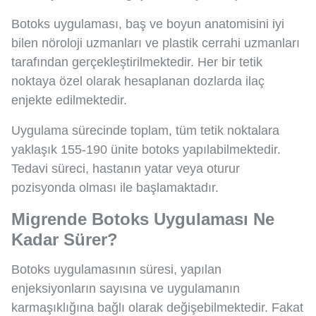
Botoks uygulaması, baş ve boyun anatomisini iyi
bilen nöroloji uzmanları ve plastik cerrahi uzmanları
tarafından gerçekleştirilmektedir. Her bir tetik
noktaya özel olarak hesaplanan dozlarda ilaç
enjekte edilmektedir.
Uygulama sürecinde toplam, tüm tetik noktalara
yaklaşık 155-190 ünite botoks yapılabilmektedir.
Tedavi süreci, hastanın yatar veya oturur
pozisyonda olması ile başlamaktadır.
Migrende Botoks Uygulaması Ne
Kadar Sürer?
Botoks uygulamasının süresi, yapılan
enjeksiyonların sayısına ve uygulamanın
karmaşıklığına bağlı olarak değişebilmektedir. Fakat