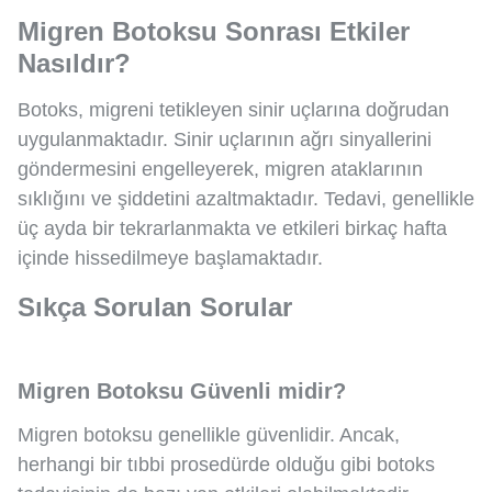
Migren Botoksu Sonrası Etkiler
Nasıldır?
Botoks, migreni tetikleyen sinir uçlarına doğrudan
uygulanmaktadır. Sinir uçlarının ağrı sinyallerini
göndermesini engelleyerek, migren ataklarının
sıklığını ve şiddetini azaltmaktadır. Tedavi, genellikle
üç ayda bir tekrarlanmakta ve etkileri birkaç hafta
içinde hissedilmeye başlamaktadır.
Sıkça Sorulan Sorular
Migren Botoksu Güvenli midir?
Migren botoksu genellikle güvenlidir. Ancak,
herhangi bir tıbbi prosedürde olduğu gibi botoks