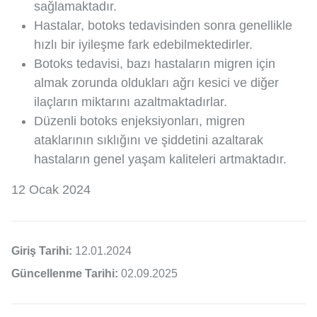
sağlamaktadır.
Hastalar, botoks tedavisinden sonra genellikle
hızlı bir iyileşme fark edebilmektedirler.
Botoks tedavisi, bazı hastaların migren için
almak zorunda oldukları ağrı kesici ve diğer
ilaçların miktarını azaltmaktadırlar.
Düzenli botoks enjeksiyonları, migren
ataklarının sıklığını ve şiddetini azaltarak
hastaların genel yaşam kaliteleri artmaktadır.
12 Ocak 2024
Giriş Tarihi:
12.01.2024
Güncellenme Tarihi:
02.09.2025