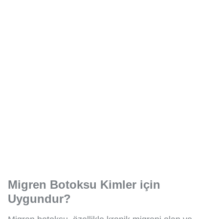
Migren Botoksu Kimler için
Uygundur?