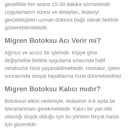
genellikle her seans 15-30 dakika sürmektedir.
Uygulamanın süresi ve detayları, tedaviyi
gerçekleştiren uzman doktora bağlı olarak farklılık
gösterebilmektedir.
Migren Botoksu Acı Verir mi?
Ağrısız ve acısız bir işlemdir. Kişiye göre
değişmekle birlikte uygulama sırasında hafif
rahatsızlık hissi yaşanabilmektedir. Hastalar, işlem
sonrasında sosyal hayatlarına hızla dönmektedirler.
Migren Botoksu Kalıcı mıdır?
Botoksun etkisi nedeniyle, tedavinin 4-6 ayda bir
tekrarlanması gerekmektedir. Kalıcı bir yan etki
olasılığı düşük olduğu için bu yöntem birçok hasta
için güvenlidir.