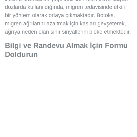
dozlarda kullanıldığında, migren tedavisinde etkili
bir yöntem olarak ortaya çıkmaktadır. Botoks,
migren ağrılarını azaltmak için kasları gevşeterek,
ağrıya neden olan sinir sinyallerini bloke etmektedir.
Bilgi ve Randevu Almak İçin Formu
Doldurun