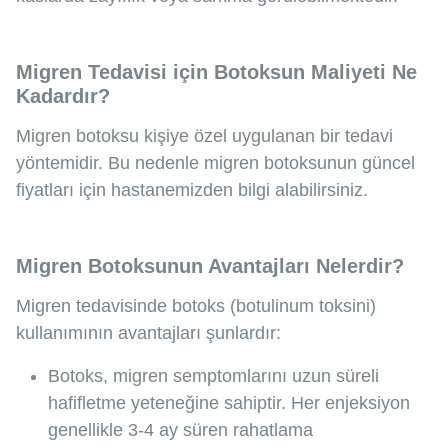
Migren Tedavisi için Botoksun Maliyeti Ne
Kadardır?
Migren botoksu kişiye özel uygulanan bir tedavi
yöntemidir. Bu nedenle migren botoksunun güncel
fiyatları için hastanemizden bilgi alabilirsiniz.
Migren Botoksunun Avantajları Nelerdir?
Migren tedavisinde botoks (botulinum toksini)
kullanımının avantajları şunlardır:
Botoks, migren semptomlarını uzun süreli
hafifletme yeteneğine sahiptir. Her enjeksiyon
genellikle 3-4 ay süren rahatlama