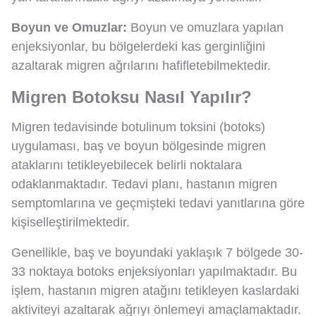
Boyun ve Omuzlar:
Boyun ve omuzlara yapılan
enjeksiyonlar, bu bölgelerdeki kas gerginliğini
azaltarak migren ağrılarını hafifletebilmektedir.
Migren Botoksu Nasıl Yapılır?
Migren tedavisinde botulinum toksini (botoks)
uygulaması, baş ve boyun bölgesinde migren
ataklarını tetikleyebilecek belirli noktalara
odaklanmaktadır. Tedavi planı, hastanın migren
semptomlarına ve geçmişteki tedavi yanıtlarına göre
kişiselleştirilmektedir.
Genellikle, baş ve boyundaki yaklaşık 7 bölgede 30-
33 noktaya botoks enjeksiyonları yapılmaktadır. Bu
işlem, hastanın migren atağını tetikleyen kaslardaki
aktiviteyi azaltarak ağrıyı önlemeyi amaçlamaktadır.