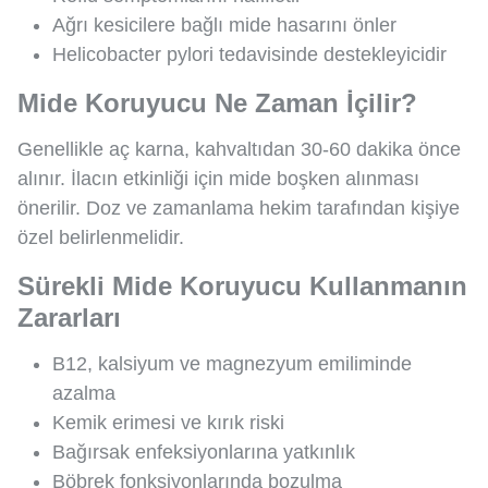
Ağrı kesicilere bağlı mide hasarını önler
Helicobacter pylori tedavisinde destekleyicidir
Mide Koruyucu Ne Zaman İçilir?
Genellikle aç karna, kahvaltıdan 30-60 dakika önce
alınır. İlacın etkinliği için mide boşken alınması
önerilir. Doz ve zamanlama hekim tarafından kişiye
özel belirlenmelidir.
Sürekli Mide Koruyucu Kullanmanın
Zararları
B12, kalsiyum ve magnezyum emiliminde
azalma
Kemik erimesi ve kırık riski
Bağırsak enfeksiyonlarına yatkınlık
Böbrek fonksiyonlarında bozulma