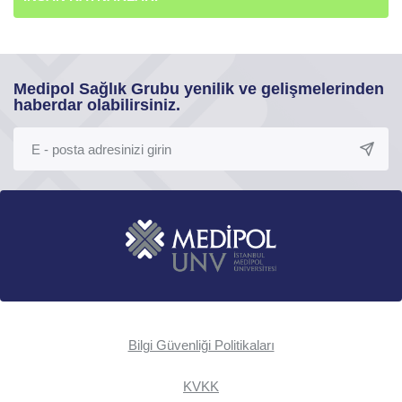
Medipol Sağlık Grubu yenilik ve gelişmelerinden
haberdar olabilirsiniz.
Bilgi Güvenliği Politikaları
KVKK