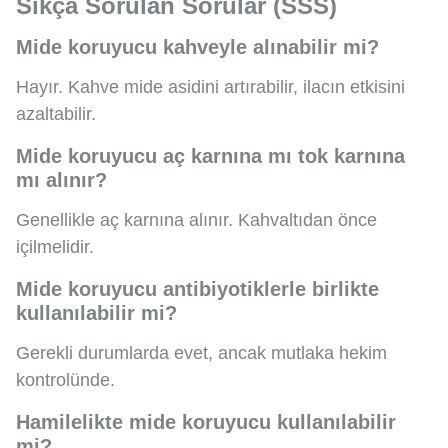
Sıkça Sorulan Sorular (SSS)
Mide koruyucu kahveyle alınabilir mi?
Hayır. Kahve mide asidini artırabilir, ilacın etkisini
azaltabilir.
Mide koruyucu aç karnına mı tok karnına
mı alınır?
Genellikle aç karnına alınır. Kahvaltıdan önce
içilmelidir.
Mide koruyucu antibiyotiklerle birlikte
kullanılabilir mi?
Gerekli durumlarda evet, ancak mutlaka hekim
kontrolünde.
Hamilelikte mide koruyucu kullanılabilir
mi?