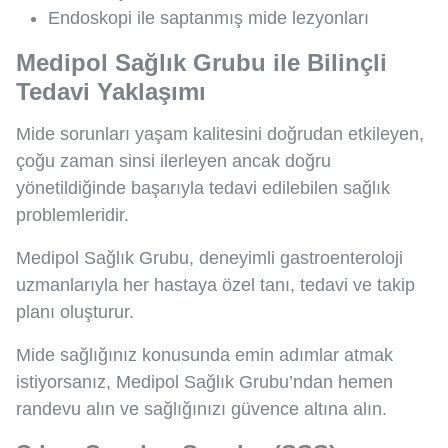
Endoskopi ile saptanmış mide lezyonları
Medipol Sağlık Grubu ile Bilinçli
Tedavi Yaklaşımı
Mide sorunları yaşam kalitesini doğrudan etkileyen,
çoğu zaman sinsi ilerleyen ancak doğru
yönetildiğinde başarıyla tedavi edilebilen sağlık
problemleridir.
Medipol Sağlık Grubu, deneyimli gastroenteroloji
uzmanlarıyla her hastaya özel tanı, tedavi ve takip
planı oluşturur.
Mide sağlığınız konusunda emin adımlar atmak
istiyorsanız, Medipol Sağlık Grubu’ndan hemen
randevu alın ve sağlığınızı güvence altına alın.