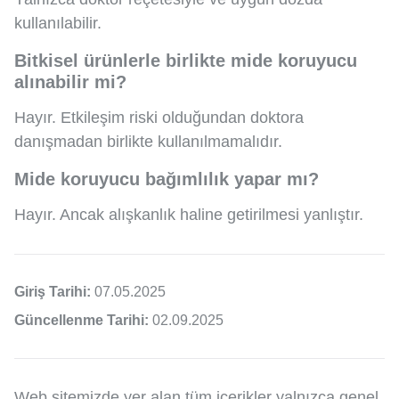
kullanılabilir.
Bitkisel ürünlerle birlikte mide koruyucu
alınabilir mi?
Hayır. Etkileşim riski olduğundan doktora
danışmadan birlikte kullanılmamalıdır.
Mide koruyucu bağımlılık yapar mı?
Hayır. Ancak alışkanlık haline getirilmesi yanlıştır.
Giriş Tarihi:
07.05.2025
Güncellenme Tarihi:
02.09.2025
Web sitemizde yer alan tüm içerikler yalnızca genel