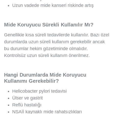
Uzun vadede mide kanseri riskinde artış
Mide Koruyucu Sürekli Kullanılır Mı?
Genellikle kısa süreli tedavilerde kullanılır. Bazı özel
durumlarda uzun süreli kullanım gerekebilir ancak
bu durumlar hekim gözetiminde olmalıdır.
Kontrolsüz uzun süreli kullanım önerilmez.
Hangi Durumlarda Mide Koruyucu
Kullanımı Gerekebilir?
Helicobacter pylori tedavisi
Ülser ve gastrit
Reflü hastalığı
NSAİİ kaynaklı mide rahatsızlıkları