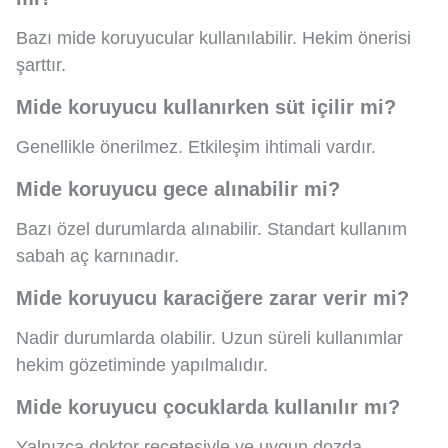
Bazı mide koruyucular kullanılabilir. Hekim önerisi
şarttır.
Mide koruyucu kullanırken süt içilir mi?
Genellikle önerilmez. Etkileşim ihtimali vardır.
Mide koruyucu gece alınabilir mi?
Bazı özel durumlarda alınabilir. Standart kullanım
sabah aç karnınadır.
Mide koruyucu karaciğere zarar verir mi?
Nadir durumlarda olabilir. Uzun süreli kullanımlar
hekim gözetiminde yapılmalıdır.
Mide koruyucu çocuklarda kullanılır mı?
Yalnızca doktor reçetesiyle ve uygun dozda