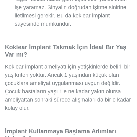
işe yaramaz. Sinyalin doğrudan işitme sinirine
iletilmesi gerekir. Bu da koklear implant
sayesinde mümkündür.
Koklear İmplant Takmak İçin İdeal Bir Yaş
Var mı?
Koklear implant ameliyatı için yetişkinlerde belirli bir
yaş kriteri yoktur. Ancak 1 yaşından küçük olan
çocuklara ameliyat uygulanması uygun değildir.
Çocuk hastaların yaşı 1’e ne kadar yakın olursa
ameliyattan sonraki sürece alışmaları da bir o kadar
kolay olur.
İmplant Kullanmaya Başlama Adımları