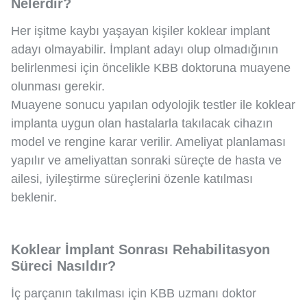
Nelerdir?
Her işitme kaybı yaşayan kişiler koklear implant
adayı olmayabilir. İmplant adayı olup olmadığının
belirlenmesi için öncelikle KBB doktoruna muayene
olunması gerekir.
Muayene sonucu yapılan odyolojik testler ile koklear
implanta uygun olan hastalarla takılacak cihazın
model ve rengine karar verilir. Ameliyat planlaması
yapılır ve ameliyattan sonraki süreçte de hasta ve
ailesi, iyileştirme süreçlerini özenle katılması
beklenir.
Koklear İmplant Sonrası Rehabilitasyon
Süreci Nasıldır?
İç parçanın takılması için KBB uzmanı doktor