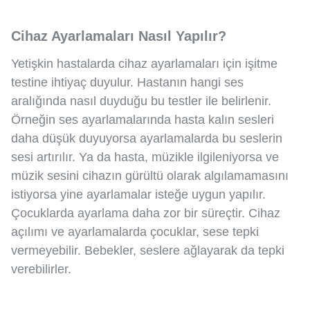
Cihaz Ayarlamaları Nasıl Yapılır?
Yetişkin hastalarda cihaz ayarlamaları için işitme
testine ihtiyaç duyulur. Hastanın hangi ses
aralığında nasıl duyduğu bu testler ile belirlenir.
Örneğin ses ayarlamalarında hasta kalın sesleri
daha düşük duyuyorsa ayarlamalarda bu seslerin
sesi artırılır. Ya da hasta, müzikle ilgileniyorsa ve
müzik sesini cihazın gürültü olarak algılamamasını
istiyorsa yine ayarlamalar isteğe uygun yapılır.
Çocuklarda ayarlama daha zor bir süreçtir. Cihaz
açılımı ve ayarlamalarda çocuklar, sese tepki
vermeyebilir. Bebekler, seslere ağlayarak da tepki
verebilirler.