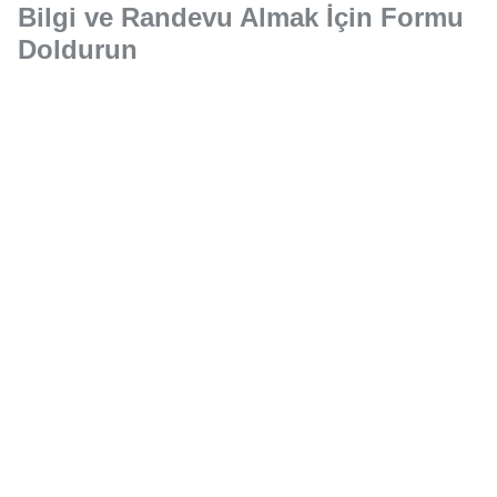
Bilgi ve Randevu Almak İçin Formu
Doldurun