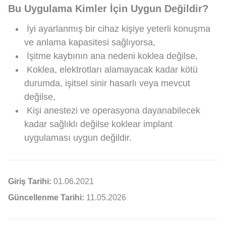
Bu Uygulama Kimler İçin Uygun Değildir?
İyi ayarlanmış bir cihaz kişiye yeterli konuşma
ve anlama kapasitesi sağlıyorsa,
İşitme kaybının ana nedeni koklea değilse,
Koklea, elektrotları alamayacak kadar kötü
durumda, işitsel sinir hasarlı veya mevcut
değilse,
Kişi anestezi ve operasyona dayanabilecek
kadar sağlıklı değilse koklear implant
uygulaması uygun değildir.
Giriş Tarihi:
01.06.2021
Güncellenme Tarihi:
11.05.2026