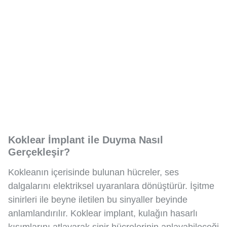
Koklear İmplant ile Duyma Nasıl
Gerçekleşir?
Kokleanın içerisinde bulunan hücreler, ses
dalgalarını elektriksel uyaranlara dönüştürür. İşitme
sinirleri ile beyne iletilen bu sinyaller beyinde
anlamlandırılır. Koklear implant, kulağın hasarlı