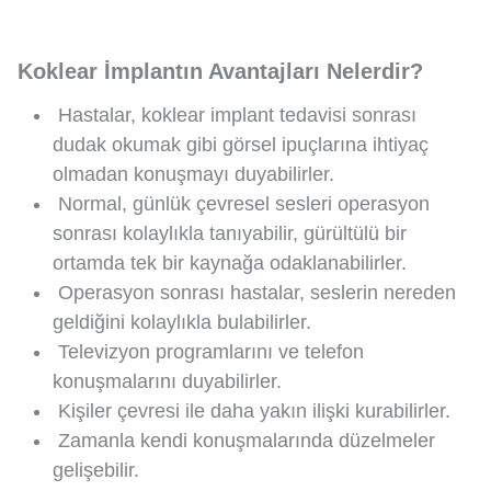
Koklear İmplantın Avantajları Nelerdir?
Hastalar, koklear implant tedavisi sonrası
dudak okumak gibi görsel ipuçlarına ihtiyaç
olmadan konuşmayı duyabilirler.
Normal, günlük çevresel sesleri operasyon
sonrası kolaylıkla tanıyabilir, gürültülü bir
ortamda tek bir kaynağa odaklanabilirler.
Operasyon sonrası hastalar, seslerin nereden
geldiğini kolaylıkla bulabilirler.
Televizyon programlarını ve telefon
konuşmalarını duyabilirler.
Kişiler çevresi ile daha yakın ilişki kurabilirler.
Zamanla kendi konuşmalarında düzelmeler
gelişebilir.