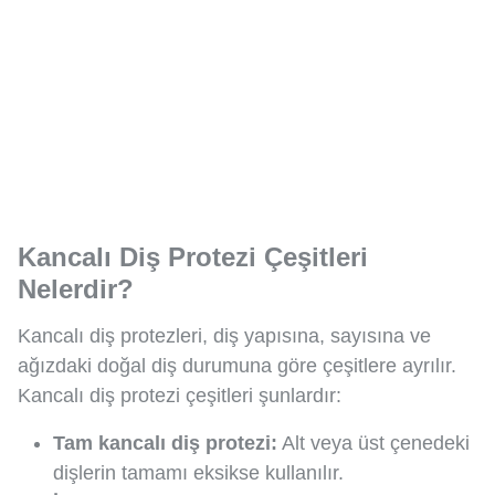
Kancalı Diş Protezi Çeşitleri
Nelerdir?
Kancalı diş protezleri, diş yapısına, sayısına ve
ağızdaki doğal diş durumuna göre çeşitlere ayrılır.
Kancalı diş protezi çeşitleri şunlardır:
Tam kancalı diş protezi:
Alt veya üst çenedeki
dişlerin tamamı eksikse kullanılır.