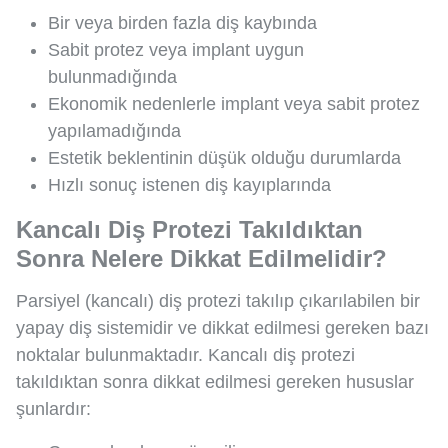
Bir veya birden fazla diş kaybında
Sabit protez veya implant uygun
bulunmadığında
Ekonomik nedenlerle implant veya sabit protez
yapılamadığında
Estetik beklentinin düşük olduğu durumlarda
Hızlı sonuç istenen diş kayıplarında
Kancalı Diş Protezi Takıldıktan
Sonra Nelere Dikkat Edilmelidir?
Parsiyel (kancalı) diş protezi takılıp çıkarılabilen bir
yapay diş sistemidir ve dikkat edilmesi gereken bazı
noktalar bulunmaktadır. Kancalı diş protezi
takıldıktan sonra dikkat edilmesi gereken hususlar
şunlardır: