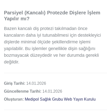
Parsiyel (Kancalı) Protezde Dişlere İşlem
Yapılır mı?
Bazen kancalı diş protezi takılmadan önce
kancaların daha iyi tutunabilmesi için destekleyici
dişlerde minimal ölçüde şekillendirme işlemi
yapılabilir. Bu işlemler genellikle dişin sağlığını
bozmayacak düzeydedir ve her durumda gerekli
değildir.
Giriş Tarihi:
14.01.2026
Güncellenme Tarihi:
14.01.2026
Oluşturan:
Medipol Sağlık Grubu Web Yayın Kurulu