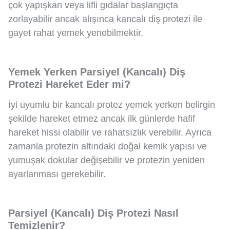
çok yapışkan veya lifli gıdalar başlangıçta
zorlayabilir ancak alışınca kancalı diş protezi ile
gayet rahat yemek yenebilmektir.
Yemek Yerken Parsiyel (Kancalı) Diş
Protezi Hareket Eder mi?
İyi uyumlu bir kancalı protez yemek yerken belirgin
şekilde hareket etmez ancak ilk günlerde hafif
hareket hissi olabilir ve rahatsızlık verebilir. Ayrıca
zamanla protezin altındaki doğal kemik yapısı ve
yumuşak dokular değişebilir ve protezin yeniden
ayarlanması gerekebilir.
Parsiyel (Kancalı) Diş Protezi Nasıl
Temizlenir?