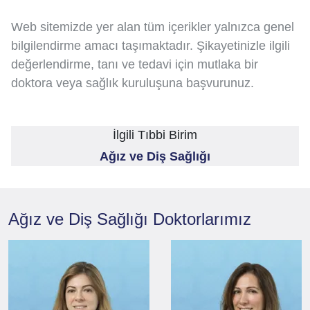
Web sitemizde yer alan tüm içerikler yalnızca genel
bilgilendirme amacı taşımaktadır. Şikayetinizle ilgili
değerlendirme, tanı ve tedavi için mutlaka bir
doktora veya sağlık kuruluşuna başvurunuz.
İlgili Tıbbi Birim
Ağız ve Diş Sağlığı
Ağız ve Diş Sağlığı
Doktorlarımız