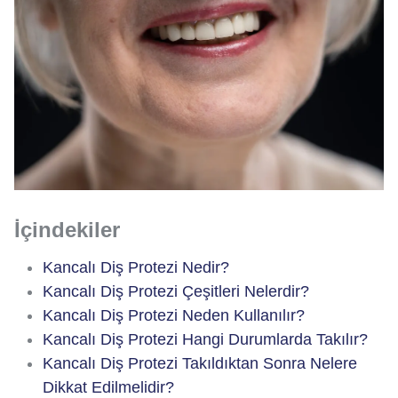
İçindekiler
Kancalı Diş Protezi Nedir?
Kancalı Diş Protezi Çeşitleri Nelerdir?
Kancalı Diş Protezi Neden Kullanılır?
Kancalı Diş Protezi Hangi Durumlarda Takılır?
Kancalı Diş Protezi Takıldıktan Sonra Nelere
Dikkat Edilmelidir?