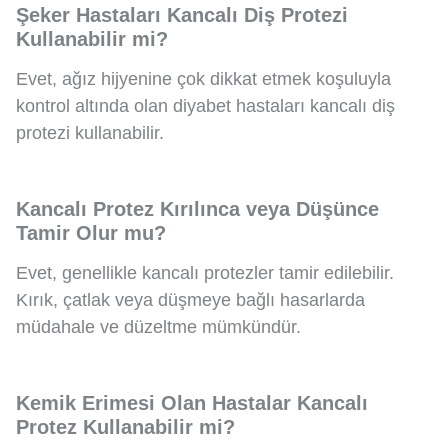
Şeker Hastaları Kancalı Diş Protezi
Kullanabilir mi?
Evet, ağız hijyenine çok dikkat etmek koşuluyla
kontrol altında olan diyabet hastaları kancalı diş
protezi kullanabilir.
Kancalı Protez Kırılınca veya Düşünce
Tamir Olur mu?
Evet, genellikle kancalı protezler tamir edilebilir.
Kırık, çatlak veya düşmeye bağlı hasarlarda
müdahale ve düzeltme mümkündür.
Kemik Erimesi Olan Hastalar Kancalı
Protez Kullanabilir mi?