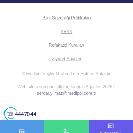
Bilgi Güvenliği Politikaları
KVKK
Refakatçi Kuralları
Ziyaret Saatleri
© Medipol Sağlık Grubu. Tüm Hakları Saklıdır.
Web sitesi son güncelleme tarihi: 6 Ağustos 2026 /
serdar.yilmaz@medipol.com.tr