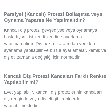
Parsiyel (Kancalı) Protezi Bollaşırsa veya
Oynama Yaparsa Ne Yapılmalıdır?
Kancalı diş protezi gevşediyse veya oynamaya
başladıysa kişi kendi kendine ayarlama
yapılmamalıdır. Diş hekimi tarafından yeniden
ayarlama yapılabilir ve bu tür ayarlamalar, kemik ve
diş eti zamanla değiştiği için normaldir.
Kancalı Diş Protezi Kancaları Farklı Renkte
Yapılabilir mi?
Evet yapılabilir, kancalı diş protezlerinin kancaları
diş renginde veya diş eti gibi renklerde
yapılabilmektedir.