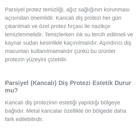
Parsiyel protez temizliği, ağız sağlığının korunması
açısından önemlidir. Kancalı diş protezi her gün
çıkarılmalı ve özel protez fırçası ile nazikçe
temizlenmelidir. Temizlerken ılık su tercih edilmeli ve
kaynar sudan kesinlikle kaçınılmalıdır. Aşındırıcı diş
macunları kullanılmamalıdır çünkü bu ürünler
protezin yüzeyini çizebilir.
Parsiyel (Kancalı) Diş Protezi Estetik Durur
mu?
Kancalı diş protezinin estetiği yapıldığı bölgeye
bağlıdır. Metal kancalar özellikle ön bölgede daha
fark edilebilirdir.