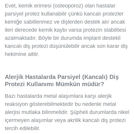
Evet, kemik erimesi (osteoporoz) olan hastalar
parsiyel protez kullanabilir çünkü kancalı protezler
kemiğe sabitlenmez ve dişlerden destek alır ancak
ileri derecede kemik kaybı varsa protezin stabilitesi
azalmaktadır. Böyle bir durumda implant destekli
kancalı diş protezi düşünülebilir ancak son karar diş
hekimine aittir.
Alerjik Hastalarda Parsiyel (Kancalı) Diş
Protezi Kullanımı Mümkün müdür?
Bazı hastalarda metal alaşımlara karşı alerjik
reaksiyon gösterebilmektedir bu nedenle metal
alerjisi mutlaka bilinmelidir. Şüpheli durumlarda nikel
içermeyen alaşımlar veya akrilik kancalı diş protezi
tercih edilebilir.