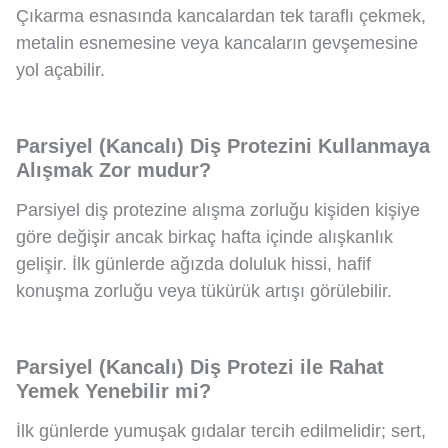
Çıkarma esnasında kancalardan tek taraflı çekmek,
metalin esnemesine veya kancaların gevşemesine
yol açabilir.
Parsiyel (Kancalı) Diş Protezini Kullanmaya
Alışmak Zor mudur?
Parsiyel diş protezine alışma zorluğu kişiden kişiye
göre değişir ancak birkaç hafta içinde alışkanlık
gelişir. İlk günlerde ağızda doluluk hissi, hafif
konuşma zorluğu veya tükürük artışı görülebilir.
Parsiyel (Kancalı) Diş Protezi ile Rahat
Yemek Yenebilir mi?
İlk günlerde yumuşak gıdalar tercih edilmelidir; sert,