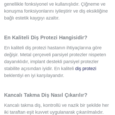
genellikle fonksiyonel ve kullanışlıdır. Çiğneme ve
konuşma fonksiyonlarını iyileştirir ve diş eksikliğine
bağlı estetik kaygıyı azaltır.
En Kaliteli Diş Protezi Hangisidir?
En kaliteli diş protezi hastanın ihtiyaçlarına göre
değişir. Metal çerçeveli parsiyel protezler nispeten
dayanıklıdır, implant destekli parsiyel protezler
stabilite açısından iyidir. En kaliteli
diş protezi
beklentiyi en iyi karşılayandır.
Kancalı Takma Diş Nasıl Çıkarılır?
Kancalı takma diş, kontrollü ve nazik bir şekilde her
iki taraftan eşit kuvvet uygulanarak çıkarılmalıdır.