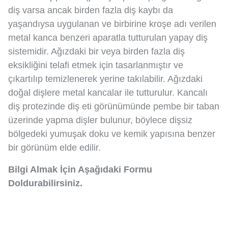
diş varsa ancak birden fazla diş kaybı da
yaşandıysa uygulanan ve birbirine kroşe adı verilen
metal kanca benzeri aparatla tutturulan yapay diş
sistemidir. Ağızdaki bir veya birden fazla diş
eksikliğini telafi etmek için tasarlanmıştır ve
çıkartılıp temizlenerek yerine takılabilir. Ağızdaki
doğal dişlere metal kancalar ile tutturulur. Kancalı
diş protezinde diş eti görünümünde pembe bir taban
üzerinde yapma dişler bulunur, böylece dişsiz
bölgedeki yumuşak doku ve kemik yapısına benzer
bir görünüm elde edilir.
Bilgi Almak İçin Aşağıdaki Formu
Doldurabilirsiniz.