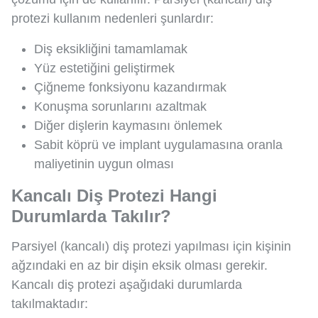
protezi kullanım nedenleri şunlardır:
Diş eksikliğini tamamlamak
Yüz estetiğini geliştirmek
Çiğneme fonksiyonu kazandırmak
Konuşma sorunlarını azaltmak
Diğer dişlerin kaymasını önlemek
Sabit köprü ve implant uygulamasına oranla
maliyetinin uygun olması
Kancalı Diş Protezi Hangi
Durumlarda Takılır?
Parsiyel (kancalı) diş protezi yapılması için kişinin
ağzındaki en az bir dişin eksik olması gerekir.
Kancalı diş protezi aşağıdaki durumlarda
takılmaktadır: