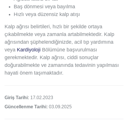
Baş dönmesi veya bayılma
Hızlı veya düzensiz kalp atışı
Kalp ağrısı belirtileri, hızlı bir şekilde ortaya
çıkabilmekte veya zamanla artabilmektedir. Kalp
ağrısından şüphelendiğinizde, acil tıp yardımına
veya
Kardiyoloji
Bölümüne başvurulması
gerekmektedir. Kalp ağrısı, ciddi sonuçlar
doğurabilmekte ve zamanında tedavinin yapılması
hayati önem taşımaktadır.
Giriş Tarihi:
17.02.2023
Güncellenme Tarihi:
03.09.2025